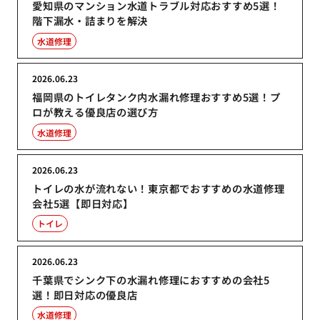
愛知県のマンション水道トラブル対応おすすめ5選！
階下漏水・詰まりを解決
水道修理
2026.06.23
福岡県のトイレタンク内水漏れ修理おすすめ5選！プ
ロが教える優良店の選び方
水道修理
2026.06.23
トイレの水が流れない！東京都でおすすめの水道修理
会社5選【即日対応】
トイレ
2026.06.23
千葉県でシンク下の水漏れ修理におすすめの会社5
選！即日対応の優良店
水道修理