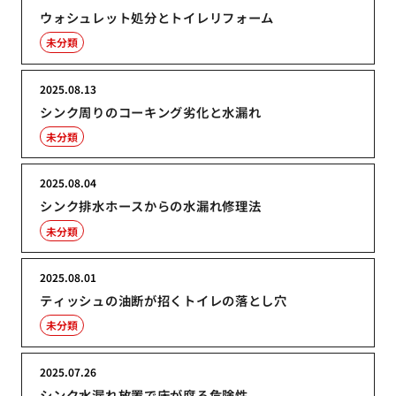
ウォシュレット処分とトイレリフォーム
未分類
2025.08.13
シンク周りのコーキング劣化と水漏れ
未分類
2025.08.04
シンク排水ホースからの水漏れ修理法
未分類
2025.08.01
ティッシュの油断が招くトイレの落とし穴
未分類
2025.07.26
シンク水漏れ放置で床が腐る危険性