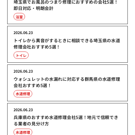
埼玉県でお風呂のつまり修理におすすめの会社5選！
即日対応・明朗会計
浴室
2026.06.23
トイレから異音がするときに相談できる埼玉県の水道
修理会社おすすめ5選！
トイレ
2026.06.23
ウォシュレットの水漏れに対応する群馬県の水道修理
会社おすすめ5選！
水道修理
2026.06.23
兵庫県のおすすめ水道修理会社5選！地元で信頼でき
る業者の見分け方
水道修理