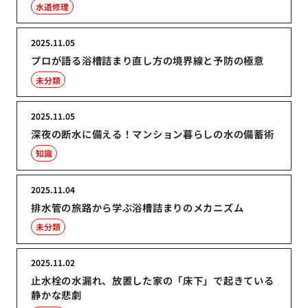
水道修理
2025.11.05
プロが語る浴槽詰まり直し方の境界線と予防の極意
未分類
2025.11.05
深夜の断水に備える！マンション暮らしの水の備蓄術
知識
2025.11.04
排水管の旅路から学ぶ浴槽詰まりのメカニズム
未分類
2025.11.02
止水栓の水漏れ、放置した家の「床下」で起きている
静かな悲劇