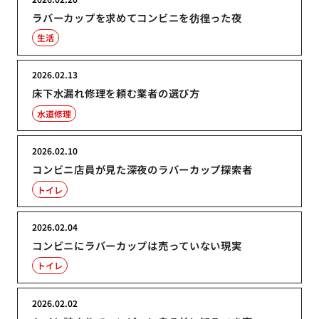
ラバーカップを求めてコンビニを彷徨った夜
生活
2026.02.13
床下水漏れ修理を頼む業者の選び方
水道修理
2026.02.10
コンビニ店員が見た深夜のラバーカップ探索者
トイレ
2026.02.04
コンビニにラバーカップは売っていない現実
トイレ
2026.02.02