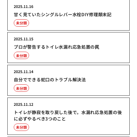
2025.11.16
甘く見ていたシングルレバー水栓DIY修理顛末記
未分類
2025.11.15
プロが警告するトイレ水漏れ応急処置の罠
未分類
2025.11.14
自分でできる蛇口のトラブル解決法
未分類
2025.11.12
トイレが静寂を取り戻した後で。水漏れ応急処置の後
に必ずやるべき3つのこと
未分類