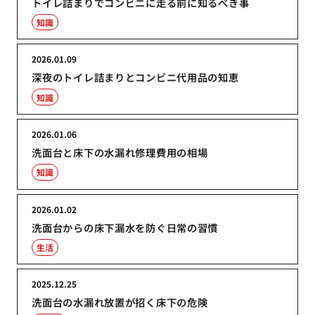
トイレ詰まりでコンビニに走る前に知るべき事
知識
2026.01.09
深夜のトイレ詰まりとコンビニ代用品の知恵
知識
2026.01.06
洗面台と床下の水漏れ修理費用の相場
知識
2026.01.02
洗面台からの床下漏水を防ぐ日常の習慣
生活
2025.12.25
洗面台の水漏れ放置が招く床下の危険