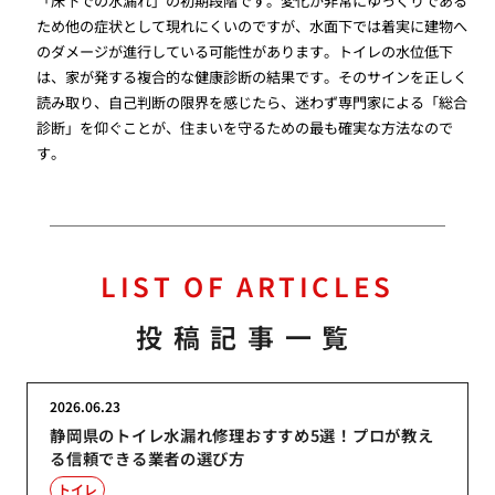
「床下での水漏れ」の初期段階です。変化が非常にゆっくりである
ため他の症状として現れにくいのですが、水面下では着実に建物へ
のダメージが進行している可能性があります。トイレの水位低下
は、家が発する複合的な健康診断の結果です。そのサインを正しく
読み取り、自己判断の限界を感じたら、迷わず専門家による「総合
診断」を仰ぐことが、住まいを守るための最も確実な方法なので
す。
LIST OF ARTICLES
投稿記事一覧
2026.06.23
静岡県のトイレ水漏れ修理おすすめ5選！プロが教え
る信頼できる業者の選び方
トイレ