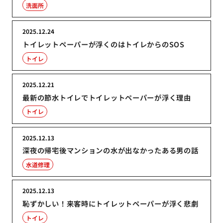
洗面所
2025.12.24
トイレットペーパーが浮くのはトイレからのSOS
トイレ
2025.12.21
最新の節水トイレでトイレットペーパーが浮く理由
トイレ
2025.12.13
深夜の帰宅後マンションの水が出なかったある男の話
水道修理
2025.12.13
恥ずかしい！来客時にトイレットペーパーが浮く悲劇
トイレ