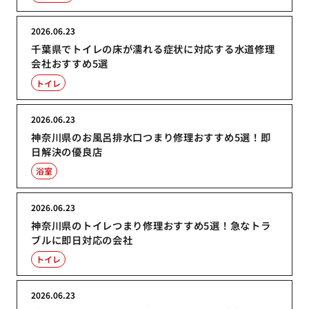
2026.06.23
千葉県でトイレの床が濡れる症状に対応する水道修理
会社おすすめ5選
トイレ
2026.06.23
神奈川県のお風呂排水口つまり修理おすすめ5選！即
日解決の優良店
浴室
2026.06.23
神奈川県のトイレつまり修理おすすめ5選！急なトラ
ブルに即日対応の会社
トイレ
2026.06.23