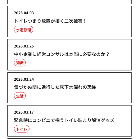
2026.04.03
トイレつまり放置が招く二次被害！
水道修理
2026.03.25
中小企業に経営コンサルは本当に必要なのか？
知識
2026.03.24
気づかぬ間に進行した床下水漏れの恐怖
生活
2026.03.17
緊急時にコンビニで揃うトイレ詰まり解消グッズ
トイレ