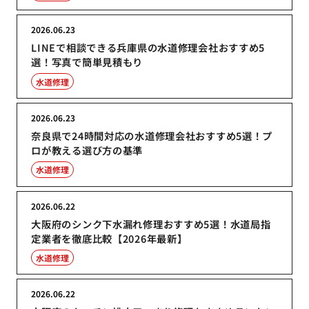
2026.06.23
LINEで相談できる兵庫県の水道修理会社おすすめ5
選！写真で簡単見積もり
水道修理
2026.06.23
奈良県で24時間対応の水道修理会社おすすめ5選！プ
ロが教える選び方の基準
水道修理
2026.06.22
大阪府のシンク下水漏れ修理おすすめ5選！水道局指
定業者を徹底比較【2026年最新】
水道修理
2026.06.22