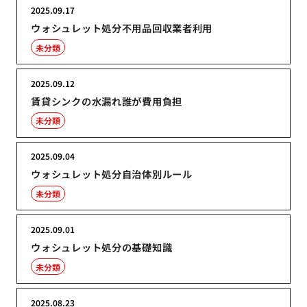
2025.09.17
ウォシュレット処分不用品回収業者利用
未分類
2025.09.12
賃貸シンクの水漏れ誰が費用負担
未分類
2025.09.04
ウォシュレット処分自治体別ルール
未分類
2025.09.01
ウォシュレット処分の基礎知識
未分類
2025.08.23