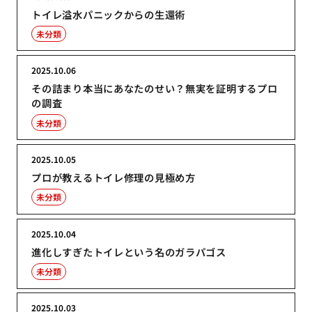
トイレ溢水パニックからの生還術
未分類
2025.10.06
その詰まり本当にあなたのせい？無実を証明するプロ
の調査
未分類
2025.10.05
プロが教えるトイレ修理の見極め方
未分類
2025.10.04
進化しすぎたトイレという名のガラパゴス
未分類
2025.10.03