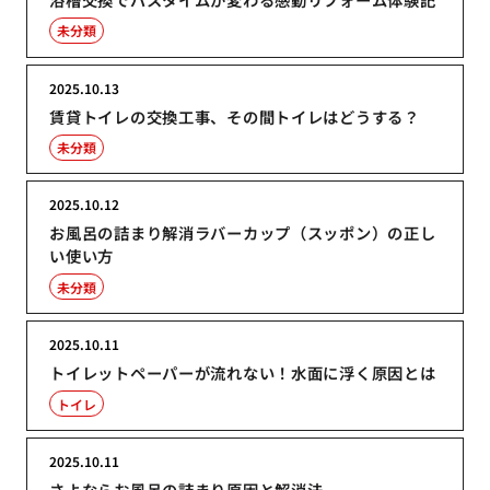
未分類
2025.10.13
賃貸トイレの交換工事、その間トイレはどうする？
未分類
2025.10.12
お風呂の詰まり解消ラバーカップ（スッポン）の正し
い使い方
未分類
2025.10.11
トイレットペーパーが流れない！水面に浮く原因とは
トイレ
2025.10.11
さよならお風呂の詰まり原因と解消法