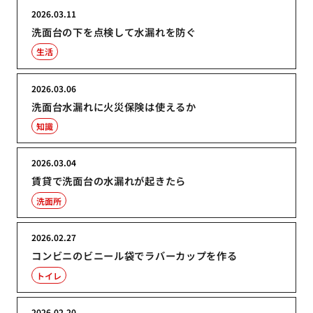
2026.03.11
洗面台の下を点検して水漏れを防ぐ
生活
2026.03.06
洗面台水漏れに火災保険は使えるか
知識
2026.03.04
賃貸で洗面台の水漏れが起きたら
洗面所
2026.02.27
コンビニのビニール袋でラバーカップを作る
トイレ
2026.02.20