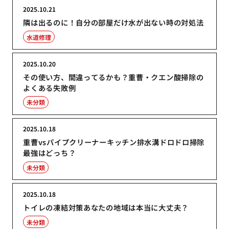
2025.10.21
隣は出るのに！自分の部屋だけ水が出ない時の対処法
水道修理
2025.10.20
その使い方、間違ってるかも？重曹・クエン酸掃除の
よくある失敗例
未分類
2025.10.18
重曹vsパイプクリーナーキッチン排水溝ドロドロ掃除
最強はどっち？
未分類
2025.10.18
トイレの凍結対策あなたの地域は本当に大丈夫？
未分類