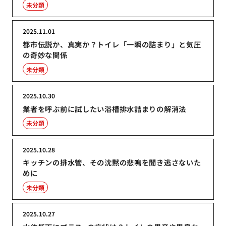
未分類
2025.11.01
都市伝説か、真実か？トイレ「一瞬の詰まり」と気圧
の奇妙な関係
未分類
2025.10.30
業者を呼ぶ前に試したい浴槽排水詰まりの解消法
未分類
2025.10.28
キッチンの排水管、その沈黙の悲鳴を聞き逃さないた
めに
未分類
2025.10.27