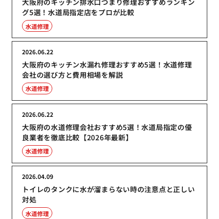
大阪府のキッチン排水口つまり修理おすすめランキン
グ5選！水道局指定店をプロが比較
水道修理
2026.06.22
大阪府のキッチン水漏れ修理おすすめ5選！水道修理
会社の選び方と費用相場を解説
水道修理
2026.06.22
大阪府の水道修理会社おすすめ5選！水道局指定の優
良業者を徹底比較【2026年最新】
水道修理
2026.04.09
トイレのタンクに水が溜まらない時の注意点と正しい
対処
水道修理