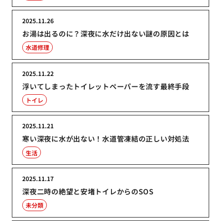
2025.11.26
お湯は出るのに？深夜に水だけ出ない謎の原因とは
水道修理
2025.11.22
浮いてしまったトイレットペーパーを流す最終手段
トイレ
2025.11.21
寒い深夜に水が出ない！水道管凍結の正しい対処法
生活
2025.11.17
深夜二時の絶望と安堵トイレからのSOS
未分類