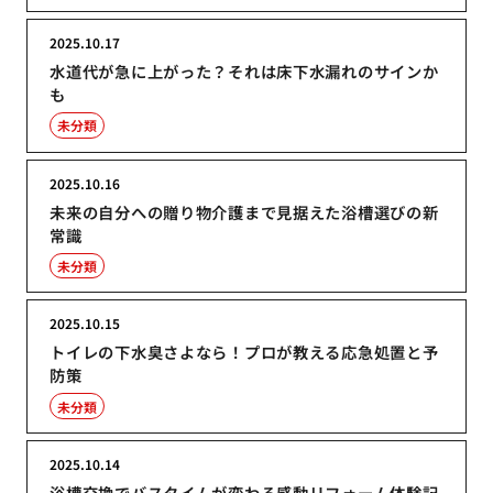
2025.10.17
水道代が急に上がった？それは床下水漏れのサインか
も
未分類
2025.10.16
未来の自分への贈り物介護まで見据えた浴槽選びの新
常識
未分類
2025.10.15
トイレの下水臭さよなら！プロが教える応急処置と予
防策
未分類
2025.10.14
浴槽交換でバスタイムが変わる感動リフォーム体験記