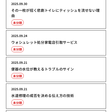
2025.09.30
その一枚が招く悲劇トイレにティッシュを流せない理
由
未分類
2025.09.24
ウォシュレット処分家電店引取サービス
未分類
2025.09.21
便器の水位が教えるトラブルのサイン
未分類
2025.09.21
水道修理の成否を決める伝え方の技術
未分類