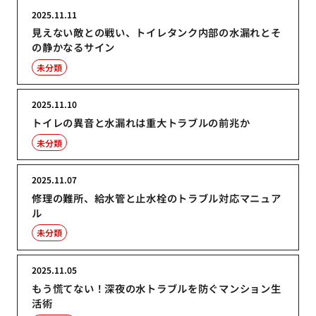
2025.11.11
見えない敵との戦い、トイレタンク内部の水漏れとそ
の静かなるサイン
未分類
2025.11.10
トイレの異音と水漏れは重大トラブルの前兆か
未分類
2025.11.07
修理の難所、給水管と止水栓のトラブル対応マニュア
ル
未分類
2025.11.05
もう慌てない！深夜の水トラブルを防ぐマンション生
活術