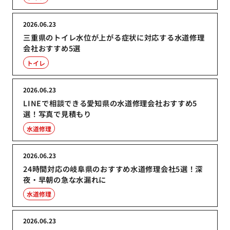
2026.06.23
三重県のトイレ水位が上がる症状に対応する水道修理
会社おすすめ5選
トイレ
2026.06.23
LINEで相談できる愛知県の水道修理会社おすすめ5
選！写真で見積もり
水道修理
2026.06.23
24時間対応の岐阜県のおすすめ水道修理会社5選！深
夜・早朝の急な水漏れに
水道修理
2026.06.23