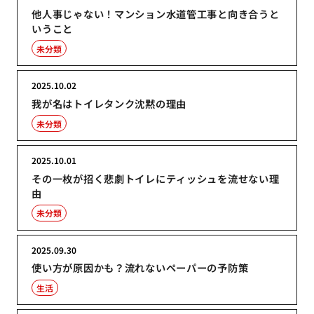
他人事じゃない！マンション水道管工事と向き合うと
いうこと
未分類
2025.10.02
我が名はトイレタンク沈黙の理由
未分類
2025.10.01
その一枚が招く悲劇トイレにティッシュを流せない理
由
未分類
2025.09.30
使い方が原因かも？流れないペーパーの予防策
生活