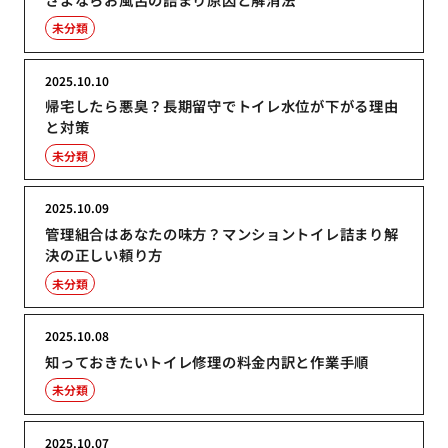
未分類
2025.10.10
帰宅したら悪臭？長期留守でトイレ水位が下がる理由
と対策
未分類
2025.10.09
管理組合はあなたの味方？マンショントイレ詰まり解
決の正しい頼り方
未分類
2025.10.08
知っておきたいトイレ修理の料金内訳と作業手順
未分類
2025.10.07