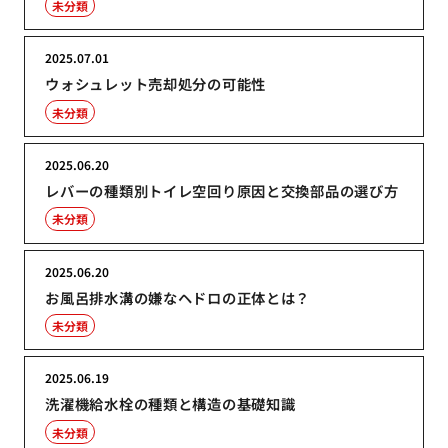
未分類
2025.07.01
ウォシュレット売却処分の可能性
未分類
2025.06.20
レバーの種類別トイレ空回り原因と交換部品の選び方
未分類
2025.06.20
お風呂排水溝の嫌なヘドロの正体とは？
未分類
2025.06.19
洗濯機給水栓の種類と構造の基礎知識
未分類