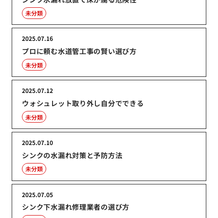
未分類
2025.07.16
プロに頼む水道管工事の賢い選び方
未分類
2025.07.12
ウォシュレット取り外し自分でできる
未分類
2025.07.10
シンクの水漏れ対策と予防方法
未分類
2025.07.05
シンク下水漏れ修理業者の選び方