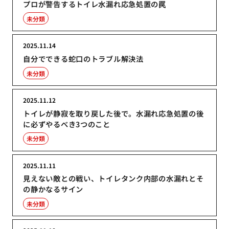
プロが警告するトイレ水漏れ応急処置の罠
未分類
2025.11.14
自分でできる蛇口のトラブル解決法
未分類
2025.11.12
トイレが静寂を取り戻した後で。水漏れ応急処置の後
に必ずやるべき3つのこと
未分類
2025.11.11
見えない敵との戦い、トイレタンク内部の水漏れとそ
の静かなるサイン
未分類