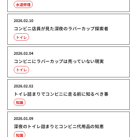
水道修理
2026.02.10
コンビニ店員が見た深夜のラバーカップ探索者
トイレ
2026.02.04
コンビニにラバーカップは売っていない現実
トイレ
2026.02.02
トイレ詰まりでコンビニに走る前に知るべき事
知識
2026.01.09
深夜のトイレ詰まりとコンビニ代用品の知恵
知識