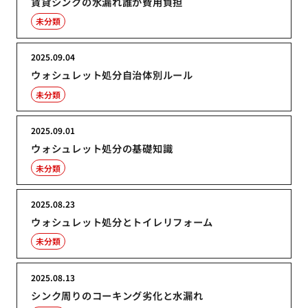
賃貸シンクの水漏れ誰が費用負担
未分類
2025.09.04
ウォシュレット処分自治体別ルール
未分類
2025.09.01
ウォシュレット処分の基礎知識
未分類
2025.08.23
ウォシュレット処分とトイレリフォーム
未分類
2025.08.13
シンク周りのコーキング劣化と水漏れ