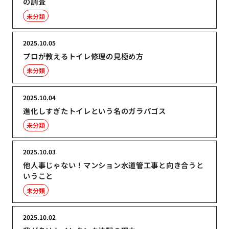
の調査
未分類
2025.10.05
プロが教えるトイレ修理の見極め方
未分類
2025.10.04
進化しすぎたトイレという名のガラパゴス
未分類
2025.10.03
他人事じゃない！マンション水道管工事と向き合うと
いうこと
未分類
2025.10.02