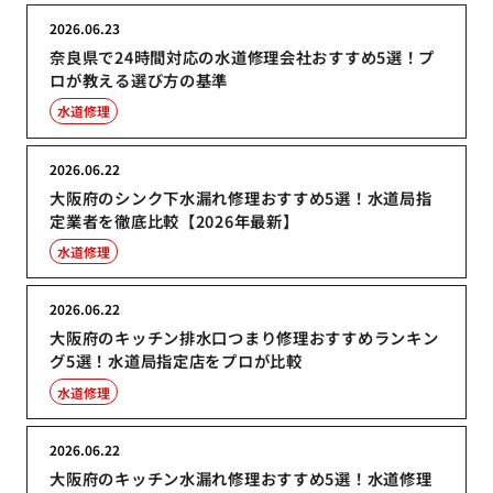
2026.06.23
奈良県で24時間対応の水道修理会社おすすめ5選！プ
ロが教える選び方の基準
水道修理
2026.06.22
大阪府のシンク下水漏れ修理おすすめ5選！水道局指
定業者を徹底比較【2026年最新】
水道修理
2026.06.22
大阪府のキッチン排水口つまり修理おすすめランキン
グ5選！水道局指定店をプロが比較
水道修理
2026.06.22
大阪府のキッチン水漏れ修理おすすめ5選！水道修理