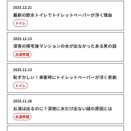
2025.12.21
最新の節水トイレでトイレットペーパーが浮く理由
トイレ
2025.12.13
深夜の帰宅後マンションの水が出なかったある男の話
水道修理
2025.12.13
恥ずかしい！来客時にトイレットペーパーが浮く悲劇
トイレ
2025.11.26
お湯は出るのに？深夜に水だけ出ない謎の原因とは
水道修理