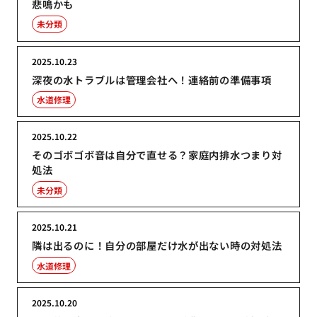
悲鳴かも
未分類
2025.10.23
深夜の水トラブルは管理会社へ！連絡前の準備事項
水道修理
2025.10.22
そのゴボゴボ音は自分で直せる？家庭内排水つまり対
処法
未分類
2025.10.21
隣は出るのに！自分の部屋だけ水が出ない時の対処法
水道修理
2025.10.20