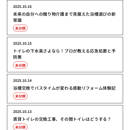
2025.10.16
未来の自分への贈り物介護まで見据えた浴槽選びの新
常識
未分類
2025.10.15
トイレの下水臭さよなら！プロが教える応急処置と予
防策
未分類
2025.10.14
浴槽交換でバスタイムが変わる感動リフォーム体験記
未分類
2025.10.13
賃貸トイレの交換工事、その間トイレはどうする？
未分類