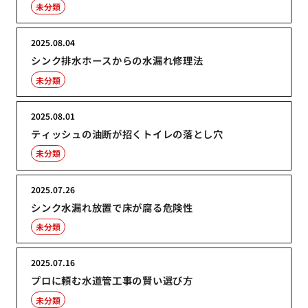
未分類
2025.08.04
シンク排水ホースからの水漏れ修理法
未分類
2025.08.01
ティッシュの油断が招くトイレの落とし穴
未分類
2025.07.26
シンク水漏れ放置で床が腐る危険性
未分類
2025.07.16
プロに頼む水道管工事の賢い選び方
未分類