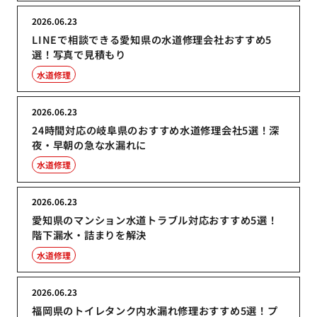
2026.06.23
LINEで相談できる愛知県の水道修理会社おすすめ5
選！写真で見積もり
水道修理
2026.06.23
24時間対応の岐阜県のおすすめ水道修理会社5選！深
夜・早朝の急な水漏れに
水道修理
2026.06.23
愛知県のマンション水道トラブル対応おすすめ5選！
階下漏水・詰まりを解決
水道修理
2026.06.23
福岡県のトイレタンク内水漏れ修理おすすめ5選！プ