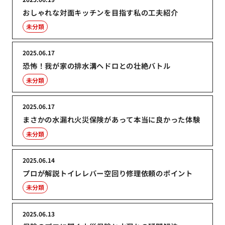
おしゃれな対面キッチンを目指す私の工夫紹介
未分類
2025.06.17
恐怖！我が家の排水溝ヘドロとの壮絶バトル
未分類
2025.06.17
まさかの水漏れ火災保険があって本当に良かった体験
未分類
2025.06.14
プロが解説トイレレバー空回り修理依頼のポイント
未分類
2025.06.13