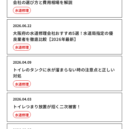
会社の選び方と費用相場を解説
水道修理
2026.06.22
大阪府の水道修理会社おすすめ5選！水道局指定の優
良業者を徹底比較【2026年最新】
水道修理
2026.04.09
トイレのタンクに水が溜まらない時の注意点と正しい
対処
水道修理
2026.04.03
トイレつまり放置が招く二次被害！
水道修理