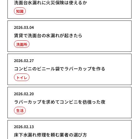
洗面台水漏れに火災保険は使えるか
知識
2026.03.04
賃貸で洗面台の水漏れが起きたら
洗面所
2026.02.27
コンビニのビニール袋でラバーカップを作る
トイレ
2026.02.20
ラバーカップを求めてコンビニを彷徨った夜
生活
2026.02.13
床下水漏れ修理を頼む業者の選び方