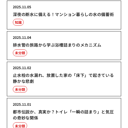
2025.11.05
深夜の断水に備える！マンション暮らしの水の備蓄術
知識
2025.11.04
排水管の旅路から学ぶ浴槽詰まりのメカニズム
未分類
2025.11.02
止水栓の水漏れ、放置した家の「床下」で起きている
静かな悲劇
未分類
2025.11.01
都市伝説か、真実か？トイレ「一瞬の詰まり」と気圧
の奇妙な関係
未分類