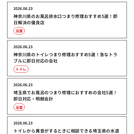
2026.06.23
神奈川県のお風呂排水口つまり修理おすすめ5選！即
日解決の優良店
浴室
2026.06.23
神奈川県のトイレつまり修理おすすめ5選！急なトラ
ブルに即日対応の会社
トイレ
2026.06.23
埼玉県でお風呂のつまり修理におすすめの会社5選！
即日対応・明朗会計
浴室
2026.06.23
トイレから異音がするときに相談できる埼玉県の水道