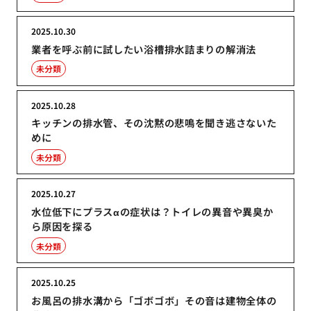
2025.10.30
業者を呼ぶ前に試したい浴槽排水詰まりの解消法
未分類
2025.10.28
キッチンの排水管、その沈黙の悲鳴を聞き逃さないた
めに
未分類
2025.10.27
水位低下にプラスαの症状は？トイレの異音や異臭か
ら原因を探る
未分類
2025.10.25
お風呂の排水溝から「ゴボゴボ」その音は建物全体の