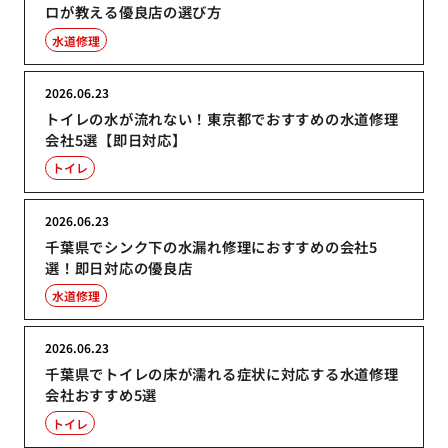
ロが教える優良店の選び方
水道修理
2026.06.23
トイレの水が流れない！東京都でおすすめの水道修理
会社5選【即日対応】
トイレ
2026.06.23
千葉県でシンク下の水漏れ修理におすすめの会社5
選！即日対応の優良店
水道修理
2026.06.23
千葉県でトイレの床が濡れる症状に対応する水道修理
会社おすすめ5選
トイレ