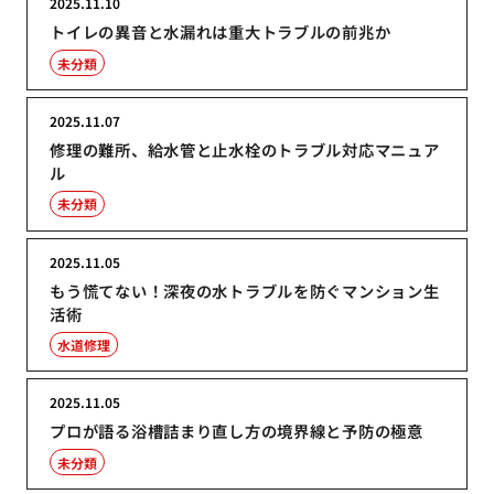
2025.11.10
トイレの異音と水漏れは重大トラブルの前兆か
未分類
2025.11.07
修理の難所、給水管と止水栓のトラブル対応マニュア
ル
未分類
2025.11.05
もう慌てない！深夜の水トラブルを防ぐマンション生
活術
水道修理
2025.11.05
プロが語る浴槽詰まり直し方の境界線と予防の極意
未分類