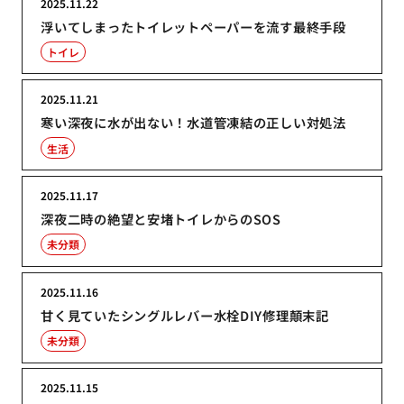
2025.11.22
浮いてしまったトイレットペーパーを流す最終手段
トイレ
2025.11.21
寒い深夜に水が出ない！水道管凍結の正しい対処法
生活
2025.11.17
深夜二時の絶望と安堵トイレからのSOS
未分類
2025.11.16
甘く見ていたシングルレバー水栓DIY修理顛末記
未分類
2025.11.15