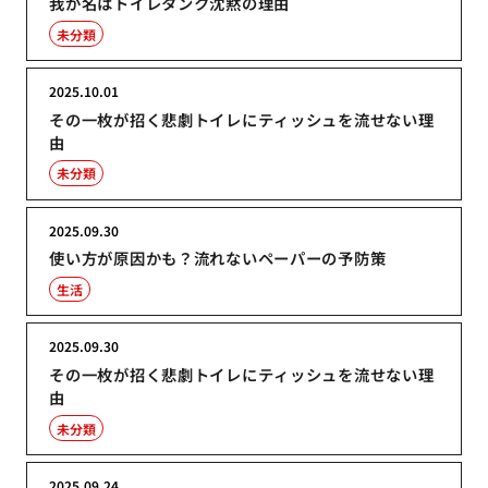
我が名はトイレタンク沈黙の理由
未分類
2025.10.01
その一枚が招く悲劇トイレにティッシュを流せない理
由
未分類
2025.09.30
使い方が原因かも？流れないペーパーの予防策
生活
2025.09.30
その一枚が招く悲劇トイレにティッシュを流せない理
由
未分類
2025.09.24