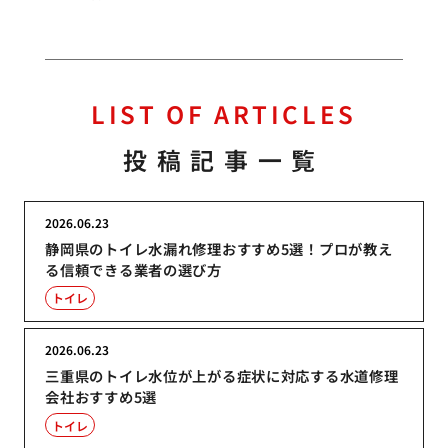
LIST OF ARTICLES
投稿記事一覧
2026.06.23
静岡県のトイレ水漏れ修理おすすめ5選！プロが教え
る信頼できる業者の選び方
トイレ
2026.06.23
三重県のトイレ水位が上がる症状に対応する水道修理
会社おすすめ5選
トイレ