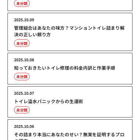
未分類
2025.10.09
管理組合はあなたの味方？マンショントイレ詰まり解
決の正しい頼り方
未分類
2025.10.08
知っておきたいトイレ修理の料金内訳と作業手順
未分類
2025.10.07
トイレ溢水パニックからの生還術
未分類
2025.10.06
その詰まり本当にあなたのせい？無実を証明するプロ