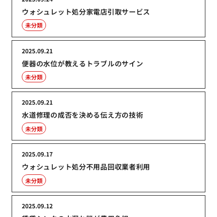
ウォシュレット処分家電店引取サービス
未分類
2025.09.21
便器の水位が教えるトラブルのサイン
未分類
2025.09.21
水道修理の成否を決める伝え方の技術
未分類
2025.09.17
ウォシュレット処分不用品回収業者利用
未分類
2025.09.12