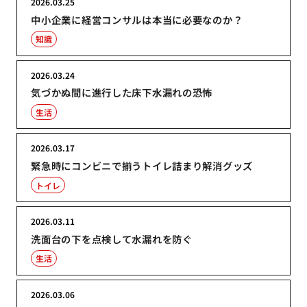
2026.03.25
中小企業に経営コンサルは本当に必要なのか？
知識
2026.03.24
気づかぬ間に進行した床下水漏れの恐怖
生活
2026.03.17
緊急時にコンビニで揃うトイレ詰まり解消グッズ
トイレ
2026.03.11
洗面台の下を点検して水漏れを防ぐ
生活
2026.03.06