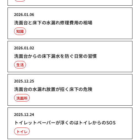
2026.01.06
洗面台と床下の水漏れ修理費用の相場
知識
2026.01.02
洗面台からの床下漏水を防ぐ日常の習慣
生活
2025.12.25
洗面台の水漏れ放置が招く床下の危険
洗面所
2025.12.24
トイレットペーパーが浮くのはトイレからのSOS
トイレ