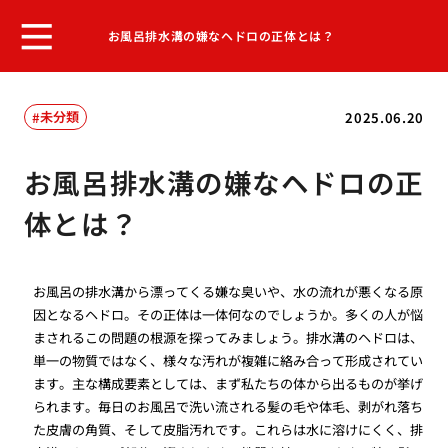
お風呂排水溝の嫌なヘドロの正体とは？
未分類
2025.06.20
お風呂排水溝の嫌なヘドロの正
体とは？
お風呂の排水溝から漂ってくる嫌な臭いや、水の流れが悪くなる原
因となるヘドロ。その正体は一体何なのでしょうか。多くの人が悩
まされるこの問題の根源を探ってみましょう。排水溝のヘドロは、
単一の物質ではなく、様々な汚れが複雑に絡み合って形成されてい
ます。主な構成要素としては、まず私たちの体から出るものが挙げ
られます。毎日のお風呂で洗い流される髪の毛や体毛、剥がれ落ち
た皮膚の角質、そして皮脂汚れです。これらは水に溶けにくく、排