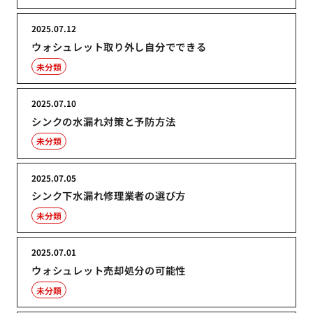
2025.07.12
ウォシュレット取り外し自分でできる
未分類
2025.07.10
シンクの水漏れ対策と予防方法
未分類
2025.07.05
シンク下水漏れ修理業者の選び方
未分類
2025.07.01
ウォシュレット売却処分の可能性
未分類