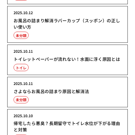
2025.10.12
お風呂の詰まり解消ラバーカップ（スッポン）の正し
い使い方
未分類
2025.10.11
トイレットペーパーが流れない！水面に浮く原因とは
トイレ
2025.10.11
さよならお風呂の詰まり原因と解消法
未分類
2025.10.10
帰宅したら悪臭？長期留守でトイレ水位が下がる理由
と対策