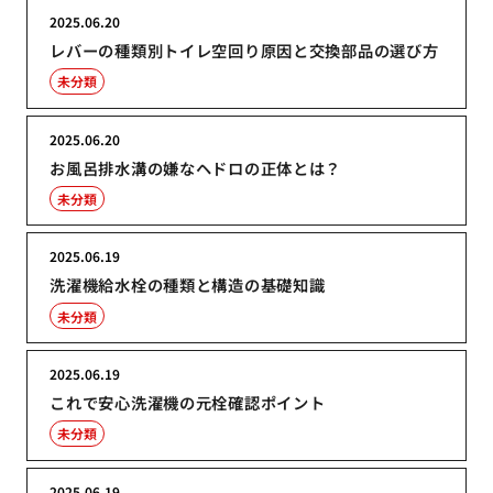
2025.06.20
レバーの種類別トイレ空回り原因と交換部品の選び方
未分類
2025.06.20
お風呂排水溝の嫌なヘドロの正体とは？
未分類
2025.06.19
洗濯機給水栓の種類と構造の基礎知識
未分類
2025.06.19
これで安心洗濯機の元栓確認ポイント
未分類
2025.06.19