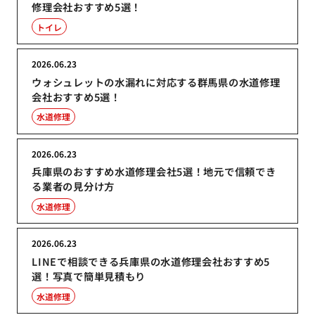
修理会社おすすめ5選！
トイレ
2026.06.23
ウォシュレットの水漏れに対応する群馬県の水道修理
会社おすすめ5選！
水道修理
2026.06.23
兵庫県のおすすめ水道修理会社5選！地元で信頼でき
る業者の見分け方
水道修理
2026.06.23
LINEで相談できる兵庫県の水道修理会社おすすめ5
選！写真で簡単見積もり
水道修理