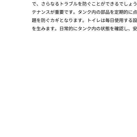
で、さらなるトラブルを防ぐことができるでしょう
テナンスが重要です。タンク内の部品を定期的に
題を防ぐカギとなります。トイレは毎日使用する
を生みます。日常的にタンク内の状態を確認し、