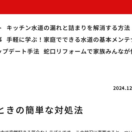
ト
キッチン水道の漏れと詰まりを解消する方法
事
手軽に学ぶ！家庭でできる水道の基本メンテ
ップデート手法
蛇口リフォームで家族みんなが
2024.12
ときの簡単な対処法