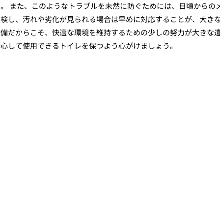
。 また、このようなトラブルを未然に防ぐためには、日頃からの
点検し、汚れや劣化が見られる場合は早めに対応することが、大き
設備だからこそ、快適な環境を維持するための少しの努力が大きな
安心して使用できるトイレを保つよう心がけましょう。