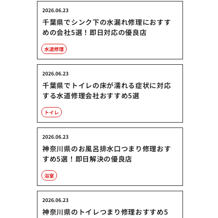
2026.06.23
千葉県でシンク下の水漏れ修理におすす
めの会社5選！即日対応の優良店
水道修理
2026.06.23
千葉県でトイレの床が濡れる症状に対応
する水道修理会社おすすめ5選
トイレ
2026.06.23
神奈川県のお風呂排水口つまり修理おす
すめ5選！即日解決の優良店
浴室
2026.06.23
神奈川県のトイレつまり修理おすすめ5