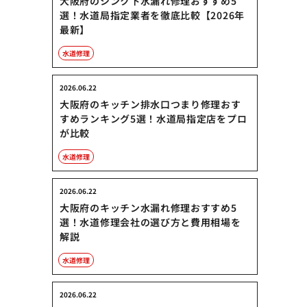
大阪府のシンク下水漏れ修理おすすめ5
選！水道局指定業者を徹底比較【2026年
最新】
水道修理
2026.06.22
大阪府のキッチン排水口つまり修理おす
すめランキング5選！水道局指定店をプロ
が比較
水道修理
2026.06.22
大阪府のキッチン水漏れ修理おすすめ5
選！水道修理会社の選び方と費用相場を
解説
水道修理
2026.06.22