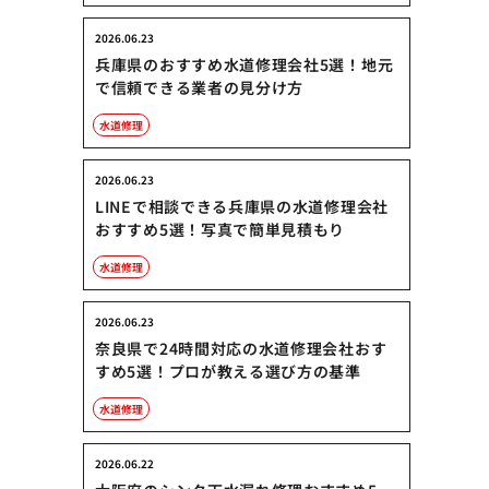
2026.06.23
兵庫県のおすすめ水道修理会社5選！地元
で信頼できる業者の見分け方
水道修理
2026.06.23
LINEで相談できる兵庫県の水道修理会社
おすすめ5選！写真で簡単見積もり
水道修理
2026.06.23
奈良県で24時間対応の水道修理会社おす
すめ5選！プロが教える選び方の基準
水道修理
2026.06.22