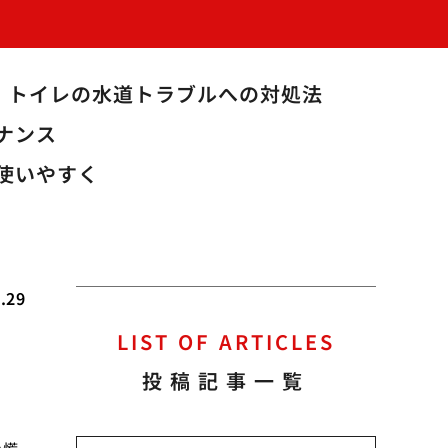
トイレの水道トラブルへの対処法
ナンス
使いやすく
.29
LIST OF ARTICLES
投稿記事一覧