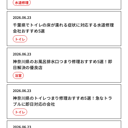
水道修理
2026.06.23
千葉県でトイレの床が濡れる症状に対応する水道修理
会社おすすめ5選
トイレ
2026.06.23
神奈川県のお風呂排水口つまり修理おすすめ5選！即
日解決の優良店
浴室
2026.06.23
神奈川県のトイレつまり修理おすすめ5選！急なトラ
ブルに即日対応の会社
トイレ
2026.06.23