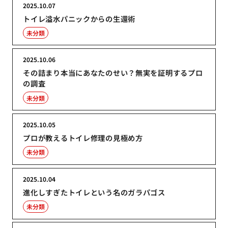
2025.10.07
トイレ溢水パニックからの生還術
未分類
2025.10.06
その詰まり本当にあなたのせい？無実を証明するプロ
の調査
未分類
2025.10.05
プロが教えるトイレ修理の見極め方
未分類
2025.10.04
進化しすぎたトイレという名のガラパゴス
未分類