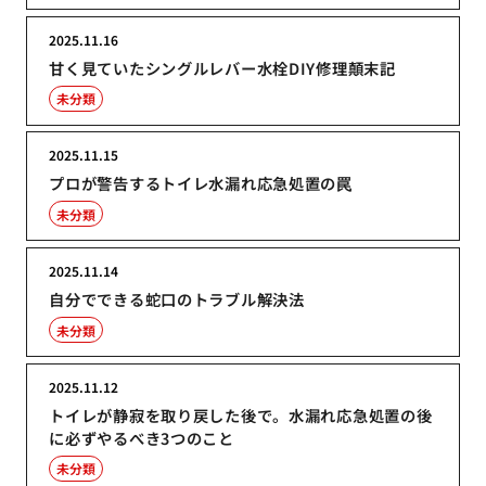
2025.11.16
甘く見ていたシングルレバー水栓DIY修理顛末記
未分類
2025.11.15
プロが警告するトイレ水漏れ応急処置の罠
未分類
2025.11.14
自分でできる蛇口のトラブル解決法
未分類
2025.11.12
トイレが静寂を取り戻した後で。水漏れ応急処置の後
に必ずやるべき3つのこと
未分類