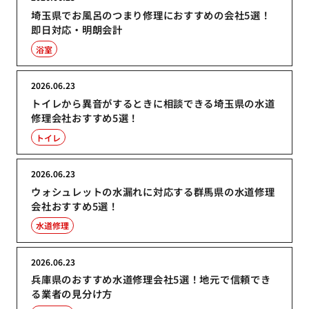
埼玉県でお風呂のつまり修理におすすめの会社5選！
即日対応・明朗会計
浴室
2026.06.23
トイレから異音がするときに相談できる埼玉県の水道
修理会社おすすめ5選！
トイレ
2026.06.23
ウォシュレットの水漏れに対応する群馬県の水道修理
会社おすすめ5選！
水道修理
2026.06.23
兵庫県のおすすめ水道修理会社5選！地元で信頼でき
る業者の見分け方