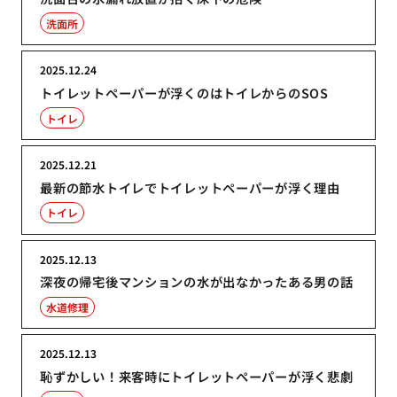
洗面所
2025.12.24
トイレットペーパーが浮くのはトイレからのSOS
トイレ
2025.12.21
最新の節水トイレでトイレットペーパーが浮く理由
トイレ
2025.12.13
深夜の帰宅後マンションの水が出なかったある男の話
水道修理
2025.12.13
恥ずかしい！来客時にトイレットペーパーが浮く悲劇