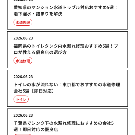
愛知県のマンション水道トラブル対応おすすめ5選！
階下漏水・詰まりを解決
水道修理
2026.06.23
福岡県のトイレタンク内水漏れ修理おすすめ5選！プ
ロが教える優良店の選び方
水道修理
2026.06.23
トイレの水が流れない！東京都でおすすめの水道修理
会社5選【即日対応】
トイレ
2026.06.23
千葉県でシンク下の水漏れ修理におすすめの会社5
選！即日対応の優良店