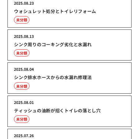
2025.08.23
ウォシュレット処分とトイレリフォーム
未分類
2025.08.13
シンク周りのコーキング劣化と水漏れ
未分類
2025.08.04
シンク排水ホースからの水漏れ修理法
未分類
2025.08.01
ティッシュの油断が招くトイレの落とし穴
未分類
2025.07.26