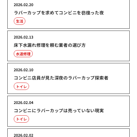
2026.02.20
ラバーカップを求めてコンビニを彷徨った夜
生活
2026.02.13
床下水漏れ修理を頼む業者の選び方
水道修理
2026.02.10
コンビニ店員が見た深夜のラバーカップ探索者
トイレ
2026.02.04
コンビニにラバーカップは売っていない現実
トイレ
2026.02.02