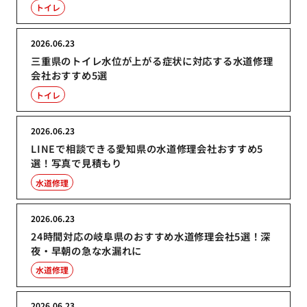
トイレ
2026.06.23
三重県のトイレ水位が上がる症状に対応する水道修理
会社おすすめ5選
トイレ
2026.06.23
LINEで相談できる愛知県の水道修理会社おすすめ5
選！写真で見積もり
水道修理
2026.06.23
24時間対応の岐阜県のおすすめ水道修理会社5選！深
夜・早朝の急な水漏れに
水道修理
2026.06.23