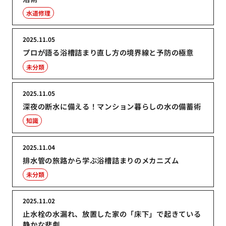
水道修理
2025.11.05
プロが語る浴槽詰まり直し方の境界線と予防の極意
未分類
2025.11.05
深夜の断水に備える！マンション暮らしの水の備蓄術
知識
2025.11.04
排水管の旅路から学ぶ浴槽詰まりのメカニズム
未分類
2025.11.02
止水栓の水漏れ、放置した家の「床下」で起きている
静かな悲劇