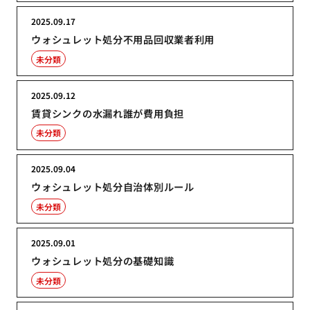
2025.09.17
ウォシュレット処分不用品回収業者利用
未分類
2025.09.12
賃貸シンクの水漏れ誰が費用負担
未分類
2025.09.04
ウォシュレット処分自治体別ルール
未分類
2025.09.01
ウォシュレット処分の基礎知識
未分類