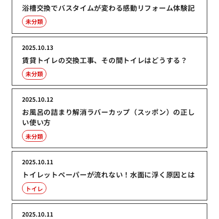
浴槽交換でバスタイムが変わる感動リフォーム体験記
未分類
2025.10.13
賃貸トイレの交換工事、その間トイレはどうする？
未分類
2025.10.12
お風呂の詰まり解消ラバーカップ（スッポン）の正し
い使い方
未分類
2025.10.11
トイレットペーパーが流れない！水面に浮く原因とは
トイレ
2025.10.11