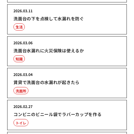
2026.03.11
洗面台の下を点検して水漏れを防ぐ
生活
2026.03.06
洗面台水漏れに火災保険は使えるか
知識
2026.03.04
賃貸で洗面台の水漏れが起きたら
洗面所
2026.02.27
コンビニのビニール袋でラバーカップを作る
トイレ