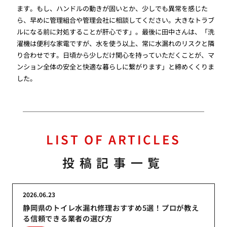
ます。もし、ハンドルの動きが固いとか、少しでも異常を感じた
ら、早めに管理組合や管理会社に相談してください。大きなトラブ
ルになる前に対処することが肝心です」。最後に田中さんは、「洗
濯機は便利な家電ですが、水を使う以上、常に水漏れのリスクと隣
り合わせです。日頃から少しだけ関心を持っていただくことが、マ
ンション全体の安全と快適な暮らしに繋がります」と締めくくりま
した。
LIST OF ARTICLES
投稿記事一覧
2026.06.23
静岡県のトイレ水漏れ修理おすすめ5選！プロが教え
る信頼できる業者の選び方