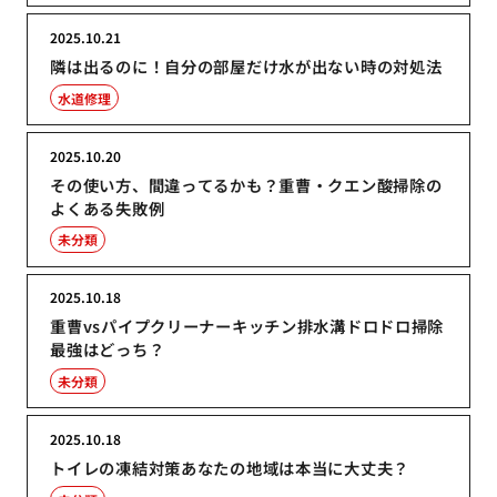
2025.10.21
隣は出るのに！自分の部屋だけ水が出ない時の対処法
水道修理
2025.10.20
その使い方、間違ってるかも？重曹・クエン酸掃除の
よくある失敗例
未分類
2025.10.18
重曹vsパイプクリーナーキッチン排水溝ドロドロ掃除
最強はどっち？
未分類
2025.10.18
トイレの凍結対策あなたの地域は本当に大丈夫？