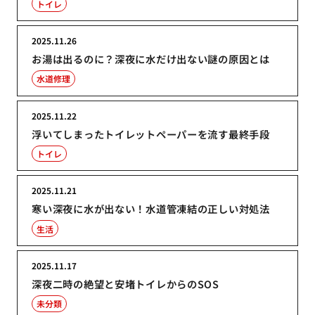
トイレ
2025.11.26
お湯は出るのに？深夜に水だけ出ない謎の原因とは
水道修理
2025.11.22
浮いてしまったトイレットペーパーを流す最終手段
トイレ
2025.11.21
寒い深夜に水が出ない！水道管凍結の正しい対処法
生活
2025.11.17
深夜二時の絶望と安堵トイレからのSOS
未分類