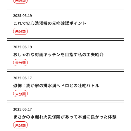
未分類
2025.06.19
これで安心洗濯機の元栓確認ポイント
未分類
2025.06.19
おしゃれな対面キッチンを目指す私の工夫紹介
未分類
2025.06.17
恐怖！我が家の排水溝ヘドロとの壮絶バトル
未分類
2025.06.17
まさかの水漏れ火災保険があって本当に良かった体験
未分類