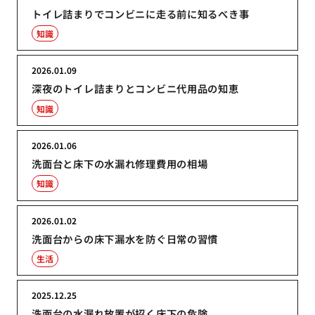
トイレ詰まりでコンビニに走る前に知るべき事
知識
2026.01.09
深夜のトイレ詰まりとコンビニ代用品の知恵
知識
2026.01.06
洗面台と床下の水漏れ修理費用の相場
知識
2026.01.02
洗面台からの床下漏水を防ぐ日常の習慣
生活
2025.12.25
洗面台の水漏れ放置が招く床下の危険