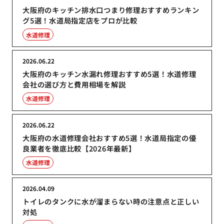
大阪府のキッチン排水口つまり修理おすすめランキン
グ5選！水道局指定店をプロが比較
水道修理
2026.06.22
大阪府のキッチン水漏れ修理おすすめ5選！水道修理
会社の選び方と費用相場を解説
水道修理
2026.06.22
大阪府の水道修理会社おすすめ5選！水道局指定の優
良業者を徹底比較【2026年最新】
水道修理
2026.04.09
トイレのタンクに水が溜まらない時の注意点と正しい
対処