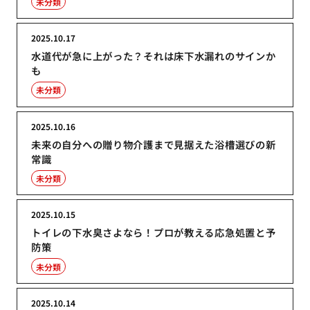
未分類
2025.10.17
水道代が急に上がった？それは床下水漏れのサインか
も
未分類
2025.10.16
未来の自分への贈り物介護まで見据えた浴槽選びの新
常識
未分類
2025.10.15
トイレの下水臭さよなら！プロが教える応急処置と予
防策
未分類
2025.10.14