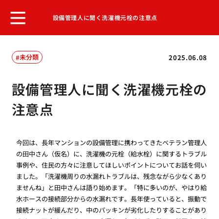
設備管理人に聞く洗濯機元栓の注意点
未分類
2025.06.08
設備管理人に聞く洗濯機元栓の
注意点
今回は、長年マンションの設備管理に携わってきたベテラン管理人
の田中さん（仮名）に、洗濯機の元栓（給水栓）に関するトラブル
事例や、住民の方々に注意してほしいポイントについてお話を伺い
ました。「洗濯機周りの水漏れトラブルは、残念ながら少なくあり
ませんね」と田中さんは語り始めます。「特に多いのが、やはり給
水ホースの接続部分からの水漏れです。長年使っていると、振動で
接続ナットが緩んだり、中のパッキンが劣化したりすることがあり