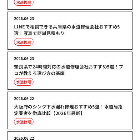
水道修理
2026.06.23
LINEで相談できる兵庫県の水道修理会社おすすめ5
選！写真で簡単見積もり
水道修理
2026.06.23
奈良県で24時間対応の水道修理会社おすすめ5選！プ
ロが教える選び方の基準
水道修理
2026.06.22
大阪府のシンク下水漏れ修理おすすめ5選！水道局指
定業者を徹底比較【2026年最新】
水道修理
2026.06.22