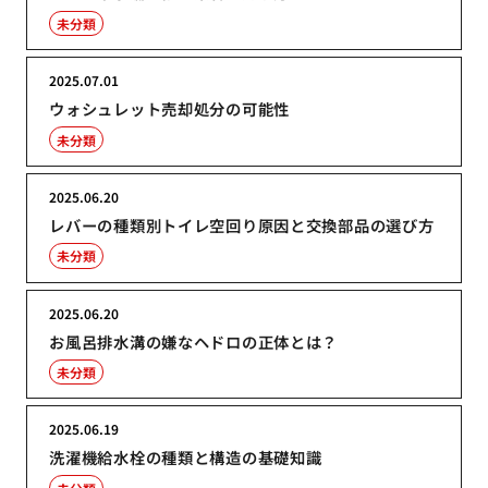
未分類
2025.07.01
ウォシュレット売却処分の可能性
未分類
2025.06.20
レバーの種類別トイレ空回り原因と交換部品の選び方
未分類
2025.06.20
お風呂排水溝の嫌なヘドロの正体とは？
未分類
2025.06.19
洗濯機給水栓の種類と構造の基礎知識