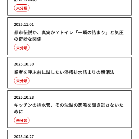
未分類
2025.11.01
都市伝説か、真実か？トイレ「一瞬の詰まり」と気圧
の奇妙な関係
未分類
2025.10.30
業者を呼ぶ前に試したい浴槽排水詰まりの解消法
未分類
2025.10.28
キッチンの排水管、その沈黙の悲鳴を聞き逃さないた
めに
未分類
2025.10.27