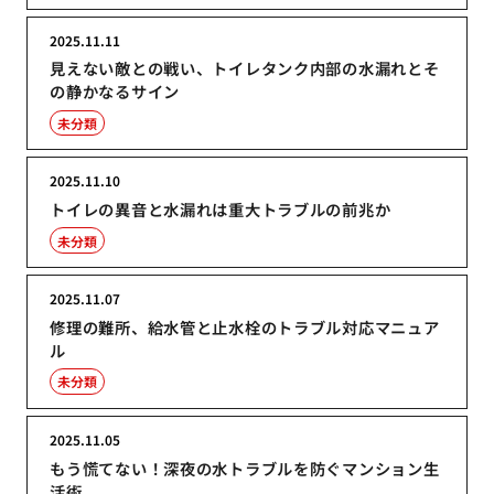
2025.11.11
見えない敵との戦い、トイレタンク内部の水漏れとそ
の静かなるサイン
未分類
2025.11.10
トイレの異音と水漏れは重大トラブルの前兆か
未分類
2025.11.07
修理の難所、給水管と止水栓のトラブル対応マニュア
ル
未分類
2025.11.05
もう慌てない！深夜の水トラブルを防ぐマンション生
活術