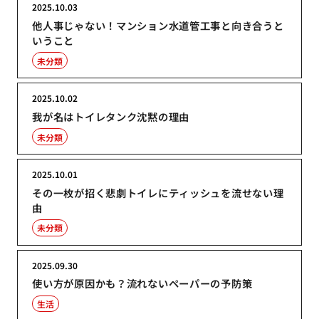
2025.10.03
他人事じゃない！マンション水道管工事と向き合うと
いうこと
未分類
2025.10.02
我が名はトイレタンク沈黙の理由
未分類
2025.10.01
その一枚が招く悲劇トイレにティッシュを流せない理
由
未分類
2025.09.30
使い方が原因かも？流れないペーパーの予防策
生活