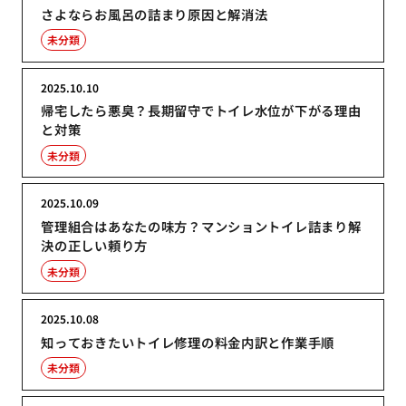
さよならお風呂の詰まり原因と解消法
未分類
2025.10.10
帰宅したら悪臭？長期留守でトイレ水位が下がる理由
と対策
未分類
2025.10.09
管理組合はあなたの味方？マンショントイレ詰まり解
決の正しい頼り方
未分類
2025.10.08
知っておきたいトイレ修理の料金内訳と作業手順
未分類