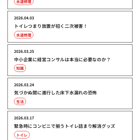
水道修理
2026.04.03
トイレつまり放置が招く二次被害！
水道修理
2026.03.25
中小企業に経営コンサルは本当に必要なのか？
知識
2026.03.24
気づかぬ間に進行した床下水漏れの恐怖
生活
2026.03.17
緊急時にコンビニで揃うトイレ詰まり解消グッズ
トイレ