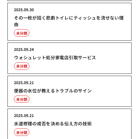
2025.09.30
その一枚が招く悲劇トイレにティッシュを流せない理
由
未分類
2025.09.24
ウォシュレット処分家電店引取サービス
未分類
2025.09.21
便器の水位が教えるトラブルのサイン
未分類
2025.09.21
水道修理の成否を決める伝え方の技術
未分類