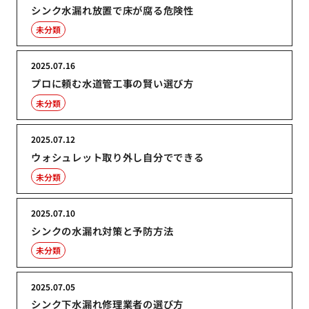
シンク水漏れ放置で床が腐る危険性
未分類
2025.07.16
プロに頼む水道管工事の賢い選び方
未分類
2025.07.12
ウォシュレット取り外し自分でできる
未分類
2025.07.10
シンクの水漏れ対策と予防方法
未分類
2025.07.05
シンク下水漏れ修理業者の選び方