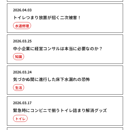
2026.04.03
トイレつまり放置が招く二次被害！
水道修理
2026.03.25
中小企業に経営コンサルは本当に必要なのか？
知識
2026.03.24
気づかぬ間に進行した床下水漏れの恐怖
生活
2026.03.17
緊急時にコンビニで揃うトイレ詰まり解消グッズ
トイレ