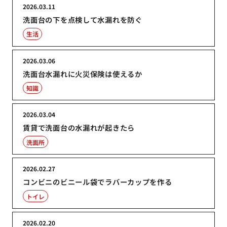
2026.03.11
洗面台の下を点検して水漏れを防ぐ
生活
2026.03.06
洗面台水漏れに火災保険は使えるか
知識
2026.03.04
賃貸で洗面台の水漏れが起きたら
洗面所
2026.02.27
コンビニのビニール袋でラバーカップを作る
トイレ
2026.02.20