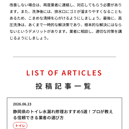
改善しない場合は、再度業者に連絡し、対応してもらう必要があり
ます。また、洗浄後には、排水口にゴミが溜まりやすくなることも
あるため、こまめな清掃を心がけるようにしましょう。最後に、高
圧洗浄は、あくまで一時的な解決策であり、根本的な解決にはなら
ないというデメリットがあります。業者に相談し、適切な対策を講
じるようにしましょう。
LIST OF ARTICLES
投稿記事一覧
2026.06.23
静岡県のトイレ水漏れ修理おすすめ5選！プロが教え
る信頼できる業者の選び方
トイレ