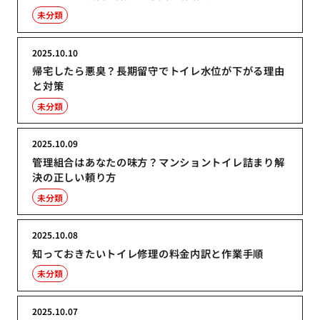
未分類
2025.10.10
帰宅したら悪臭？長期留守でトイレ水位が下がる理由
と対策
未分類
2025.10.09
管理組合はあなたの味方？マンショントイレ詰まり解
決の正しい頼り方
未分類
2025.10.08
知っておきたいトイレ修理の料金内訳と作業手順
未分類
2025.10.07