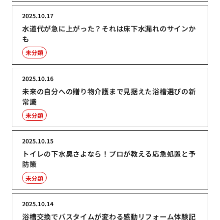
2025.10.17
水道代が急に上がった？それは床下水漏れのサインか
も
未分類
2025.10.16
未来の自分への贈り物介護まで見据えた浴槽選びの新
常識
未分類
2025.10.15
トイレの下水臭さよなら！プロが教える応急処置と予
防策
未分類
2025.10.14
浴槽交換でバスタイムが変わる感動リフォーム体験記