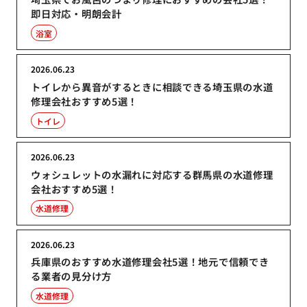
即日対応・明朗会計
浴室
2026.06.23
トイレから異音がするときに相談できる埼玉県の水道
修理会社おすすめ5選！
トイレ
2026.06.23
ウォシュレットの水漏れに対応する群馬県の水道修理
会社おすすめ5選！
水道修理
2026.06.23
兵庫県のおすすめ水道修理会社5選！地元で信頼でき
る業者の見分け方
水道修理