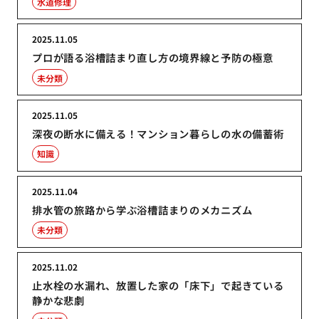
水道修理
2025.11.05
プロが語る浴槽詰まり直し方の境界線と予防の極意
未分類
2025.11.05
深夜の断水に備える！マンション暮らしの水の備蓄術
知識
2025.11.04
排水管の旅路から学ぶ浴槽詰まりのメカニズム
未分類
2025.11.02
止水栓の水漏れ、放置した家の「床下」で起きている
静かな悲劇