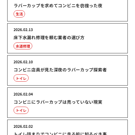
ラバーカップを求めてコンビニを彷徨った夜
生活
2026.02.13
床下水漏れ修理を頼む業者の選び方
水道修理
2026.02.10
コンビニ店員が見た深夜のラバーカップ探索者
トイレ
2026.02.04
コンビニにラバーカップは売っていない現実
トイレ
2026.02.02
トイレ詰まりでコンビニに走る前に知るべき事