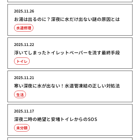
2025.11.26
お湯は出るのに？深夜に水だけ出ない謎の原因とは
水道修理
2025.11.22
浮いてしまったトイレットペーパーを流す最終手段
トイレ
2025.11.21
寒い深夜に水が出ない！水道管凍結の正しい対処法
生活
2025.11.17
深夜二時の絶望と安堵トイレからのSOS
未分類