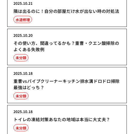
2025.10.21
隣は出るのに！自分の部屋だけ水が出ない時の対処法
水道修理
2025.10.20
その使い方、間違ってるかも？重曹・クエン酸掃除の
よくある失敗例
未分類
2025.10.18
重曹vsパイプクリーナーキッチン排水溝ドロドロ掃除
最強はどっち？
未分類
2025.10.18
トイレの凍結対策あなたの地域は本当に大丈夫？
未分類