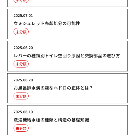
2025.07.01
ウォシュレット売却処分の可能性
未分類
2025.06.20
レバーの種類別トイレ空回り原因と交換部品の選び方
未分類
2025.06.20
お風呂排水溝の嫌なヘドロの正体とは？
未分類
2025.06.19
洗濯機給水栓の種類と構造の基礎知識
未分類