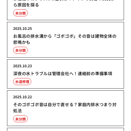
ら原因を探る
未分類
2025.10.25
お風呂の排水溝から「ゴボゴボ」その音は建物全体の
悲鳴かも
未分類
2025.10.23
深夜の水トラブルは管理会社へ！連絡前の準備事項
水道修理
2025.10.22
そのゴボゴボ音は自分で直せる？家庭内排水つまり対
処法
未分類