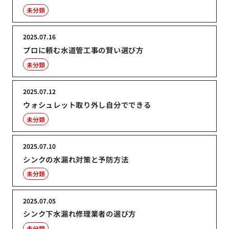
未分類
2025.07.16
プロに頼む水道管工事の賢い選び方
未分類
2025.07.12
ウォシュレット取り外し自分でできる
未分類
2025.07.10
シンクの水漏れ対策と予防方法
未分類
2025.07.05
シンク下水漏れ修理業者の選び方
未分類