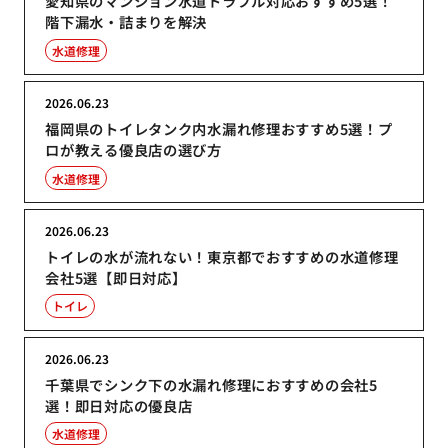
愛知県のマンション水道トラブル対応おすすめ5選！
階下漏水・詰まりを解決
水道修理
2026.06.23
福岡県のトイレタンク内水漏れ修理おすすめ5選！プ
ロが教える優良店の選び方
水道修理
2026.06.23
トイレの水が流れない！東京都でおすすめの水道修理
会社5選【即日対応】
トイレ
2026.06.23
千葉県でシンク下の水漏れ修理におすすめの会社5
選！即日対応の優良店
水道修理