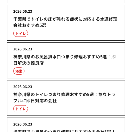
2026.06.23
千葉県でトイレの床が濡れる症状に対応する水道修理
会社おすすめ5選
トイレ
2026.06.23
神奈川県のお風呂排水口つまり修理おすすめ5選！即
日解決の優良店
浴室
2026.06.23
神奈川県のトイレつまり修理おすすめ5選！急なトラ
ブルに即日対応の会社
トイレ
2026.06.23
埼玉県でお風呂のつまり修理におすすめの会社5選！