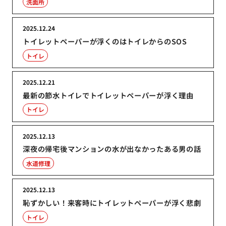
洗面所
2025.12.24
トイレットペーパーが浮くのはトイレからのSOS
トイレ
2025.12.21
最新の節水トイレでトイレットペーパーが浮く理由
トイレ
2025.12.13
深夜の帰宅後マンションの水が出なかったある男の話
水道修理
2025.12.13
恥ずかしい！来客時にトイレットペーパーが浮く悲劇
トイレ