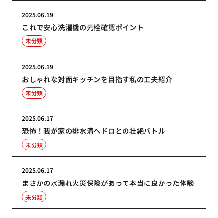
2025.06.19
これで安心洗濯機の元栓確認ポイント
未分類
2025.06.19
おしゃれな対面キッチンを目指す私の工夫紹介
未分類
2025.06.17
恐怖！我が家の排水溝ヘドロとの壮絶バトル
未分類
2025.06.17
まさかの水漏れ火災保険があって本当に良かった体験
未分類