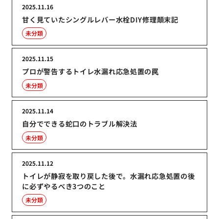
2025.11.16
甘く見ていたシングルレバー水栓DIY修理顛末記
未分類
2025.11.15
プロが警告するトイレ水漏れ応急処置の罠
未分類
2025.11.14
自分でできる蛇口のトラブル解決法
未分類
2025.11.12
トイレが静寂を取り戻した後で。水漏れ応急処置の後
に必ずやるべき3つのこと
未分類