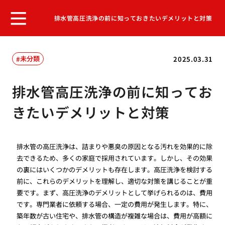
排水管高圧洗浄の前に知っておきたいデメリットと対策
未分類
2025.03.31
排水管高圧洗浄の前に知ってお
きたいデメリットと対策
排水管の高圧洗浄は、詰まりや悪臭の原因となる汚れを効果的に除
去できるため、多くの家庭で採用されています。しかし、その効果
の裏にはいくつかのデメリットも存在します。高圧洗浄を検討する
前に、これらのデメリットを理解し、適切な対策を講じることが重
要です。まず、高圧洗浄のデメリットとして挙げられるのは、費用
です。専門業者に依頼する場合、一定の費用が発生します。特に、
築年数が古い住宅や、排水管の構造が複雑な場合は、費用が高額に