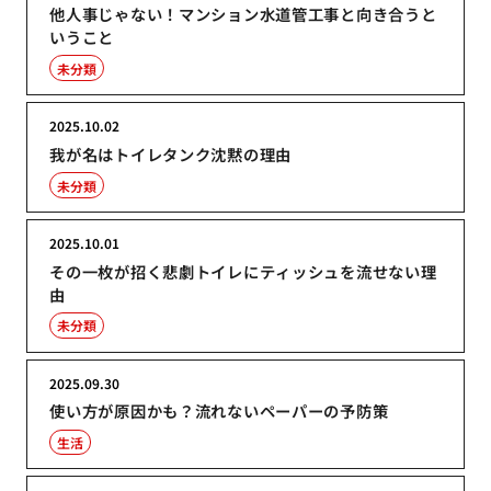
他人事じゃない！マンション水道管工事と向き合うと
いうこと
未分類
2025.10.02
我が名はトイレタンク沈黙の理由
未分類
2025.10.01
その一枚が招く悲劇トイレにティッシュを流せない理
由
未分類
2025.09.30
使い方が原因かも？流れないペーパーの予防策
生活