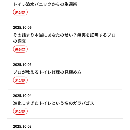
トイレ溢水パニックからの生還術
未分類
2025.10.06
その詰まり本当にあなたのせい？無実を証明するプロ
の調査
未分類
2025.10.05
プロが教えるトイレ修理の見極め方
未分類
2025.10.04
進化しすぎたトイレという名のガラパゴス
未分類
2025.10.03