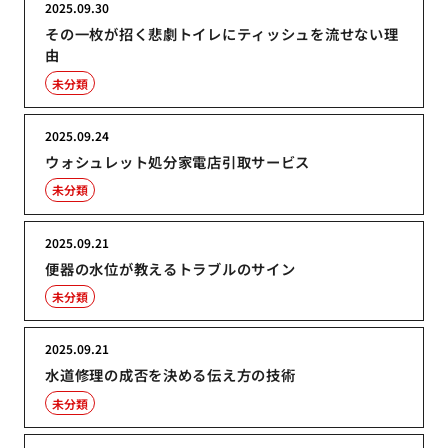
2025.09.30
その一枚が招く悲劇トイレにティッシュを流せない理
由
未分類
2025.09.24
ウォシュレット処分家電店引取サービス
未分類
2025.09.21
便器の水位が教えるトラブルのサイン
未分類
2025.09.21
水道修理の成否を決める伝え方の技術
未分類