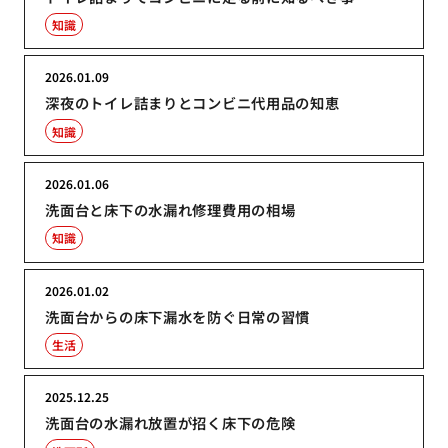
知識
2026.01.09
深夜のトイレ詰まりとコンビニ代用品の知恵
知識
2026.01.06
洗面台と床下の水漏れ修理費用の相場
知識
2026.01.02
洗面台からの床下漏水を防ぐ日常の習慣
生活
2025.12.25
洗面台の水漏れ放置が招く床下の危険