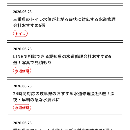
2026.06.23
三重県のトイレ水位が上がる症状に対応する水道修理
会社おすすめ5選
トイレ
2026.06.23
LINEで相談できる愛知県の水道修理会社おすすめ5
選！写真で見積もり
水道修理
2026.06.23
24時間対応の岐阜県のおすすめ水道修理会社5選！深
夜・早朝の急な水漏れに
水道修理
2026.06.23