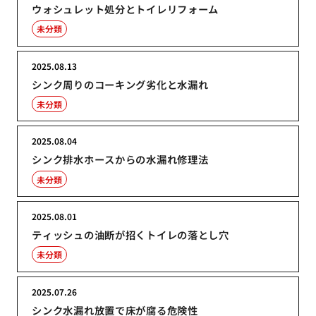
ウォシュレット処分とトイレリフォーム
未分類
2025.08.13
シンク周りのコーキング劣化と水漏れ
未分類
2025.08.04
シンク排水ホースからの水漏れ修理法
未分類
2025.08.01
ティッシュの油断が招くトイレの落とし穴
未分類
2025.07.26
シンク水漏れ放置で床が腐る危険性