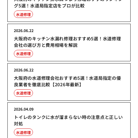
グ5選！水道局指定店をプロが比較
水道修理
2026.06.22
大阪府のキッチン水漏れ修理おすすめ5選！水道修理
会社の選び方と費用相場を解説
水道修理
2026.06.22
大阪府の水道修理会社おすすめ5選！水道局指定の優
良業者を徹底比較【2026年最新】
水道修理
2026.04.09
トイレのタンクに水が溜まらない時の注意点と正しい
対処
水道修理