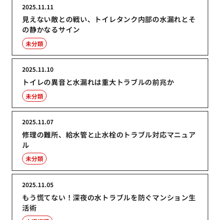
2025.11.11
見えない敵との戦い、トイレタンク内部の水漏れとそ
の静かなるサイン
未分類
2025.11.10
トイレの異音と水漏れは重大トラブルの前兆か
未分類
2025.11.07
修理の難所、給水管と止水栓のトラブル対応マニュア
ル
未分類
2025.11.05
もう慌てない！深夜の水トラブルを防ぐマンション生
活術