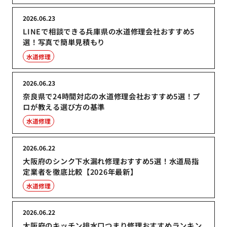
2026.06.23
LINEで相談できる兵庫県の水道修理会社おすすめ5
選！写真で簡単見積もり
水道修理
2026.06.23
奈良県で24時間対応の水道修理会社おすすめ5選！プ
ロが教える選び方の基準
水道修理
2026.06.22
大阪府のシンク下水漏れ修理おすすめ5選！水道局指
定業者を徹底比較【2026年最新】
水道修理
2026.06.22
大阪府のキッチン排水口つまり修理おすすめランキン