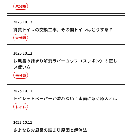
未分類
2025.10.13
賃貸トイレの交換工事、その間トイレはどうする？
未分類
2025.10.12
お風呂の詰まり解消ラバーカップ（スッポン）の正し
い使い方
未分類
2025.10.11
トイレットペーパーが流れない！水面に浮く原因とは
トイレ
2025.10.11
さよならお風呂の詰まり原因と解消法