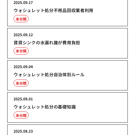
2025.09.17
ウォシュレット処分不用品回収業者利用
未分類
2025.09.12
賃貸シンクの水漏れ誰が費用負担
未分類
2025.09.04
ウォシュレット処分自治体別ルール
未分類
2025.09.01
ウォシュレット処分の基礎知識
未分類
2025.08.23