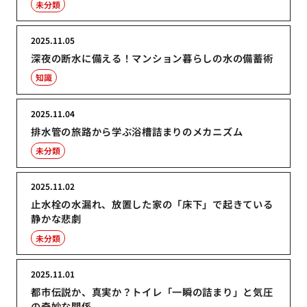
未分類
2025.11.05
深夜の断水に備える！マンション暮らしの水の備蓄術
知識
2025.11.04
排水管の旅路から学ぶ浴槽詰まりのメカニズム
未分類
2025.11.02
止水栓の水漏れ、放置した家の「床下」で起きている
静かな悲劇
未分類
2025.11.01
都市伝説か、真実か？トイレ「一瞬の詰まり」と気圧
の奇妙な関係