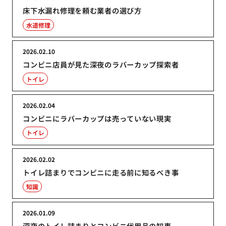
床下水漏れ修理を頼む業者の選び方
水道修理
2026.02.10
コンビニ店員が見た深夜のラバーカップ探索者
トイレ
2026.02.04
コンビニにラバーカップは売っていない現実
トイレ
2026.02.02
トイレ詰まりでコンビニに走る前に知るべき事
知識
2026.01.09
深夜のトイレ詰まりとコンビニ代用品の知恵