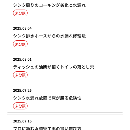
シンク周りのコーキング劣化と水漏れ
未分類
2025.08.04
シンク排水ホースからの水漏れ修理法
未分類
2025.08.01
ティッシュの油断が招くトイレの落とし穴
未分類
2025.07.26
シンク水漏れ放置で床が腐る危険性
未分類
2025.07.16
プロに頼む水道管工事の賢い選び方