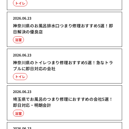
トイレ
2026.06.23
神奈川県のお風呂排水口つまり修理おすすめ5選！即
日解決の優良店
浴室
2026.06.23
神奈川県のトイレつまり修理おすすめ5選！急なトラ
ブルに即日対応の会社
トイレ
2026.06.23
埼玉県でお風呂のつまり修理におすすめの会社5選！
即日対応・明朗会計
浴室
2026.06.23