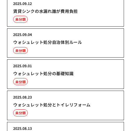
2025.09.12
賃貸シンクの水漏れ誰が費用負担
未分類
2025.09.04
ウォシュレット処分自治体別ルール
未分類
2025.09.01
ウォシュレット処分の基礎知識
未分類
2025.08.23
ウォシュレット処分とトイレリフォーム
未分類
2025.08.13