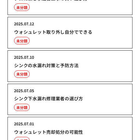
未分類
2025.07.12
ウォシュレット取り外し自分でできる
未分類
2025.07.10
シンクの水漏れ対策と予防方法
未分類
2025.07.05
シンク下水漏れ修理業者の選び方
未分類
2025.07.01
ウォシュレット売却処分の可能性