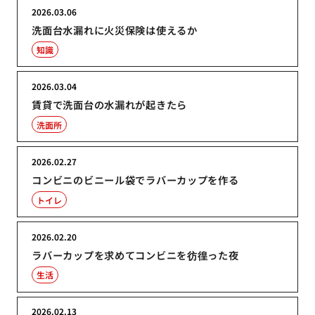
2026.03.06
洗面台水漏れに火災保険は使えるか
知識
2026.03.04
賃貸で洗面台の水漏れが起きたら
洗面所
2026.02.27
コンビニのビニール袋でラバーカップを作る
トイレ
2026.02.20
ラバーカップを求めてコンビニを彷徨った夜
生活
2026.02.13