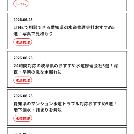
トイレ
2026.06.23
LINEで相談できる愛知県の水道修理会社おすすめ5
選！写真で見積もり
水道修理
2026.06.23
24時間対応の岐阜県のおすすめ水道修理会社5選！深
夜・早朝の急な水漏れに
水道修理
2026.06.23
愛知県のマンション水道トラブル対応おすすめ5選！
階下漏水・詰まりを解決
水道修理
2026.06.23