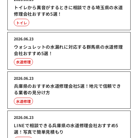
トイレから異音がするときに相談できる埼玉県の水道
修理会社おすすめ5選！
トイレ
2026.06.23
ウォシュレットの水漏れに対応する群馬県の水道修理
会社おすすめ5選！
水道修理
2026.06.23
兵庫県のおすすめ水道修理会社5選！地元で信頼でき
る業者の見分け方
水道修理
2026.06.23
LINEで相談できる兵庫県の水道修理会社おすすめ5
選！写真で簡単見積もり