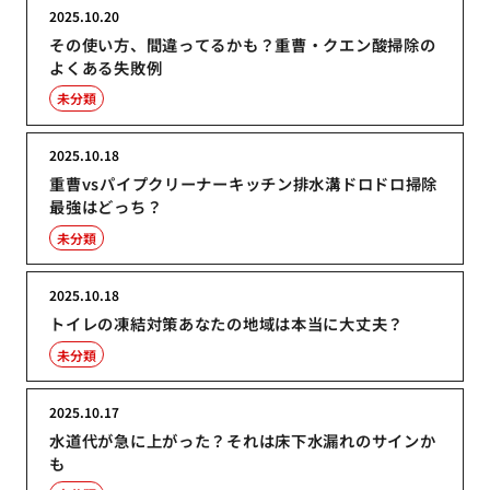
2025.10.20
その使い方、間違ってるかも？重曹・クエン酸掃除の
よくある失敗例
未分類
2025.10.18
重曹vsパイプクリーナーキッチン排水溝ドロドロ掃除
最強はどっち？
未分類
2025.10.18
トイレの凍結対策あなたの地域は本当に大丈夫？
未分類
2025.10.17
水道代が急に上がった？それは床下水漏れのサインか
も