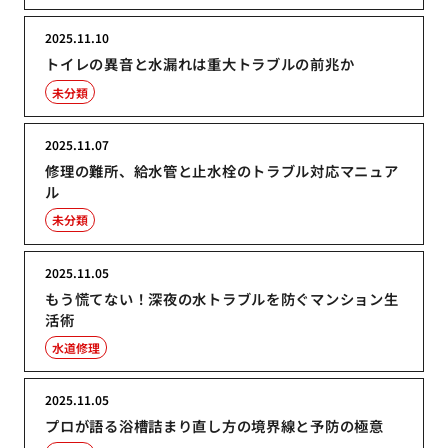
2025.11.10
トイレの異音と水漏れは重大トラブルの前兆か
未分類
2025.11.07
修理の難所、給水管と止水栓のトラブル対応マニュア
ル
未分類
2025.11.05
もう慌てない！深夜の水トラブルを防ぐマンション生
活術
水道修理
2025.11.05
プロが語る浴槽詰まり直し方の境界線と予防の極意