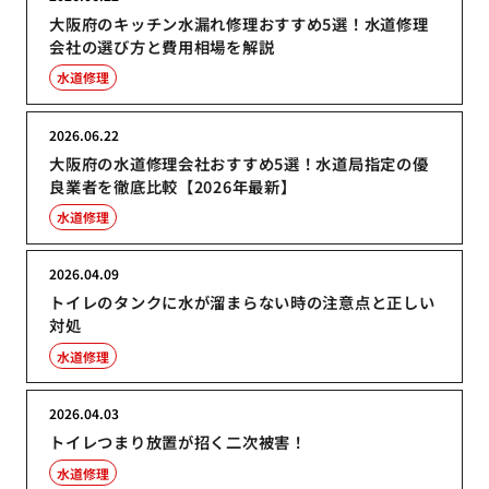
大阪府のキッチン水漏れ修理おすすめ5選！水道修理
会社の選び方と費用相場を解説
水道修理
2026.06.22
大阪府の水道修理会社おすすめ5選！水道局指定の優
良業者を徹底比較【2026年最新】
水道修理
2026.04.09
トイレのタンクに水が溜まらない時の注意点と正しい
対処
水道修理
2026.04.03
トイレつまり放置が招く二次被害！
水道修理