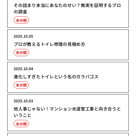
その詰まり本当にあなたのせい？無実を証明するプロ
の調査
未分類
2025.10.05
プロが教えるトイレ修理の見極め方
未分類
2025.10.04
進化しすぎたトイレという名のガラパゴス
未分類
2025.10.03
他人事じゃない！マンション水道管工事と向き合うと
いうこと
未分類