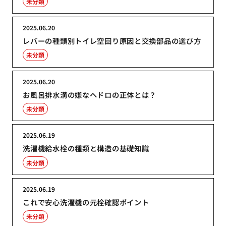
未分類
2025.06.20
レバーの種類別トイレ空回り原因と交換部品の選び方
未分類
2025.06.20
お風呂排水溝の嫌なヘドロの正体とは？
未分類
2025.06.19
洗濯機給水栓の種類と構造の基礎知識
未分類
2025.06.19
これで安心洗濯機の元栓確認ポイント
未分類