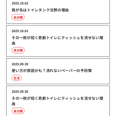
2025.10.02
我が名はトイレタンク沈黙の理由
未分類
2025.10.01
その一枚が招く悲劇トイレにティッシュを流せない理
由
未分類
2025.09.30
使い方が原因かも？流れないペーパーの予防策
生活
2025.09.30
その一枚が招く悲劇トイレにティッシュを流せない理
由
未分類