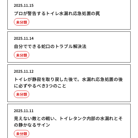
2025.11.15
プロが警告するトイレ水漏れ応急処置の罠
未分類
2025.11.14
自分でできる蛇口のトラブル解決法
未分類
2025.11.12
トイレが静寂を取り戻した後で。水漏れ応急処置の後
に必ずやるべき3つのこと
未分類
2025.11.11
見えない敵との戦い、トイレタンク内部の水漏れとそ
の静かなるサイン
未分類