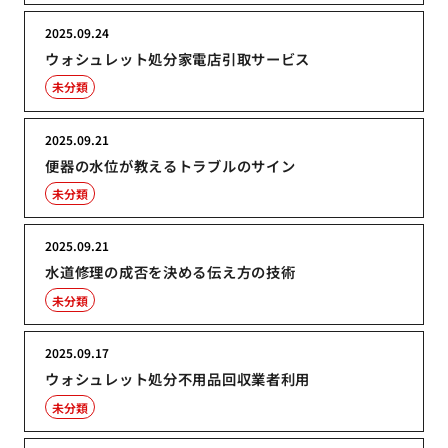
2025.09.24
ウォシュレット処分家電店引取サービス
未分類
2025.09.21
便器の水位が教えるトラブルのサイン
未分類
2025.09.21
水道修理の成否を決める伝え方の技術
未分類
2025.09.17
ウォシュレット処分不用品回収業者利用
未分類