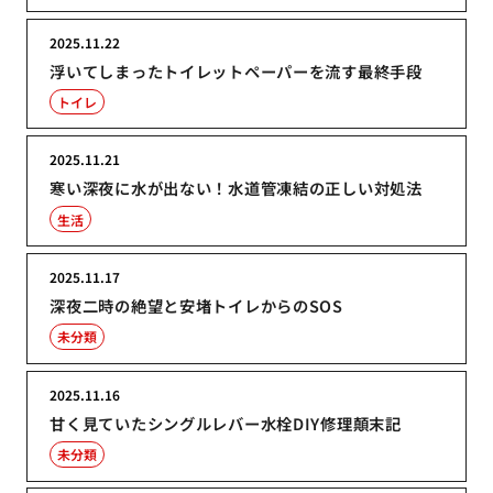
2025.11.22
浮いてしまったトイレットペーパーを流す最終手段
トイレ
2025.11.21
寒い深夜に水が出ない！水道管凍結の正しい対処法
生活
2025.11.17
深夜二時の絶望と安堵トイレからのSOS
未分類
2025.11.16
甘く見ていたシングルレバー水栓DIY修理顛末記
未分類