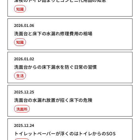
知識
2026.01.06
洗面台と床下の水漏れ修理費用の相場
知識
2026.01.02
洗面台からの床下漏水を防ぐ日常の習慣
生活
2025.12.25
洗面台の水漏れ放置が招く床下の危険
洗面所
2025.12.24
トイレットペーパーが浮くのはトイレからのSOS