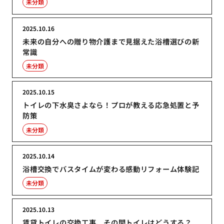
未分類
2025.10.16
未来の自分への贈り物介護まで見据えた浴槽選びの新
常識
未分類
2025.10.15
トイレの下水臭さよなら！プロが教える応急処置と予
防策
未分類
2025.10.14
浴槽交換でバスタイムが変わる感動リフォーム体験記
未分類
2025.10.13
賃貸トイレの交換工事、その間トイレはどうする？