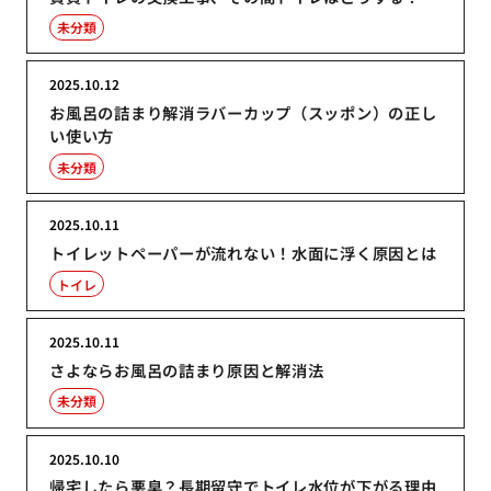
未分類
2025.10.12
お風呂の詰まり解消ラバーカップ（スッポン）の正し
い使い方
未分類
2025.10.11
トイレットペーパーが流れない！水面に浮く原因とは
トイレ
2025.10.11
さよならお風呂の詰まり原因と解消法
未分類
2025.10.10
帰宅したら悪臭？長期留守でトイレ水位が下がる理由