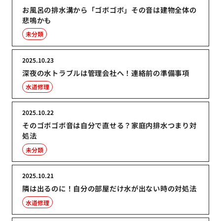
お風呂の排水溝から「ゴボゴボ」その音は建物全体の
悲鳴かも
未分類
2025.10.23
深夜の水トラブルは管理会社へ！連絡前の準備事項
水道修理
2025.10.22
そのゴボゴボ音は自分で直せる？家庭内排水つまり対
処法
未分類
2025.10.21
隣は出るのに！自分の部屋だけ水が出ない時の対処法
水道修理