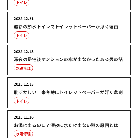
トイレ
2025.12.21
最新の節水トイレでトイレットペーパーが浮く理由
トイレ
2025.12.13
深夜の帰宅後マンションの水が出なかったある男の話
水道修理
2025.12.13
恥ずかしい！来客時にトイレットペーパーが浮く悲劇
トイレ
2025.11.26
お湯は出るのに？深夜に水だけ出ない謎の原因とは
水道修理