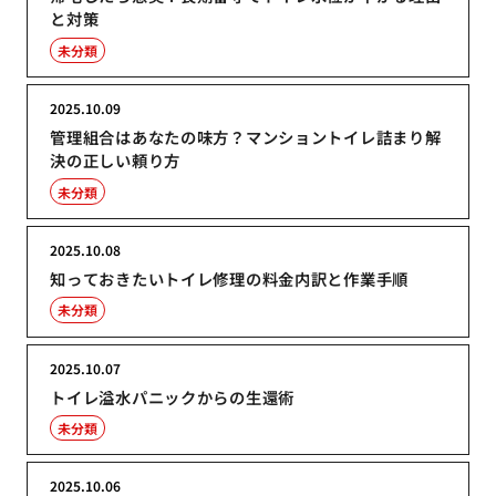
と対策
未分類
2025.10.09
管理組合はあなたの味方？マンショントイレ詰まり解
決の正しい頼り方
未分類
2025.10.08
知っておきたいトイレ修理の料金内訳と作業手順
未分類
2025.10.07
トイレ溢水パニックからの生還術
未分類
2025.10.06