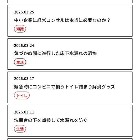
2026.03.25
中小企業に経営コンサルは本当に必要なのか？
知識
2026.03.24
気づかぬ間に進行した床下水漏れの恐怖
生活
2026.03.17
緊急時にコンビニで揃うトイレ詰まり解消グッズ
トイレ
2026.03.11
洗面台の下を点検して水漏れを防ぐ
生活