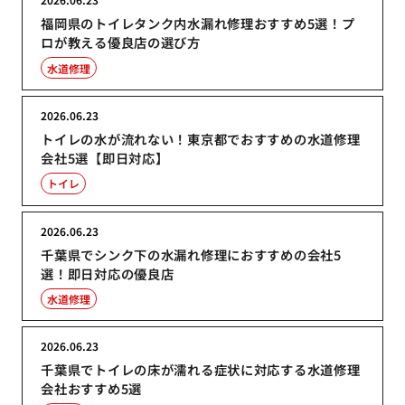
福岡県のトイレタンク内水漏れ修理おすすめ5選！プ
ロが教える優良店の選び方
水道修理
2026.06.23
トイレの水が流れない！東京都でおすすめの水道修理
会社5選【即日対応】
トイレ
2026.06.23
千葉県でシンク下の水漏れ修理におすすめの会社5
選！即日対応の優良店
水道修理
2026.06.23
千葉県でトイレの床が濡れる症状に対応する水道修理
会社おすすめ5選