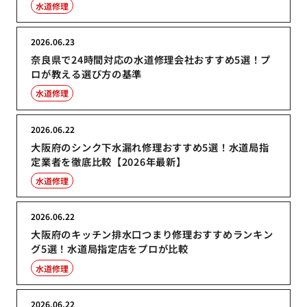
水道修理
2026.06.23
奈良県で24時間対応の水道修理会社おすすめ5選！プ
ロが教える選び方の基準
水道修理
2026.06.22
大阪府のシンク下水漏れ修理おすすめ5選！水道局指
定業者を徹底比較【2026年最新】
水道修理
2026.06.22
大阪府のキッチン排水口つまり修理おすすめランキン
グ5選！水道局指定店をプロが比較
水道修理
2026.06.22