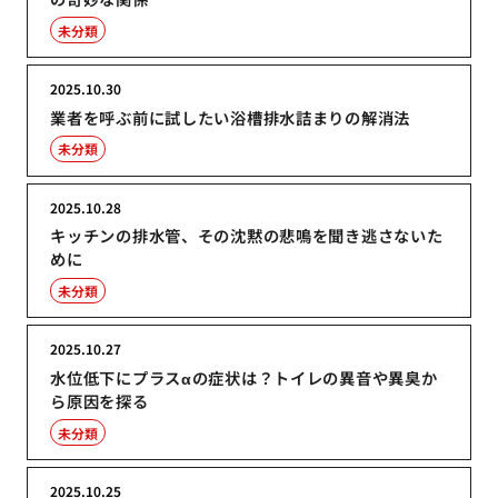
未分類
2025.10.30
業者を呼ぶ前に試したい浴槽排水詰まりの解消法
未分類
2025.10.28
キッチンの排水管、その沈黙の悲鳴を聞き逃さないた
めに
未分類
2025.10.27
水位低下にプラスαの症状は？トイレの異音や異臭か
ら原因を探る
未分類
2025.10.25