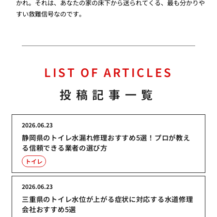
かれ。それは、あなたの家の床下から送られてくる、最も分かりや
すい救難信号なのです。
LIST OF ARTICLES
投稿記事一覧
2026.06.23
静岡県のトイレ水漏れ修理おすすめ5選！プロが教え
る信頼できる業者の選び方
トイレ
2026.06.23
三重県のトイレ水位が上がる症状に対応する水道修理
会社おすすめ5選