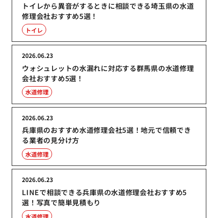
トイレから異音がするときに相談できる埼玉県の水道
修理会社おすすめ5選！
トイレ
2026.06.23
ウォシュレットの水漏れに対応する群馬県の水道修理
会社おすすめ5選！
水道修理
2026.06.23
兵庫県のおすすめ水道修理会社5選！地元で信頼でき
る業者の見分け方
水道修理
2026.06.23
LINEで相談できる兵庫県の水道修理会社おすすめ5
選！写真で簡単見積もり
水道修理