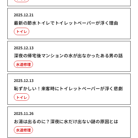
2025.12.21
最新の節水トイレでトイレットペーパーが浮く理由
トイレ
2025.12.13
深夜の帰宅後マンションの水が出なかったある男の話
水道修理
2025.12.13
恥ずかしい！来客時にトイレットペーパーが浮く悲劇
トイレ
2025.11.26
お湯は出るのに？深夜に水だけ出ない謎の原因とは
水道修理