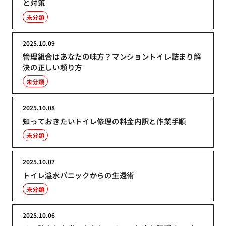
と対策
未分類
2025.10.09
管理組合はあなたの味方？マンショントイレ詰まり解
決の正しい頼り方
未分類
2025.10.08
知っておきたいトイレ修理の料金内訳と作業手順
未分類
2025.10.07
トイレ溢水パニックからの生還術
未分類
2025.10.06