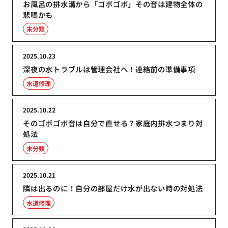
お風呂の排水溝から「ゴボゴボ」その音は建物全体の
悲鳴かも
未分類
2025.10.23
深夜の水トラブルは管理会社へ！連絡前の準備事項
水道修理
2025.10.22
そのゴボゴボ音は自分で直せる？家庭内排水つまり対
処法
未分類
2025.10.21
隣は出るのに！自分の部屋だけ水が出ない時の対処法
水道修理