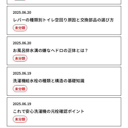
2025.06.20
レバーの種類別トイレ空回り原因と交換部品の選び方
未分類
2025.06.20
お風呂排水溝の嫌なヘドロの正体とは？
未分類
2025.06.19
洗濯機給水栓の種類と構造の基礎知識
未分類
2025.06.19
これで安心洗濯機の元栓確認ポイント
未分類