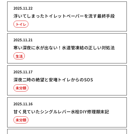
2025.11.22
浮いてしまったトイレットペーパーを流す最終手段
トイレ
2025.11.21
寒い深夜に水が出ない！水道管凍結の正しい対処法
生活
2025.11.17
深夜二時の絶望と安堵トイレからのSOS
未分類
2025.11.16
甘く見ていたシングルレバー水栓DIY修理顛末記
未分類