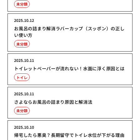
未分類
2025.10.12
お風呂の詰まり解消ラバーカップ（スッポン）の正し
い使い方
未分類
2025.10.11
トイレットペーパーが流れない！水面に浮く原因とは
トイレ
2025.10.11
さよならお風呂の詰まり原因と解消法
未分類
2025.10.10
帰宅したら悪臭？長期留守でトイレ水位が下がる理由