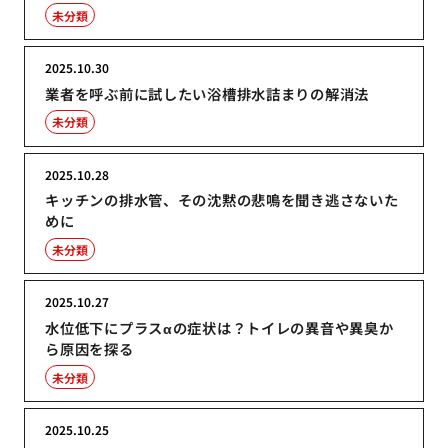
未分類
2025.10.30
業者を呼ぶ前に試したい浴槽排水詰まりの解消法
未分類
2025.10.28
キッチンの排水管、その沈黙の悲鳴を聞き逃さないた
めに
未分類
2025.10.27
水位低下にプラスαの症状は？トイレの異音や異臭か
ら原因を探る
未分類
2025.10.25