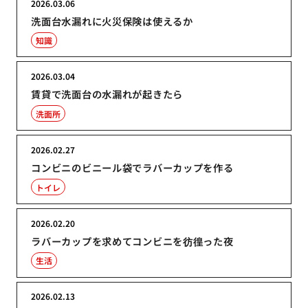
2026.03.06
洗面台水漏れに火災保険は使えるか
知識
2026.03.04
賃貸で洗面台の水漏れが起きたら
洗面所
2026.02.27
コンビニのビニール袋でラバーカップを作る
トイレ
2026.02.20
ラバーカップを求めてコンビニを彷徨った夜
生活
2026.02.13