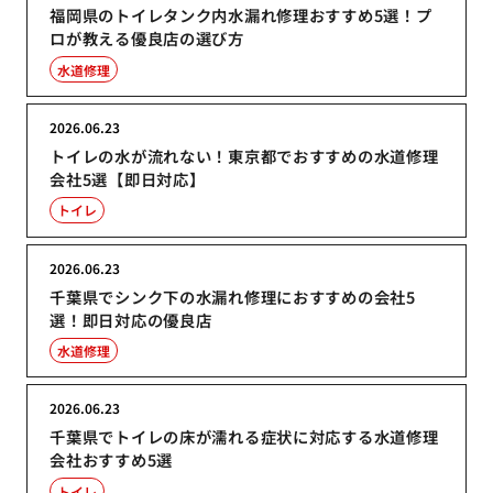
福岡県のトイレタンク内水漏れ修理おすすめ5選！プ
ロが教える優良店の選び方
水道修理
2026.06.23
トイレの水が流れない！東京都でおすすめの水道修理
会社5選【即日対応】
トイレ
2026.06.23
千葉県でシンク下の水漏れ修理におすすめの会社5
選！即日対応の優良店
水道修理
2026.06.23
千葉県でトイレの床が濡れる症状に対応する水道修理
会社おすすめ5選
トイレ