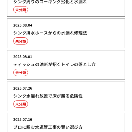
シンク周りのコーキング劣化と水漏れ
未分類
2025.08.04
シンク排水ホースからの水漏れ修理法
未分類
2025.08.01
ティッシュの油断が招くトイレの落とし穴
未分類
2025.07.26
シンク水漏れ放置で床が腐る危険性
未分類
2025.07.16
プロに頼む水道管工事の賢い選び方