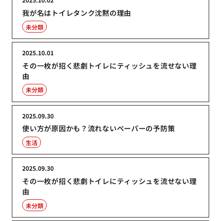
我が名はトイレタンク沈黙の理由
未分類
2025.10.01
その一枚が招く悲劇トイレにティッシュを流せない理
由
未分類
2025.09.30
使い方が原因かも？流れないペーパーの予防策
生活
2025.09.30
その一枚が招く悲劇トイレにティッシュを流せない理
由
未分類