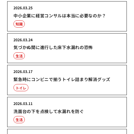
2026.03.25
中小企業に経営コンサルは本当に必要なのか？
知識
2026.03.24
気づかぬ間に進行した床下水漏れの恐怖
生活
2026.03.17
緊急時にコンビニで揃うトイレ詰まり解消グッズ
トイレ
2026.03.11
洗面台の下を点検して水漏れを防ぐ
生活