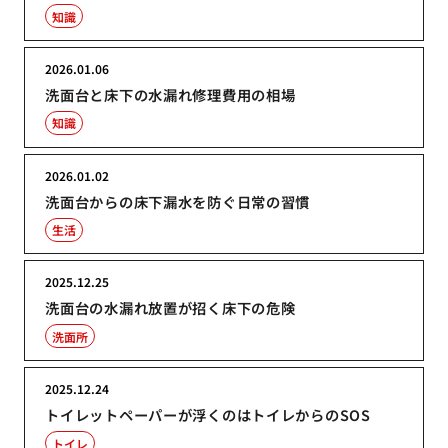
知識
2026.01.06
洗面台と床下の水漏れ修理費用の相場
知識
2026.01.02
洗面台からの床下漏水を防ぐ日常の習慣
生活
2025.12.25
洗面台の水漏れ放置が招く床下の危険
洗面所
2025.12.24
トイレットペーパーが浮くのはトイレからのSOS
トイレ