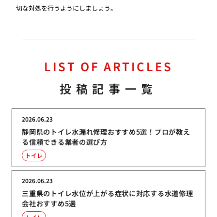
切な対処を行うようにしましょう。
LIST OF ARTICLES
投稿記事一覧
2026.06.23
静岡県のトイレ水漏れ修理おすすめ5選！プロが教え
る信頼できる業者の選び方
トイレ
2026.06.23
三重県のトイレ水位が上がる症状に対応する水道修理
会社おすすめ5選