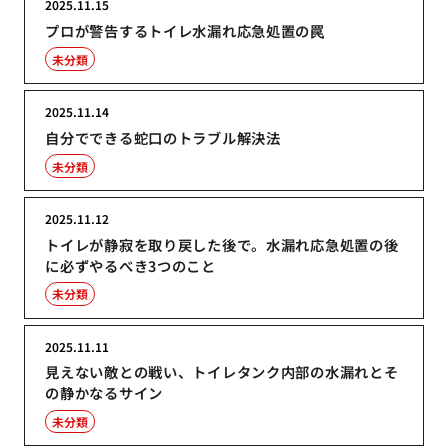
2025.11.15
プロが警告するトイレ水漏れ応急処置の罠
未分類
2025.11.14
自分でできる蛇口のトラブル解決法
未分類
2025.11.12
トイレが静寂を取り戻した後で。水漏れ応急処置の後
に必ずやるべき3つのこと
未分類
2025.11.11
見えない敵との戦い、トイレタンク内部の水漏れとそ
の静かなるサイン
未分類