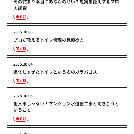
その詰まり本当にあなたのせい？無実を証明するプロ
の調査
未分類
2025.10.05
プロが教えるトイレ修理の見極め方
未分類
2025.10.04
進化しすぎたトイレという名のガラパゴス
未分類
2025.10.03
他人事じゃない！マンション水道管工事と向き合うと
いうこと
未分類
2025.10.02