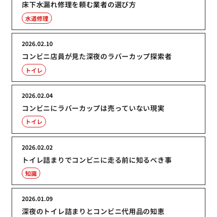
床下水漏れ修理を頼む業者の選び方
水道修理
2026.02.10
コンビニ店員が見た深夜のラバーカップ探索者
トイレ
2026.02.04
コンビニにラバーカップは売っていない現実
トイレ
2026.02.02
トイレ詰まりでコンビニに走る前に知るべき事
知識
2026.01.09
深夜のトイレ詰まりとコンビニ代用品の知恵