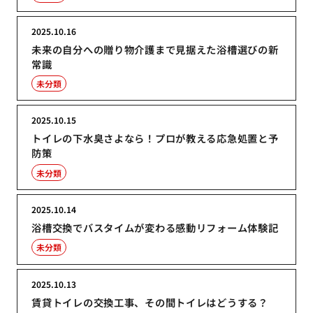
2025.10.16
未来の自分への贈り物介護まで見据えた浴槽選びの新
常識
未分類
2025.10.15
トイレの下水臭さよなら！プロが教える応急処置と予
防策
未分類
2025.10.14
浴槽交換でバスタイムが変わる感動リフォーム体験記
未分類
2025.10.13
賃貸トイレの交換工事、その間トイレはどうする？