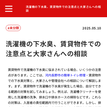
洗濯機の下水臭、賃貸物件での注意点と大家さんへの相
談
未分類
2025.05.10
洗濯機の下水臭、賃貸物件での
注意点と大家さんへの相談
賃貸物件で洗濯機の下水臭に悩まされている場合、いくつかの注意
点があります。ここでは、
河内長野市の簡単トイレ修理・
賃貸物件
での下水臭対策と、大家さんや管理会社への相談について解説しま
す。まず、賃貸物件で洗濯機の下水臭が発生した場合、自分ででき
る範囲の対策を試してみましょう。例えば、洗濯槽クリーナーを使
用した洗濯槽の洗浄、排水口や排水ホースの掃除などです。これら
の対策は、入居者の責任範囲内で行うことができます。しかし、排