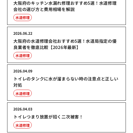
大阪府のキッチン水漏れ修理おすすめ5選！水道修理
会社の選び方と費用相場を解説
水道修理
2026.06.22
大阪府の水道修理会社おすすめ5選！水道局指定の優
良業者を徹底比較【2026年最新】
水道修理
2026.04.09
トイレのタンクに水が溜まらない時の注意点と正しい
対処
水道修理
2026.04.03
トイレつまり放置が招く二次被害！
水道修理