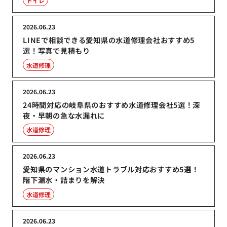
トイレ
2026.06.23
LINEで相談できる愛知県の水道修理会社おすすめ5
選！写真で見積もり
水道修理
2026.06.23
24時間対応の岐阜県のおすすめ水道修理会社5選！深
夜・早朝の急な水漏れに
水道修理
2026.06.23
愛知県のマンション水道トラブル対応おすすめ5選！
階下漏水・詰まりを解決
水道修理
2026.06.23