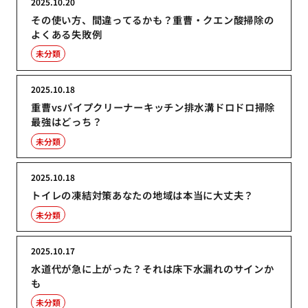
2025.10.20
その使い方、間違ってるかも？重曹・クエン酸掃除の
よくある失敗例
未分類
2025.10.18
重曹vsパイプクリーナーキッチン排水溝ドロドロ掃除
最強はどっち？
未分類
2025.10.18
トイレの凍結対策あなたの地域は本当に大丈夫？
未分類
2025.10.17
水道代が急に上がった？それは床下水漏れのサインか
も
未分類