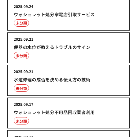
2025.09.24
ウォシュレット処分家電店引取サービス
未分類
2025.09.21
便器の水位が教えるトラブルのサイン
未分類
2025.09.21
水道修理の成否を決める伝え方の技術
未分類
2025.09.17
ウォシュレット処分不用品回収業者利用
未分類
2025.09.12