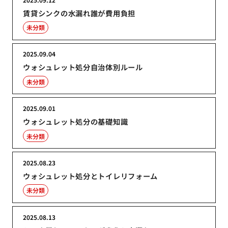
賃貸シンクの水漏れ誰が費用負担
未分類
2025.09.04
ウォシュレット処分自治体別ルール
未分類
2025.09.01
ウォシュレット処分の基礎知識
未分類
2025.08.23
ウォシュレット処分とトイレリフォーム
未分類
2025.08.13