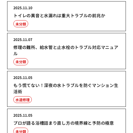
2025.11.10
トイレの異音と水漏れは重大トラブルの前兆か
未分類
2025.11.07
修理の難所、給水管と止水栓のトラブル対応マニュア
ル
未分類
2025.11.05
もう慌てない！深夜の水トラブルを防ぐマンション生
活術
水道修理
2025.11.05
プロが語る浴槽詰まり直し方の境界線と予防の極意
未分類