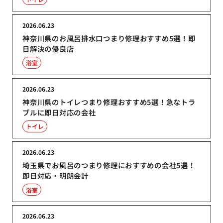
2026.06.23
神奈川県のお風呂排水口つまり修理おすすめ5選！即
日解決の優良店
浴室
2026.06.23
神奈川県のトイレつまり修理おすすめ5選！急なトラ
ブルに即日対応の会社
トイレ
2026.06.23
埼玉県でお風呂のつまり修理におすすめの会社5選！
即日対応・明朗会計
浴室
2026.06.23