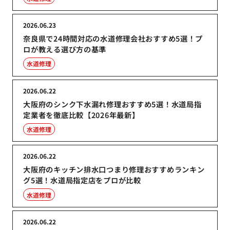
2026.06.23
奈良県で24時間対応の水道修理会社おすすめ5選！プ
ロが教える選び方の基準
水道修理
2026.06.22
大阪府のシンク下水漏れ修理おすすめ5選！水道局指
定業者を徹底比較【2026年最新】
水道修理
2026.06.22
大阪府のキッチン排水口つまり修理おすすめランキン
グ5選！水道局指定店をプロが比較
水道修理
2026.06.22