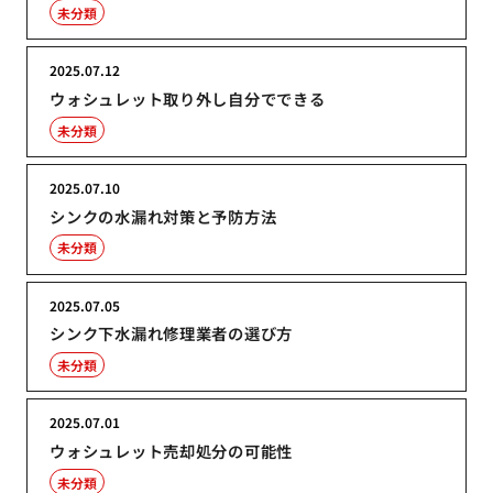
未分類
2025.07.12
ウォシュレット取り外し自分でできる
未分類
2025.07.10
シンクの水漏れ対策と予防方法
未分類
2025.07.05
シンク下水漏れ修理業者の選び方
未分類
2025.07.01
ウォシュレット売却処分の可能性
未分類