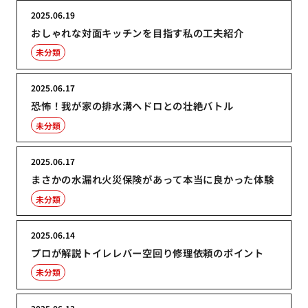
2025.06.19
おしゃれな対面キッチンを目指す私の工夫紹介
未分類
2025.06.17
恐怖！我が家の排水溝ヘドロとの壮絶バトル
未分類
2025.06.17
まさかの水漏れ火災保険があって本当に良かった体験
未分類
2025.06.14
プロが解説トイレレバー空回り修理依頼のポイント
未分類