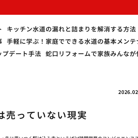
ト
キッチン水道の漏れと詰まりを解消する方法
事
手軽に学ぶ！家庭でできる水道の基本メンテ
ップデート手法
蛇口リフォームで家族みんなが
2026.02
は売っていない現実