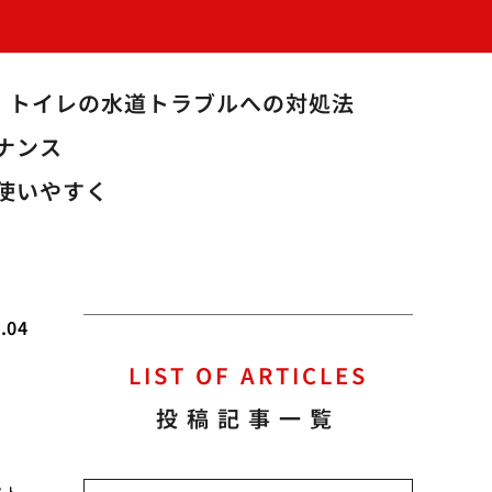
トイレの水道トラブルへの対処法
ナンス
使いやすく
.04
LIST OF ARTICLES
投稿記事一覧