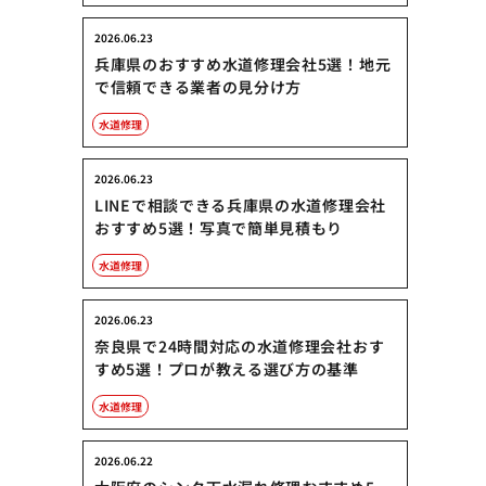
2026.06.23
兵庫県のおすすめ水道修理会社5選！地元
で信頼できる業者の見分け方
水道修理
2026.06.23
LINEで相談できる兵庫県の水道修理会社
おすすめ5選！写真で簡単見積もり
水道修理
2026.06.23
奈良県で24時間対応の水道修理会社おす
すめ5選！プロが教える選び方の基準
水道修理
2026.06.22