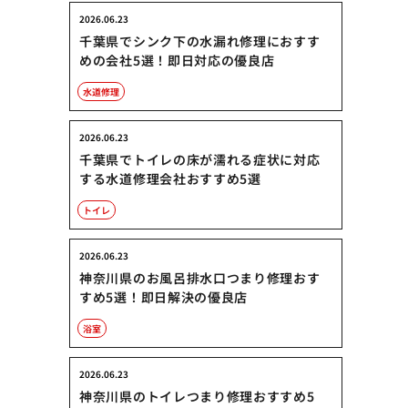
2026.06.23
千葉県でシンク下の水漏れ修理におすす
めの会社5選！即日対応の優良店
水道修理
2026.06.23
千葉県でトイレの床が濡れる症状に対応
する水道修理会社おすすめ5選
トイレ
2026.06.23
神奈川県のお風呂排水口つまり修理おす
すめ5選！即日解決の優良店
浴室
2026.06.23
神奈川県のトイレつまり修理おすすめ5