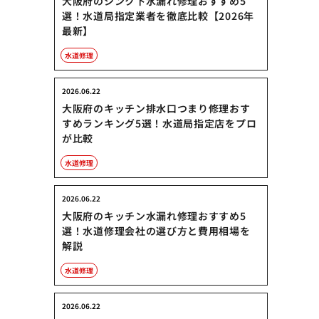
大阪府のシンク下水漏れ修理おすすめ5
選！水道局指定業者を徹底比較【2026年
最新】
水道修理
2026.06.22
大阪府のキッチン排水口つまり修理おす
すめランキング5選！水道局指定店をプロ
が比較
水道修理
2026.06.22
大阪府のキッチン水漏れ修理おすすめ5
選！水道修理会社の選び方と費用相場を
解説
水道修理
2026.06.22