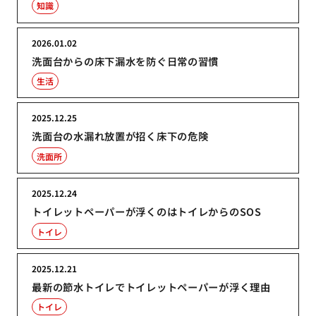
知識
2026.01.02
洗面台からの床下漏水を防ぐ日常の習慣
生活
2025.12.25
洗面台の水漏れ放置が招く床下の危険
洗面所
2025.12.24
トイレットペーパーが浮くのはトイレからのSOS
トイレ
2025.12.21
最新の節水トイレでトイレットペーパーが浮く理由
トイレ