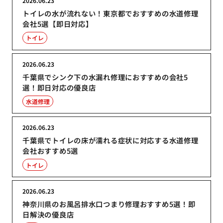
2026.06.23
トイレの水が流れない！東京都でおすすめの水道修理
会社5選【即日対応】
トイレ
2026.06.23
千葉県でシンク下の水漏れ修理におすすめの会社5
選！即日対応の優良店
水道修理
2026.06.23
千葉県でトイレの床が濡れる症状に対応する水道修理
会社おすすめ5選
トイレ
2026.06.23
神奈川県のお風呂排水口つまり修理おすすめ5選！即
日解決の優良店