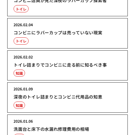
コンビニ店員が見た深夜のラバーカップ探索者
トイレ
2026.02.04
コンビニにラバーカップは売っていない現実
トイレ
2026.02.02
トイレ詰まりでコンビニに走る前に知るべき事
知識
2026.01.09
深夜のトイレ詰まりとコンビニ代用品の知恵
知識
2026.01.06
洗面台と床下の水漏れ修理費用の相場