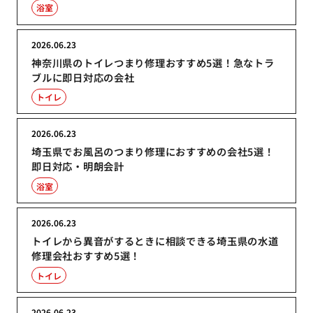
浴室
2026.06.23
神奈川県のトイレつまり修理おすすめ5選！急なトラ
ブルに即日対応の会社
トイレ
2026.06.23
埼玉県でお風呂のつまり修理におすすめの会社5選！
即日対応・明朗会計
浴室
2026.06.23
トイレから異音がするときに相談できる埼玉県の水道
修理会社おすすめ5選！
トイレ
2026.06.23