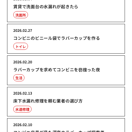
賃貸で洗面台の水漏れが起きたら
洗面所
2026.02.27
コンビニのビニール袋でラバーカップを作る
トイレ
2026.02.20
ラバーカップを求めてコンビニを彷徨った夜
生活
2026.02.13
床下水漏れ修理を頼む業者の選び方
水道修理
2026.02.10