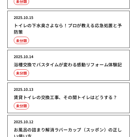
未分類
2025.10.15
トイレの下水臭さよなら！プロが教える応急処置と予
防策
未分類
2025.10.14
浴槽交換でバスタイムが変わる感動リフォーム体験記
未分類
2025.10.13
賃貸トイレの交換工事、その間トイレはどうする？
未分類
2025.10.12
お風呂の詰まり解消ラバーカップ（スッポン）の正し
い使い方