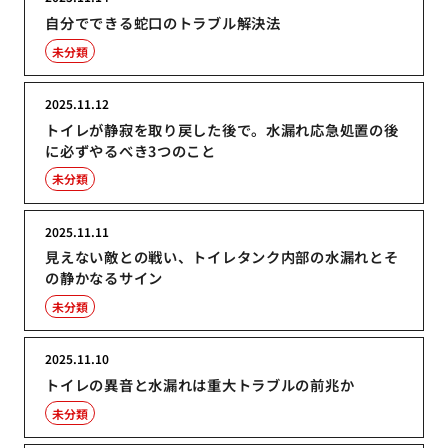
自分でできる蛇口のトラブル解決法
未分類
2025.11.12
トイレが静寂を取り戻した後で。水漏れ応急処置の後
に必ずやるべき3つのこと
未分類
2025.11.11
見えない敵との戦い、トイレタンク内部の水漏れとそ
の静かなるサイン
未分類
2025.11.10
トイレの異音と水漏れは重大トラブルの前兆か
未分類