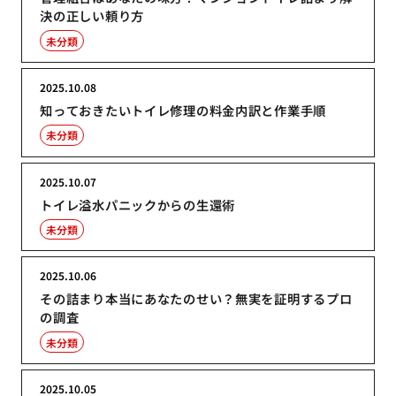
決の正しい頼り方
未分類
2025.10.08
知っておきたいトイレ修理の料金内訳と作業手順
未分類
2025.10.07
トイレ溢水パニックからの生還術
未分類
2025.10.06
その詰まり本当にあなたのせい？無実を証明するプロ
の調査
未分類
2025.10.05