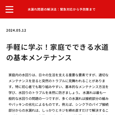
水漏れ問題の解決法：緊急対応から予防策まで
2024.05.12
手軽に学ぶ！家庭でできる水道
の基本メンテナンス
家庭内の水回りは、日々の生活を支える重要な要素ですが、適切な
メンテナンスを怠ると突然のトラブルに見舞われることがありま
す。特に初心者でも取り組みやすい、基本的なメンテナンス方法を
学び、水回りのトラブルを未然に防ぎましょう。 水漏れは最も一
般的な水回りの問題の一つですが、多くの水漏れは接続部分の緩み
やパッキンの劣化によるものです。例えば、シンク下のパイプ接続
部分からの水漏れは、しっかりとネジを締め直すだけで解決するこ