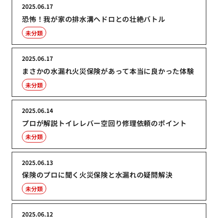
2025.06.17
恐怖！我が家の排水溝ヘドロとの壮絶バトル
未分類
2025.06.17
まさかの水漏れ火災保険があって本当に良かった体験
未分類
2025.06.14
プロが解説トイレレバー空回り修理依頼のポイント
未分類
2025.06.13
保険のプロに聞く火災保険と水漏れの疑問解決
未分類
2025.06.12