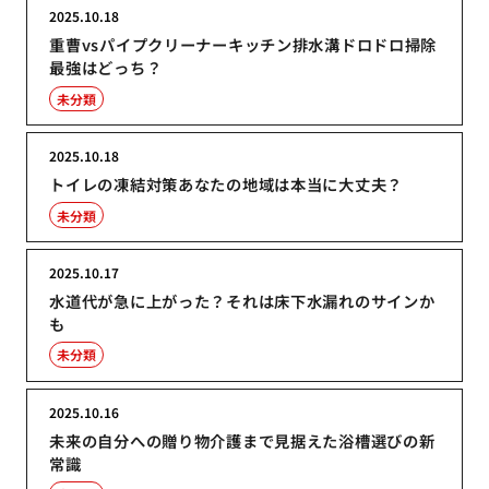
2025.10.18
重曹vsパイプクリーナーキッチン排水溝ドロドロ掃除
最強はどっち？
未分類
2025.10.18
トイレの凍結対策あなたの地域は本当に大丈夫？
未分類
2025.10.17
水道代が急に上がった？それは床下水漏れのサインか
も
未分類
2025.10.16
未来の自分への贈り物介護まで見据えた浴槽選びの新
常識