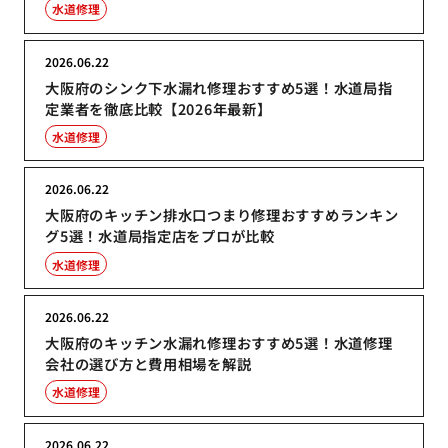
水道修理
2026.06.22
大阪府のシンク下水漏れ修理おすすめ5選！水道局指
定業者を徹底比較【2026年最新】
水道修理
2026.06.22
大阪府のキッチン排水口つまり修理おすすめランキン
グ5選！水道局指定店をプロが比較
水道修理
2026.06.22
大阪府のキッチン水漏れ修理おすすめ5選！水道修理
会社の選び方と費用相場を解説
水道修理
2026.06.22