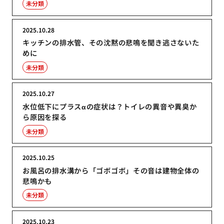
未分類
2025.10.28
キッチンの排水管、その沈黙の悲鳴を聞き逃さないた
めに
未分類
2025.10.27
水位低下にプラスαの症状は？トイレの異音や異臭か
ら原因を探る
未分類
2025.10.25
お風呂の排水溝から「ゴボゴボ」その音は建物全体の
悲鳴かも
未分類
2025.10.23