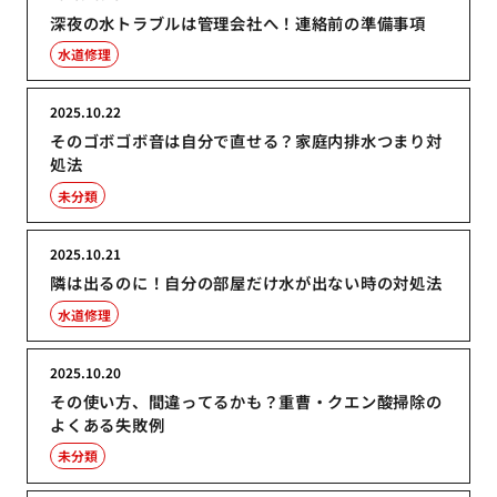
深夜の水トラブルは管理会社へ！連絡前の準備事項
水道修理
2025.10.22
そのゴボゴボ音は自分で直せる？家庭内排水つまり対
処法
未分類
2025.10.21
隣は出るのに！自分の部屋だけ水が出ない時の対処法
水道修理
2025.10.20
その使い方、間違ってるかも？重曹・クエン酸掃除の
よくある失敗例
未分類