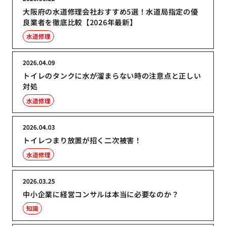
大阪府の水道修理会社おすすめ5選！水道局指定の優
良業者を徹底比較【2026年最新】
水道修理
2026.04.09
トイレのタンクに水が溜まらない時の注意点と正しい
対処
水道修理
2026.04.03
トイレつまり放置が招く二次被害！
水道修理
2026.03.25
中小企業に経営コンサルは本当に必要なのか？
知識