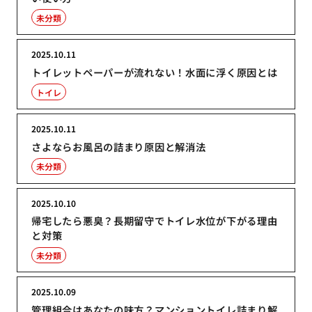
未分類
2025.10.11
トイレットペーパーが流れない！水面に浮く原因とは
トイレ
2025.10.11
さよならお風呂の詰まり原因と解消法
未分類
2025.10.10
帰宅したら悪臭？長期留守でトイレ水位が下がる理由
と対策
未分類
2025.10.09
管理組合はあなたの味方？マンショントイレ詰まり解