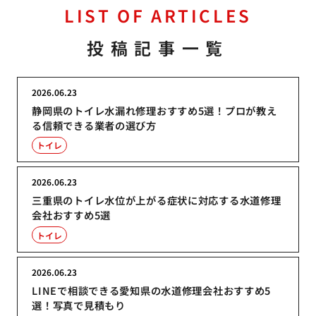
LIST OF ARTICLES
投稿記事一覧
2026.06.23
静岡県のトイレ水漏れ修理おすすめ5選！プロが教え
る信頼できる業者の選び方
トイレ
2026.06.23
三重県のトイレ水位が上がる症状に対応する水道修理
会社おすすめ5選
トイレ
2026.06.23
LINEで相談できる愛知県の水道修理会社おすすめ5
選！写真で見積もり