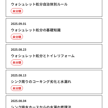
ウォシュレット処分自治体別ルール
未分類
2025.09.01
ウォシュレット処分の基礎知識
未分類
2025.08.23
ウォシュレット処分とトイレリフォーム
未分類
2025.08.13
シンク周りのコーキング劣化と水漏れ
未分類
2025.08.04
シンク排水ホースからの水漏れ修理法