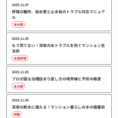
2025.11.07
修理の難所、給水管と止水栓のトラブル対応マニュア
ル
未分類
2025.11.05
もう慌てない！深夜の水トラブルを防ぐマンション生
活術
水道修理
2025.11.05
プロが語る浴槽詰まり直し方の境界線と予防の極意
未分類
2025.11.05
深夜の断水に備える！マンション暮らしの水の備蓄術
知識