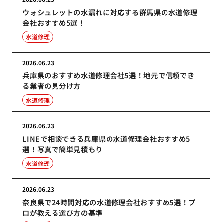
ウォシュレットの水漏れに対応する群馬県の水道修理
会社おすすめ5選！
水道修理
2026.06.23
兵庫県のおすすめ水道修理会社5選！地元で信頼でき
る業者の見分け方
水道修理
2026.06.23
LINEで相談できる兵庫県の水道修理会社おすすめ5
選！写真で簡単見積もり
水道修理
2026.06.23
奈良県で24時間対応の水道修理会社おすすめ5選！プ
ロが教える選び方の基準