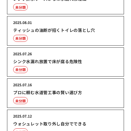
未分類
2025.08.01
ティッシュの油断が招くトイレの落とし穴
未分類
2025.07.26
シンク水漏れ放置で床が腐る危険性
未分類
2025.07.16
プロに頼む水道管工事の賢い選び方
未分類
2025.07.12
ウォシュレット取り外し自分でできる