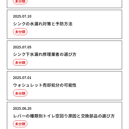
未分類
2025.07.10
シンクの水漏れ対策と予防方法
未分類
2025.07.05
シンク下水漏れ修理業者の選び方
未分類
2025.07.01
ウォシュレット売却処分の可能性
未分類
2025.06.20
レバーの種類別トイレ空回り原因と交換部品の選び方
未分類