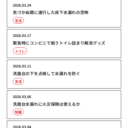
2026.03.24
気づかぬ間に進行した床下水漏れの恐怖
生活
2026.03.17
緊急時にコンビニで揃うトイレ詰まり解消グッズ
トイレ
2026.03.11
洗面台の下を点検して水漏れを防ぐ
生活
2026.03.06
洗面台水漏れに火災保険は使えるか
知識
2026.03.04