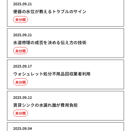
2025.09.21
便器の水位が教えるトラブルのサイン
未分類
2025.09.21
水道修理の成否を決める伝え方の技術
未分類
2025.09.17
ウォシュレット処分不用品回収業者利用
未分類
2025.09.12
賃貸シンクの水漏れ誰が費用負担
未分類
2025.09.04