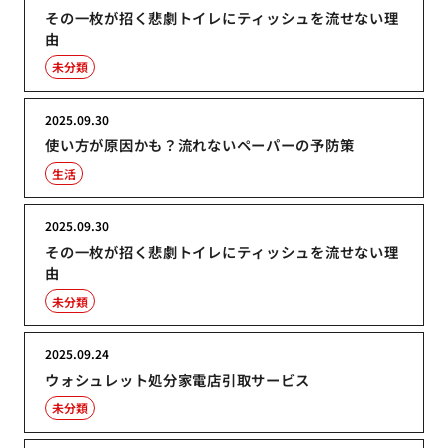
その一枚が招く悲劇トイレにティッシュを流せない理
由
未分類
2025.09.30
使い方が原因かも？流れないペーパーの予防策
生活
2025.09.30
その一枚が招く悲劇トイレにティッシュを流せない理
由
未分類
2025.09.24
ウォシュレット処分家電店引取サービス
未分類