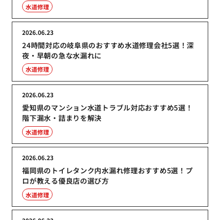
水道修理
2026.06.23
24時間対応の岐阜県のおすすめ水道修理会社5選！深
夜・早朝の急な水漏れに
水道修理
2026.06.23
愛知県のマンション水道トラブル対応おすすめ5選！
階下漏水・詰まりを解決
水道修理
2026.06.23
福岡県のトイレタンク内水漏れ修理おすすめ5選！プ
ロが教える優良店の選び方
水道修理