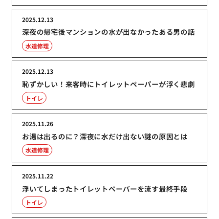
2025.12.13
深夜の帰宅後マンションの水が出なかったある男の話
水道修理
2025.12.13
恥ずかしい！来客時にトイレットペーパーが浮く悲劇
トイレ
2025.11.26
お湯は出るのに？深夜に水だけ出ない謎の原因とは
水道修理
2025.11.22
浮いてしまったトイレットペーパーを流す最終手段
トイレ