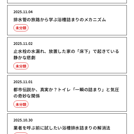
2025.11.04
排水管の旅路から学ぶ浴槽詰まりのメカニズム
未分類
2025.11.02
止水栓の水漏れ、放置した家の「床下」で起きている
静かな悲劇
未分類
2025.11.01
都市伝説か、真実か？トイレ「一瞬の詰まり」と気圧
の奇妙な関係
未分類
2025.10.30
業者を呼ぶ前に試したい浴槽排水詰まりの解消法