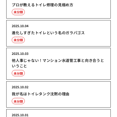
プロが教えるトイレ修理の見極め方
未分類
2025.10.04
進化しすぎたトイレという名のガラパゴス
未分類
2025.10.03
他人事じゃない！マンション水道管工事と向き合うと
いうこと
未分類
2025.10.02
我が名はトイレタンク沈黙の理由
未分類
2025.10.01