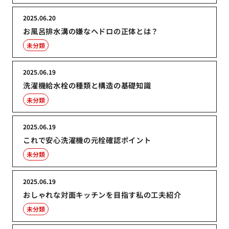
2025.06.20
お風呂排水溝の嫌なヘドロの正体とは？
未分類
2025.06.19
洗濯機給水栓の種類と構造の基礎知識
未分類
2025.06.19
これで安心洗濯機の元栓確認ポイント
未分類
2025.06.19
おしゃれな対面キッチンを目指す私の工夫紹介
未分類