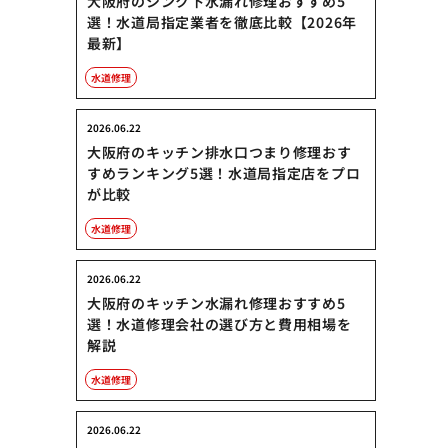
大阪府のシンク下水漏れ修理おすすめ5
選！水道局指定業者を徹底比較【2026年
最新】
水道修理
2026.06.22
大阪府のキッチン排水口つまり修理おす
すめランキング5選！水道局指定店をプロ
が比較
水道修理
2026.06.22
大阪府のキッチン水漏れ修理おすすめ5
選！水道修理会社の選び方と費用相場を
解説
水道修理
2026.06.22