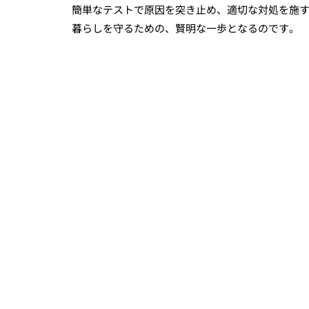
簡単なテストで原因を突き止め、適切な対処を施
暮らしを守るための、賢明な一歩となるのです。