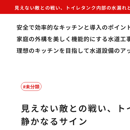
見えない敵との戦い、トイレタンク内部の水漏れ
安全で効率的なキッチンと導入のポイン
家庭の外構を美しく機能的にする水道工
理想のキッチンを目指して水道設備のア
未分類
見えない敵との戦い、ト
静かなるサイン