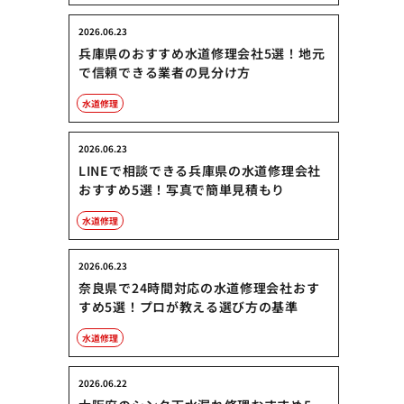
2026.06.23
兵庫県のおすすめ水道修理会社5選！地元
で信頼できる業者の見分け方
水道修理
2026.06.23
LINEで相談できる兵庫県の水道修理会社
おすすめ5選！写真で簡単見積もり
水道修理
2026.06.23
奈良県で24時間対応の水道修理会社おす
すめ5選！プロが教える選び方の基準
水道修理
2026.06.22