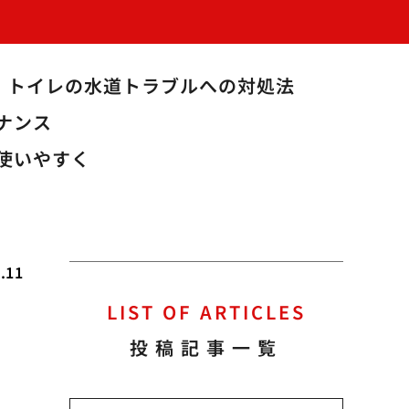
トイレの水道トラブルへの対処法
ナンス
使いやすく
.11
LIST OF ARTICLES
の
投稿記事一覧