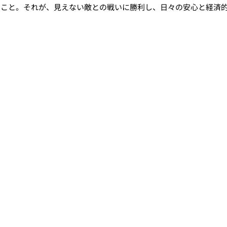
すこと。それが、見えない敵との戦いに勝利し、日々の安心と経済