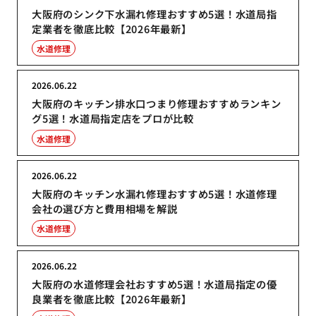
大阪府のシンク下水漏れ修理おすすめ5選！水道局指
定業者を徹底比較【2026年最新】
水道修理
2026.06.22
大阪府のキッチン排水口つまり修理おすすめランキン
グ5選！水道局指定店をプロが比較
水道修理
2026.06.22
大阪府のキッチン水漏れ修理おすすめ5選！水道修理
会社の選び方と費用相場を解説
水道修理
2026.06.22
大阪府の水道修理会社おすすめ5選！水道局指定の優
良業者を徹底比較【2026年最新】