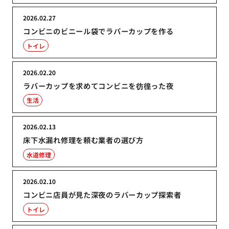
2026.02.27
コンビニのビニール袋でラバーカップを作る
トイレ
2026.02.20
ラバーカップを求めてコンビニを彷徨った夜
生活
2026.02.13
床下水漏れ修理を頼む業者の選び方
水道修理
2026.02.10
コンビニ店員が見た深夜のラバーカップ探索者
トイレ