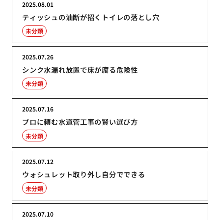
2025.08.01
ティッシュの油断が招くトイレの落とし穴
未分類
2025.07.26
シンク水漏れ放置で床が腐る危険性
未分類
2025.07.16
プロに頼む水道管工事の賢い選び方
未分類
2025.07.12
ウォシュレット取り外し自分でできる
未分類
2025.07.10