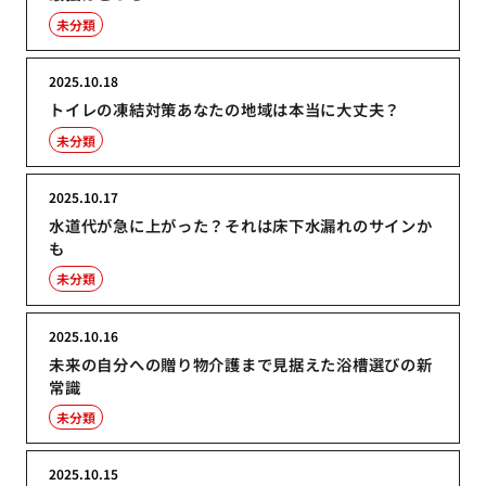
未分類
2025.10.18
トイレの凍結対策あなたの地域は本当に大丈夫？
未分類
2025.10.17
水道代が急に上がった？それは床下水漏れのサインか
も
未分類
2025.10.16
未来の自分への贈り物介護まで見据えた浴槽選びの新
常識
未分類
2025.10.15