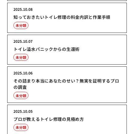
2025.10.08
知っておきたいトイレ修理の料金内訳と作業手順
未分類
2025.10.07
トイレ溢水パニックからの生還術
未分類
2025.10.06
その詰まり本当にあなたのせい？無実を証明するプロ
の調査
未分類
2025.10.05
プロが教えるトイレ修理の見極め方
未分類