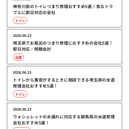
神奈川県のトイレつまり修理おすすめ5選！急なトラ
ブルに即日対応の会社
トイレ
2026.06.23
埼玉県でお風呂のつまり修理におすすめの会社5選！
即日対応・明朗会計
浴室
2026.06.23
トイレから異音がするときに相談できる埼玉県の水道
修理会社おすすめ5選！
トイレ
2026.06.23
ウォシュレットの水漏れに対応する群馬県の水道修理
会社おすすめ5選！