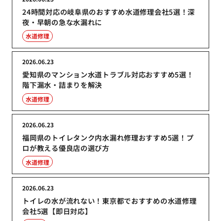
24時間対応の岐阜県のおすすめ水道修理会社5選！深
夜・早朝の急な水漏れに
水道修理
2026.06.23
愛知県のマンション水道トラブル対応おすすめ5選！
階下漏水・詰まりを解決
水道修理
2026.06.23
福岡県のトイレタンク内水漏れ修理おすすめ5選！プ
ロが教える優良店の選び方
水道修理
2026.06.23
トイレの水が流れない！東京都でおすすめの水道修理
会社5選【即日対応】