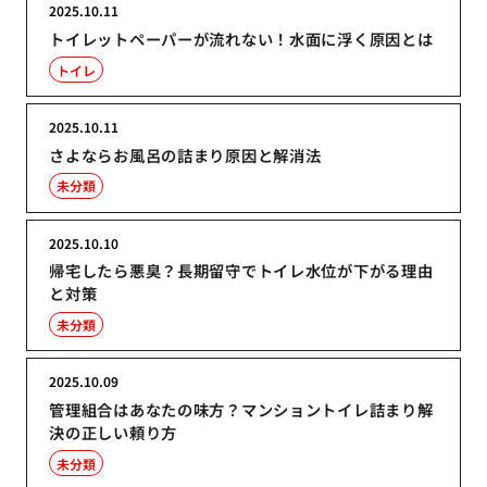
2025.10.11
トイレットペーパーが流れない！水面に浮く原因とは
トイレ
2025.10.11
さよならお風呂の詰まり原因と解消法
未分類
2025.10.10
帰宅したら悪臭？長期留守でトイレ水位が下がる理由
と対策
未分類
2025.10.09
管理組合はあなたの味方？マンショントイレ詰まり解
決の正しい頼り方
未分類