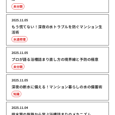
未分類
2025.11.05
もう慌てない！深夜の水トラブルを防ぐマンション生
活術
水道修理
2025.11.05
プロが語る浴槽詰まり直し方の境界線と予防の極意
未分類
2025.11.05
深夜の断水に備える！マンション暮らしの水の備蓄術
知識
2025.11.04
排水管の旅路から学ぶ浴槽詰まりのメカニズム