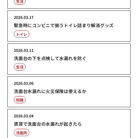
生活
2026.03.17
緊急時にコンビニで揃うトイレ詰まり解消グッズ
トイレ
2026.03.11
洗面台の下を点検して水漏れを防ぐ
生活
2026.03.06
洗面台水漏れに火災保険は使えるか
知識
2026.03.04
賃貸で洗面台の水漏れが起きたら
洗面所