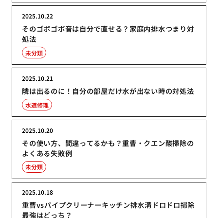
2025.10.22
そのゴボゴボ音は自分で直せる？家庭内排水つまり対
処法
未分類
2025.10.21
隣は出るのに！自分の部屋だけ水が出ない時の対処法
水道修理
2025.10.20
その使い方、間違ってるかも？重曹・クエン酸掃除の
よくある失敗例
未分類
2025.10.18
重曹vsパイプクリーナーキッチン排水溝ドロドロ掃除
最強はどっち？