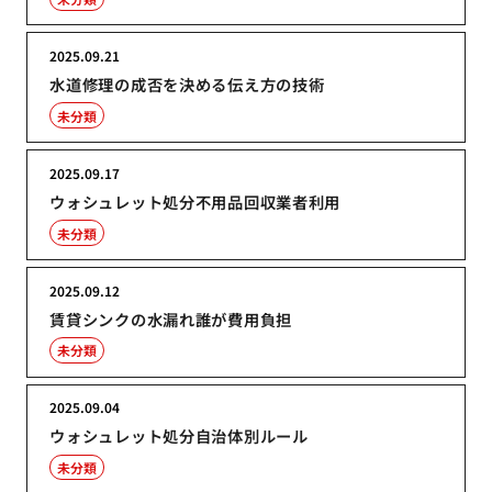
2025.09.21
水道修理の成否を決める伝え方の技術
未分類
2025.09.17
ウォシュレット処分不用品回収業者利用
未分類
2025.09.12
賃貸シンクの水漏れ誰が費用負担
未分類
2025.09.04
ウォシュレット処分自治体別ルール
未分類