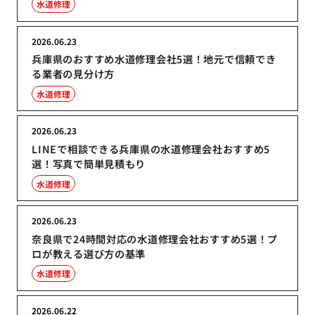
水道修理
2026.06.23
兵庫県のおすすめ水道修理会社5選！地元で信頼でき
る業者の見分け方
水道修理
2026.06.23
LINEで相談できる兵庫県の水道修理会社おすすめ5
選！写真で簡単見積もり
水道修理
2026.06.23
奈良県で24時間対応の水道修理会社おすすめ5選！プ
ロが教える選び方の基準
水道修理
2026.06.22