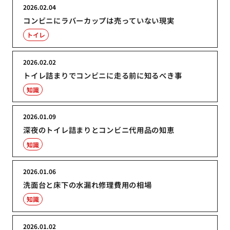
2026.02.04
コンビニにラバーカップは売っていない現実
トイレ
2026.02.02
トイレ詰まりでコンビニに走る前に知るべき事
知識
2026.01.09
深夜のトイレ詰まりとコンビニ代用品の知恵
知識
2026.01.06
洗面台と床下の水漏れ修理費用の相場
知識
2026.01.02