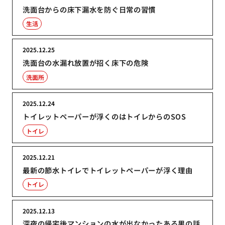
洗面台からの床下漏水を防ぐ日常の習慣
生活
2025.12.25
洗面台の水漏れ放置が招く床下の危険
洗面所
2025.12.24
トイレットペーパーが浮くのはトイレからのSOS
トイレ
2025.12.21
最新の節水トイレでトイレットペーパーが浮く理由
トイレ
2025.12.13
深夜の帰宅後マンションの水が出なかったある男の話