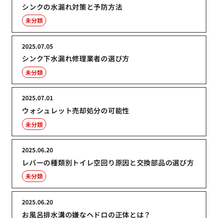
シンクの水漏れ対策と予防方法
未分類
2025.07.05
シンク下水漏れ修理業者の選び方
未分類
2025.07.01
ウォシュレット売却処分の可能性
未分類
2025.06.20
レバーの種類別トイレ空回り原因と交換部品の選び方
未分類
2025.06.20
お風呂排水溝の嫌なヘドロの正体とは？