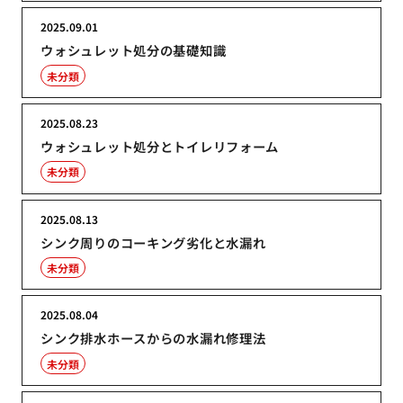
2025.09.01
ウォシュレット処分の基礎知識
未分類
2025.08.23
ウォシュレット処分とトイレリフォーム
未分類
2025.08.13
シンク周りのコーキング劣化と水漏れ
未分類
2025.08.04
シンク排水ホースからの水漏れ修理法
未分類