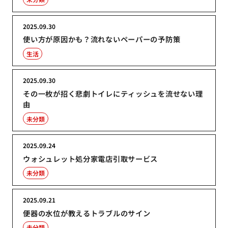
2025.09.30
使い方が原因かも？流れないペーパーの予防策
生活
2025.09.30
その一枚が招く悲劇トイレにティッシュを流せない理
由
未分類
2025.09.24
ウォシュレット処分家電店引取サービス
未分類
2025.09.21
便器の水位が教えるトラブルのサイン
未分類