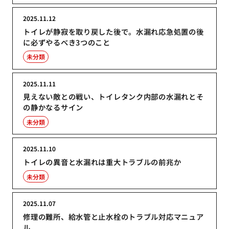
2025.11.12
トイレが静寂を取り戻した後で。水漏れ応急処置の後
に必ずやるべき3つのこと
未分類
2025.11.11
見えない敵との戦い、トイレタンク内部の水漏れとそ
の静かなるサイン
未分類
2025.11.10
トイレの異音と水漏れは重大トラブルの前兆か
未分類
2025.11.07
修理の難所、給水管と止水栓のトラブル対応マニュア
ル