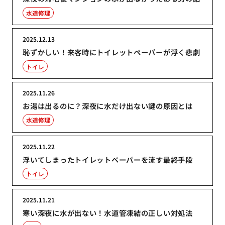
水道修理
2025.12.13
恥ずかしい！来客時にトイレットペーパーが浮く悲劇
トイレ
2025.11.26
お湯は出るのに？深夜に水だけ出ない謎の原因とは
水道修理
2025.11.22
浮いてしまったトイレットペーパーを流す最終手段
トイレ
2025.11.21
寒い深夜に水が出ない！水道管凍結の正しい対処法