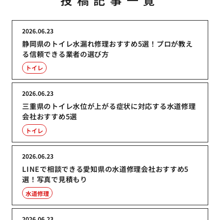
2026.06.23
静岡県のトイレ水漏れ修理おすすめ5選！プロが教え
る信頼できる業者の選び方
トイレ
2026.06.23
三重県のトイレ水位が上がる症状に対応する水道修理
会社おすすめ5選
トイレ
2026.06.23
LINEで相談できる愛知県の水道修理会社おすすめ5
選！写真で見積もり
水道修理
2026.06.23