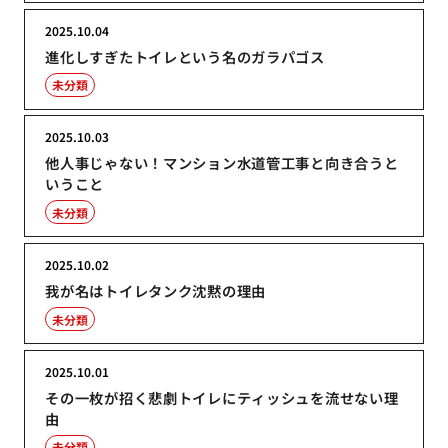
2025.10.04
進化しすぎたトイレという名のガラパゴス
未分類
2025.10.03
他人事じゃない！マンション水道管工事と向き合うと
いうこと
未分類
2025.10.02
我が名はトイレタンク沈黙の理由
未分類
2025.10.01
その一枚が招く悲劇トイレにティッシュを流せない理
由
未分類