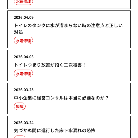
水道修理
2026.04.09
トイレのタンクに水が溜まらない時の注意点と正しい
対処
水道修理
2026.04.03
トイレつまり放置が招く二次被害！
水道修理
2026.03.25
中小企業に経営コンサルは本当に必要なのか？
知識
2026.03.24
気づかぬ間に進行した床下水漏れの恐怖