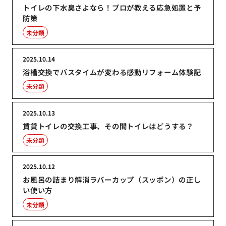
トイレの下水臭さよなら！プロが教える応急処置と予
防策
未分類
2025.10.14
浴槽交換でバスタイムが変わる感動リフォーム体験記
未分類
2025.10.13
賃貸トイレの交換工事、その間トイレはどうする？
未分類
2025.10.12
お風呂の詰まり解消ラバーカップ（スッポン）の正し
い使い方
未分類