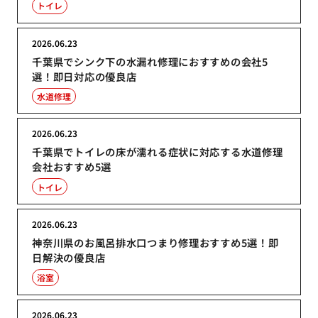
トイレ
2026.06.23
千葉県でシンク下の水漏れ修理におすすめの会社5
選！即日対応の優良店
水道修理
2026.06.23
千葉県でトイレの床が濡れる症状に対応する水道修理
会社おすすめ5選
トイレ
2026.06.23
神奈川県のお風呂排水口つまり修理おすすめ5選！即
日解決の優良店
浴室
2026.06.23