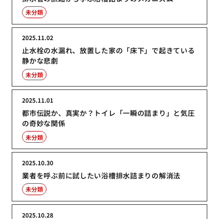
未分類
2025.11.02
止水栓の水漏れ、放置した家の「床下」で起きている
静かな悲劇
未分類
2025.11.01
都市伝説か、真実か？トイレ「一瞬の詰まり」と気圧
の奇妙な関係
未分類
2025.10.30
業者を呼ぶ前に試したい浴槽排水詰まりの解消法
未分類
2025.10.28