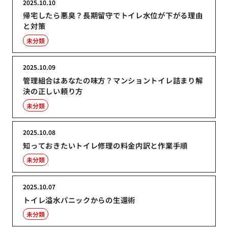
2025.10.10
帰宅したら悪臭？長期留守でトイレ水位が下がる理由
と対策
未分類
2025.10.09
管理組合はあなたの味方？マンショントイレ詰まり解
決の正しい頼り方
未分類
2025.10.08
知っておきたいトイレ修理の料金内訳と作業手順
未分類
2025.10.07
トイレ溢水パニックからの生還術
未分類