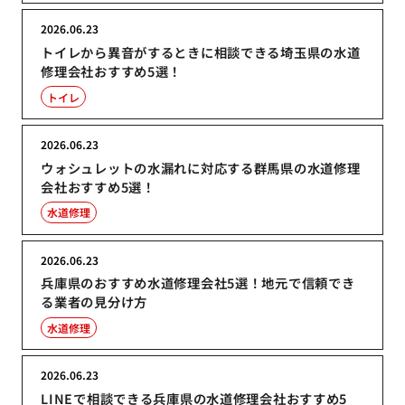
2026.06.23
トイレから異音がするときに相談できる埼玉県の水道
修理会社おすすめ5選！
トイレ
2026.06.23
ウォシュレットの水漏れに対応する群馬県の水道修理
会社おすすめ5選！
水道修理
2026.06.23
兵庫県のおすすめ水道修理会社5選！地元で信頼でき
る業者の見分け方
水道修理
2026.06.23
LINEで相談できる兵庫県の水道修理会社おすすめ5