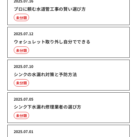
2025.07.16
プロに頼む水道管工事の賢い選び方
未分類
2025.07.12
ウォシュレット取り外し自分でできる
未分類
2025.07.10
シンクの水漏れ対策と予防方法
未分類
2025.07.05
シンク下水漏れ修理業者の選び方
未分類
2025.07.01