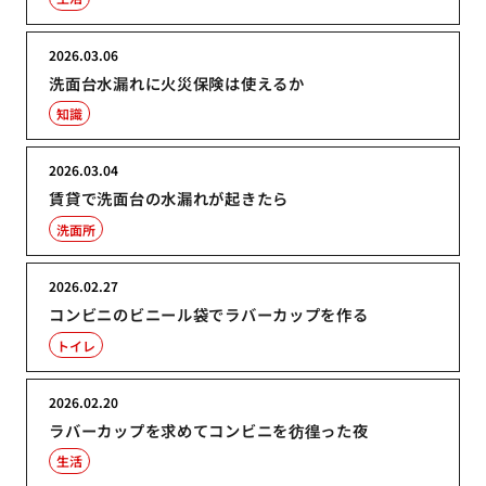
2026.03.06
洗面台水漏れに火災保険は使えるか
知識
2026.03.04
賃貸で洗面台の水漏れが起きたら
洗面所
2026.02.27
コンビニのビニール袋でラバーカップを作る
トイレ
2026.02.20
ラバーカップを求めてコンビニを彷徨った夜
生活