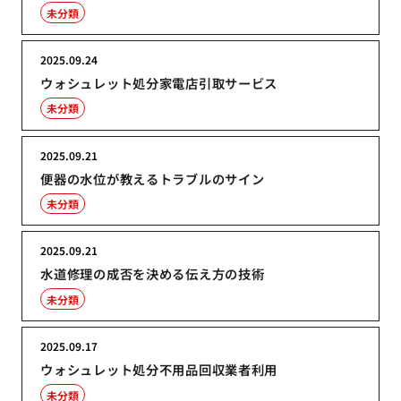
未分類
2025.09.24
ウォシュレット処分家電店引取サービス
未分類
2025.09.21
便器の水位が教えるトラブルのサイン
未分類
2025.09.21
水道修理の成否を決める伝え方の技術
未分類
2025.09.17
ウォシュレット処分不用品回収業者利用
未分類