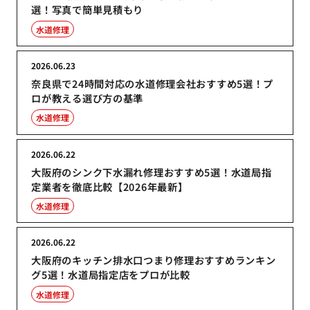
選！写真で簡単見積もり
水道修理
2026.06.23
奈良県で24時間対応の水道修理会社おすすめ5選！プ
ロが教える選び方の基準
水道修理
2026.06.22
大阪府のシンク下水漏れ修理おすすめ5選！水道局指
定業者を徹底比較【2026年最新】
水道修理
2026.06.22
大阪府のキッチン排水口つまり修理おすすめランキン
グ5選！水道局指定店をプロが比較
水道修理