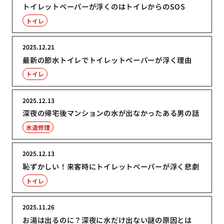
トイレットペーパーが浮くのはトイレからのSOS
トイレ
2025.12.21
最新の節水トイレでトイレットペーパーが浮く理由
トイレ
2025.12.13
深夜の帰宅後マンションの水が出なかったある男の話
水道修理
2025.12.13
恥ずかしい！来客時にトイレットペーパーが浮く悲劇
トイレ
2025.11.26
お湯は出るのに？深夜に水だけ出ない謎の原因とは