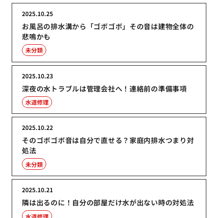
2025.10.25
お風呂の排水溝から「ゴボゴボ」その音は建物全体の
悲鳴かも
未分類
2025.10.23
深夜の水トラブルは管理会社へ！連絡前の準備事項
水道修理
2025.10.22
そのゴボゴボ音は自分で直せる？家庭内排水つまり対
処法
未分類
2025.10.21
隣は出るのに！自分の部屋だけ水が出ない時の対処法
水道修理