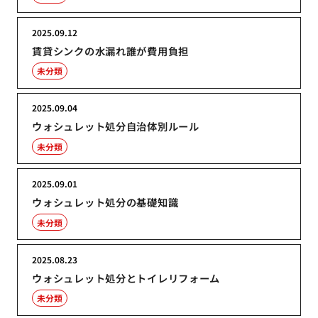
2025.09.12
賃貸シンクの水漏れ誰が費用負担
未分類
2025.09.04
ウォシュレット処分自治体別ルール
未分類
2025.09.01
ウォシュレット処分の基礎知識
未分類
2025.08.23
ウォシュレット処分とトイレリフォーム
未分類