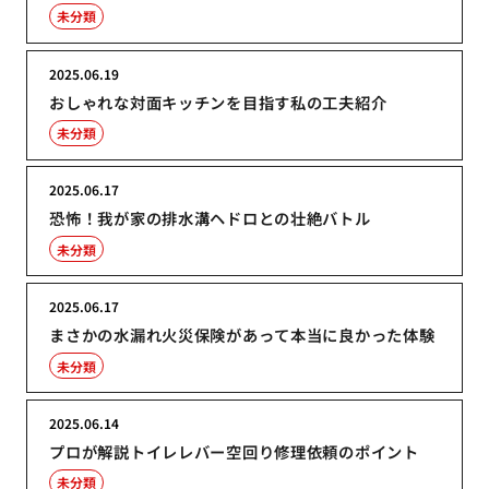
未分類
2025.06.19
おしゃれな対面キッチンを目指す私の工夫紹介
未分類
2025.06.17
恐怖！我が家の排水溝ヘドロとの壮絶バトル
未分類
2025.06.17
まさかの水漏れ火災保険があって本当に良かった体験
未分類
2025.06.14
プロが解説トイレレバー空回り修理依頼のポイント
未分類