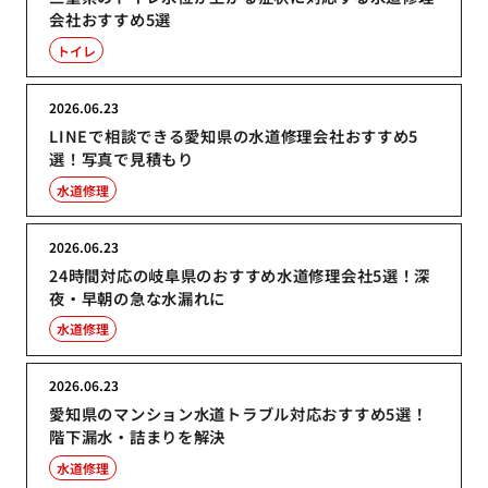
会社おすすめ5選
トイレ
2026.06.23
LINEで相談できる愛知県の水道修理会社おすすめ5
選！写真で見積もり
水道修理
2026.06.23
24時間対応の岐阜県のおすすめ水道修理会社5選！深
夜・早朝の急な水漏れに
水道修理
2026.06.23
愛知県のマンション水道トラブル対応おすすめ5選！
階下漏水・詰まりを解決
水道修理