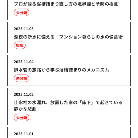
プロが語る浴槽詰まり直し方の境界線と予防の極意
未分類
2025.11.05
深夜の断水に備える！マンション暮らしの水の備蓄術
知識
2025.11.04
排水管の旅路から学ぶ浴槽詰まりのメカニズム
未分類
2025.11.02
止水栓の水漏れ、放置した家の「床下」で起きている
静かな悲劇
未分類
2025.11.01