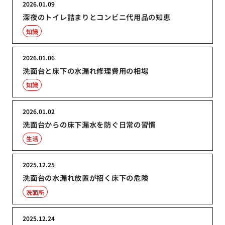
2026.01.09
深夜のトイレ詰まりとコンビニ代用品の知恵
知識
2026.01.06
洗面台と床下の水漏れ修理費用の相場
知識
2026.01.02
洗面台からの床下漏水を防ぐ日常の習慣
生活
2025.12.25
洗面台の水漏れ放置が招く床下の危険
洗面所
2025.12.24