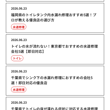
2026.06.23
福岡県のトイレタンク内水漏れ修理おすすめ5選！プ
ロが教える優良店の選び方
水道修理
2026.06.23
トイレの水が流れない！東京都でおすすめの水道修理
会社5選【即日対応】
トイレ
2026.06.23
千葉県でシンク下の水漏れ修理におすすめの会社5
選！即日対応の優良店
水道修理
2026.06.23
千葉県でトイレの床が濡れる症状に対応する水道修理