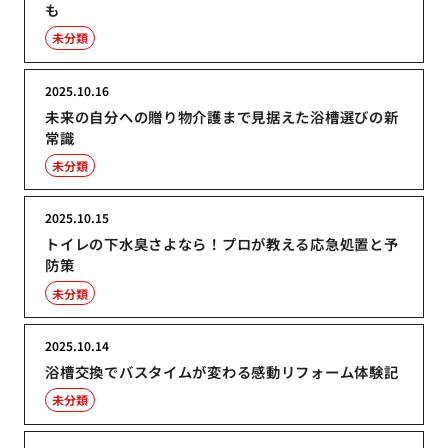
も
未分類
2025.10.16
未来の自分への贈り物介護まで見据えた浴槽選びの新
常識
未分類
2025.10.15
トイレの下水臭さよなら！プロが教える応急処置と予
防策
未分類
2025.10.14
浴槽交換でバスタイムが変わる感動リフォーム体験記
未分類