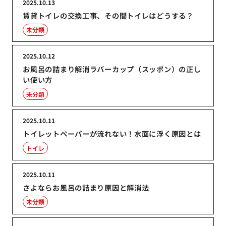
2025.10.13
賃貸トイレの交換工事、その間トイレはどうする？
未分類
2025.10.12
お風呂の詰まり解消ラバーカップ（スッポン）の正し
い使い方
未分類
2025.10.11
トイレットペーパーが流れない！水面に浮く原因とは
トイレ
2025.10.11
さよならお風呂の詰まり原因と解消法
未分類