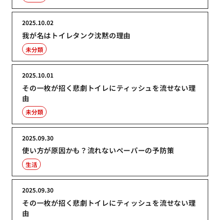
2025.10.02
我が名はトイレタンク沈黙の理由
未分類
2025.10.01
その一枚が招く悲劇トイレにティッシュを流せない理
由
未分類
2025.09.30
使い方が原因かも？流れないペーパーの予防策
生活
2025.09.30
その一枚が招く悲劇トイレにティッシュを流せない理
由