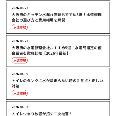
2026.06.22
大阪府のキッチン水漏れ修理おすすめ5選！水道修理
会社の選び方と費用相場を解説
水道修理
2026.06.22
大阪府の水道修理会社おすすめ5選！水道局指定の優
良業者を徹底比較【2026年最新】
水道修理
2026.04.09
トイレのタンクに水が溜まらない時の注意点と正しい
対処
水道修理
2026.04.03
トイレつまり放置が招く二次被害！