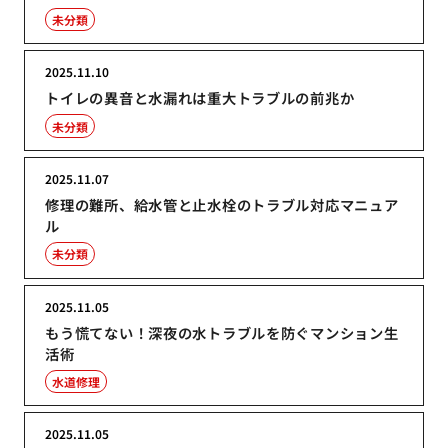
未分類
2025.11.10
トイレの異音と水漏れは重大トラブルの前兆か
未分類
2025.11.07
修理の難所、給水管と止水栓のトラブル対応マニュア
ル
未分類
2025.11.05
もう慌てない！深夜の水トラブルを防ぐマンション生
活術
水道修理
2025.11.05