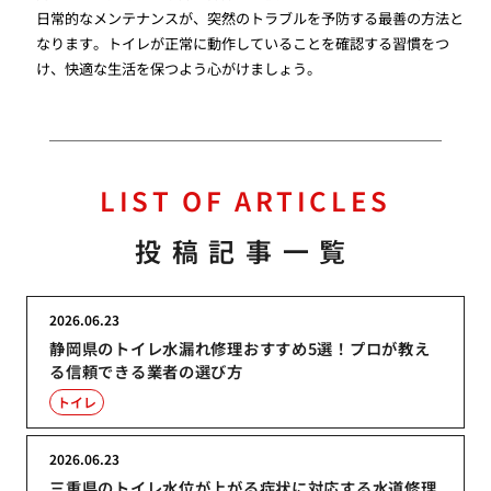
日常的なメンテナンスが、突然のトラブルを予防する最善の方法と
なります。トイレが正常に動作していることを確認する習慣をつ
け、快適な生活を保つよう心がけましょう。
LIST OF ARTICLES
投稿記事一覧
2026.06.23
静岡県のトイレ水漏れ修理おすすめ5選！プロが教え
る信頼できる業者の選び方
トイレ
2026.06.23
三重県のトイレ水位が上がる症状に対応する水道修理