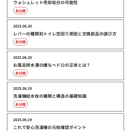
ウォシュレット売却処分の可能性
未分類
2025.06.20
レバーの種類別トイレ空回り原因と交換部品の選び方
未分類
2025.06.20
お風呂排水溝の嫌なヘドロの正体とは？
未分類
2025.06.19
洗濯機給水栓の種類と構造の基礎知識
未分類
2025.06.19
これで安心洗濯機の元栓確認ポイント