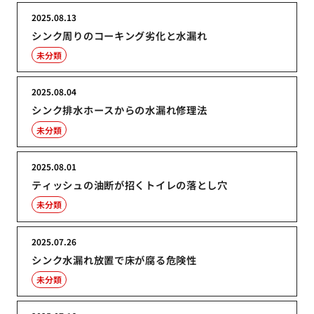
2025.08.13
シンク周りのコーキング劣化と水漏れ
未分類
2025.08.04
シンク排水ホースからの水漏れ修理法
未分類
2025.08.01
ティッシュの油断が招くトイレの落とし穴
未分類
2025.07.26
シンク水漏れ放置で床が腐る危険性
未分類