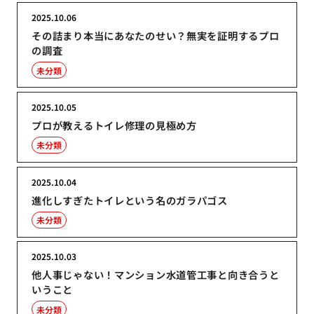
2025.10.06
その詰まり本当にあなたのせい？無実を証明するプロ
の調査
未分類
2025.10.05
プロが教えるトイレ修理の見極め方
未分類
2025.10.04
進化しすぎたトイレという名のガラパゴス
未分類
2025.10.03
他人事じゃない！マンション水道管工事と向き合うと
いうこと
未分類