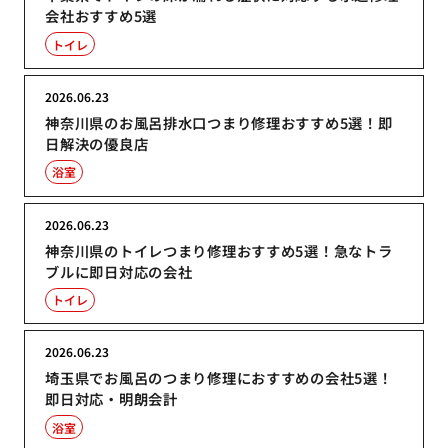
会社おすすめ5選
トイレ
2026.06.23
神奈川県のお風呂排水口つまり修理おすすめ5選！即
日解決の優良店
浴室
2026.06.23
神奈川県のトイレつまり修理おすすめ5選！急なトラ
ブルに即日対応の会社
トイレ
2026.06.23
埼玉県でお風呂のつまり修理におすすめの会社5選！
即日対応・明朗会計
浴室