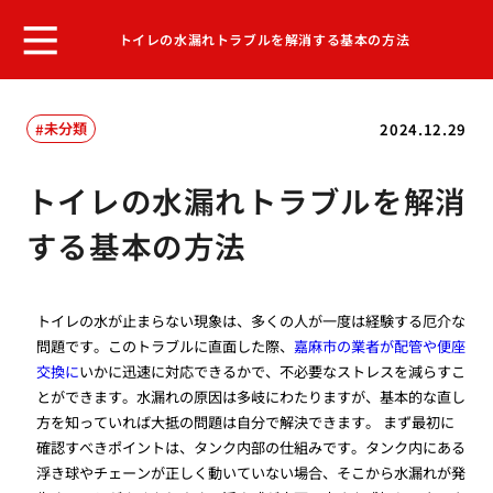
トイレの水漏れトラブルを解消する基本の方法
未分類
2024.12.29
トイレの水漏れトラブルを解消
する基本の方法
トイレの水が止まらない現象は、多くの人が一度は経験する厄介な
問題です。このトラブルに直面した際、
嘉麻市の業者が配管や便座
交換に
いかに迅速に対応できるかで、不必要なストレスを減らすこ
とができます。水漏れの原因は多岐にわたりますが、基本的な直し
方を知っていれば大抵の問題は自分で解決できます。 まず最初に
確認すべきポイントは、タンク内部の仕組みです。タンク内にある
浮き球やチェーンが正しく動いていない場合、そこから水漏れが発