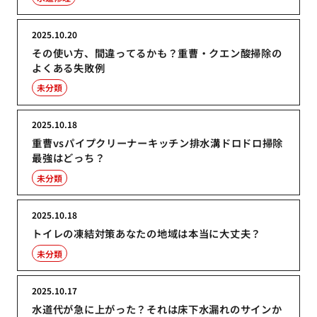
2025.10.20
その使い方、間違ってるかも？重曹・クエン酸掃除の
よくある失敗例
未分類
2025.10.18
重曹vsパイプクリーナーキッチン排水溝ドロドロ掃除
最強はどっち？
未分類
2025.10.18
トイレの凍結対策あなたの地域は本当に大丈夫？
未分類
2025.10.17
水道代が急に上がった？それは床下水漏れのサインか