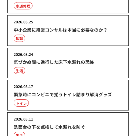
水道修理
2026.03.25
中小企業に経営コンサルは本当に必要なのか？
知識
2026.03.24
気づかぬ間に進行した床下水漏れの恐怖
生活
2026.03.17
緊急時にコンビニで揃うトイレ詰まり解消グッズ
トイレ
2026.03.11
洗面台の下を点検して水漏れを防ぐ
生活