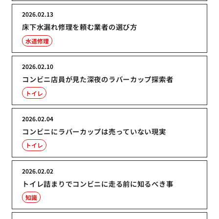
2026.02.13
床下水漏れ修理を頼む業者の選び方
水道修理
2026.02.10
コンビニ店員が見た深夜のラバーカップ探索者
トイレ
2026.02.04
コンビニにラバーカップは売っていない現実
トイレ
2026.02.02
トイレ詰まりでコンビニに走る前に知るべき事
知識