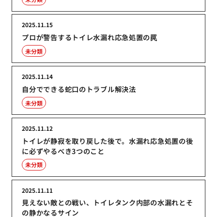
2025.11.15
プロが警告するトイレ水漏れ応急処置の罠
未分類
2025.11.14
自分でできる蛇口のトラブル解決法
未分類
2025.11.12
トイレが静寂を取り戻した後で。水漏れ応急処置の後
に必ずやるべき3つのこと
未分類
2025.11.11
見えない敵との戦い、トイレタンク内部の水漏れとそ
の静かなるサイン