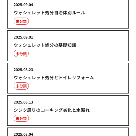
2025.09.04
ウォシュレット処分自治体別ルール
未分類
2025.09.01
ウォシュレット処分の基礎知識
未分類
2025.08.23
ウォシュレット処分とトイレリフォーム
未分類
2025.08.13
シンク周りのコーキング劣化と水漏れ
未分類
2025.08.04