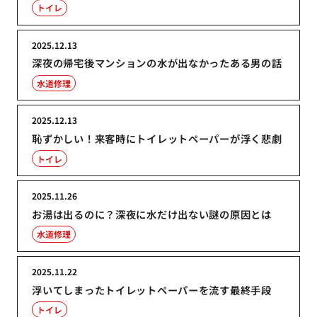
トイレ
2025.12.13
深夜の帰宅後マンションの水が出なかったある男の話
水道修理
2025.12.13
恥ずかしい！来客時にトイレットペーパーが浮く悲劇
トイレ
2025.11.26
お湯は出るのに？深夜に水だけ出ない謎の原因とは
水道修理
2025.11.22
浮いてしまったトイレットペーパーを流す最終手段
トイレ