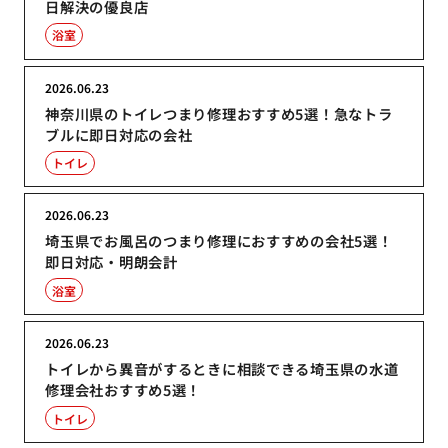
日解決の優良店
浴室
2026.06.23
神奈川県のトイレつまり修理おすすめ5選！急なトラ
ブルに即日対応の会社
トイレ
2026.06.23
埼玉県でお風呂のつまり修理におすすめの会社5選！
即日対応・明朗会計
浴室
2026.06.23
トイレから異音がするときに相談できる埼玉県の水道
修理会社おすすめ5選！
トイレ