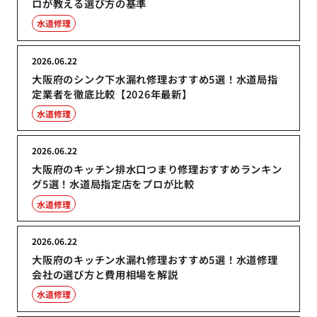
ロが教える選び方の基準
水道修理
2026.06.22
大阪府のシンク下水漏れ修理おすすめ5選！水道局指
定業者を徹底比較【2026年最新】
水道修理
2026.06.22
大阪府のキッチン排水口つまり修理おすすめランキン
グ5選！水道局指定店をプロが比較
水道修理
2026.06.22
大阪府のキッチン水漏れ修理おすすめ5選！水道修理
会社の選び方と費用相場を解説
水道修理