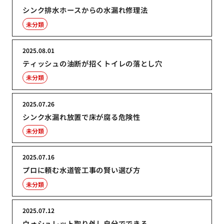
シンク排水ホースからの水漏れ修理法
未分類
2025.08.01
ティッシュの油断が招くトイレの落とし穴
未分類
2025.07.26
シンク水漏れ放置で床が腐る危険性
未分類
2025.07.16
プロに頼む水道管工事の賢い選び方
未分類
2025.07.12
ウォシュレット取り外し自分でできる