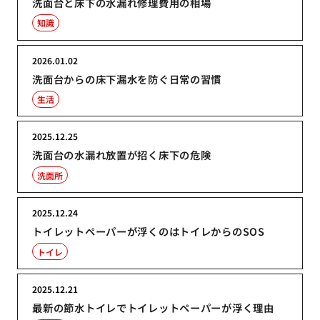
洗面台と床下の水漏れ修理費用の相場
知識
2026.01.02
洗面台からの床下漏水を防ぐ日常の習慣
生活
2025.12.25
洗面台の水漏れ放置が招く床下の危険
洗面所
2025.12.24
トイレットペーパーが浮くのはトイレからのSOS
トイレ
2025.12.21
最新の節水トイレでトイレットペーパーが浮く理由