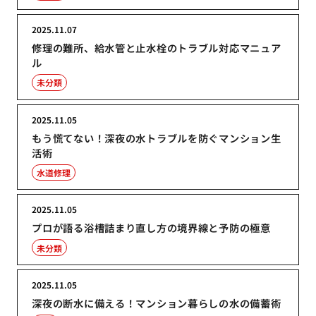
2025.11.07
修理の難所、給水管と止水栓のトラブル対応マニュア
ル
未分類
2025.11.05
もう慌てない！深夜の水トラブルを防ぐマンション生
活術
水道修理
2025.11.05
プロが語る浴槽詰まり直し方の境界線と予防の極意
未分類
2025.11.05
深夜の断水に備える！マンション暮らしの水の備蓄術