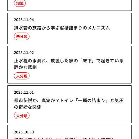
知識
2025.11.04
排水管の旅路から学ぶ浴槽詰まりのメカニズム
未分類
2025.11.02
止水栓の水漏れ、放置した家の「床下」で起きている
静かな悲劇
未分類
2025.11.01
都市伝説か、真実か？トイレ「一瞬の詰まり」と気圧
の奇妙な関係
未分類
2025.10.30