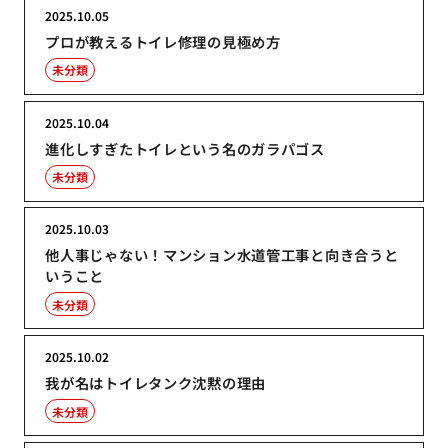
2025.10.05
プロが教えるトイレ修理の見極め方
未分類
2025.10.04
進化しすぎたトイレという名のガラパゴス
未分類
2025.10.03
他人事じゃない！マンション水道管工事と向き合うと
いうこと
未分類
2025.10.02
我が名はトイレタンク沈黙の理由
未分類