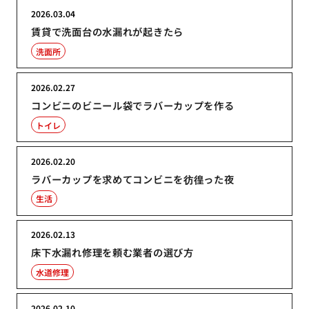
2026.03.04
賃貸で洗面台の水漏れが起きたら
洗面所
2026.02.27
コンビニのビニール袋でラバーカップを作る
トイレ
2026.02.20
ラバーカップを求めてコンビニを彷徨った夜
生活
2026.02.13
床下水漏れ修理を頼む業者の選び方
水道修理
2026.02.10