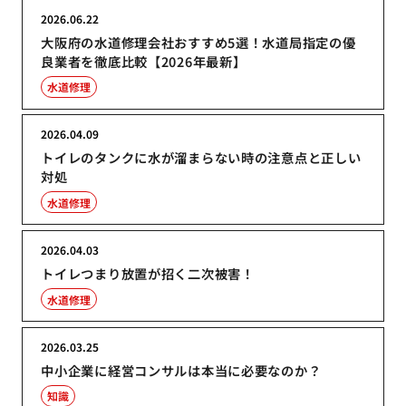
2026.06.22
大阪府の水道修理会社おすすめ5選！水道局指定の優
良業者を徹底比較【2026年最新】
水道修理
2026.04.09
トイレのタンクに水が溜まらない時の注意点と正しい
対処
水道修理
2026.04.03
トイレつまり放置が招く二次被害！
水道修理
2026.03.25
中小企業に経営コンサルは本当に必要なのか？
知識