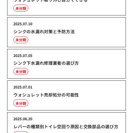
未分類
2025.07.10
シンクの水漏れ対策と予防方法
未分類
2025.07.05
シンク下水漏れ修理業者の選び方
未分類
2025.07.01
ウォシュレット売却処分の可能性
未分類
2025.06.20
レバーの種類別トイレ空回り原因と交換部品の選び方