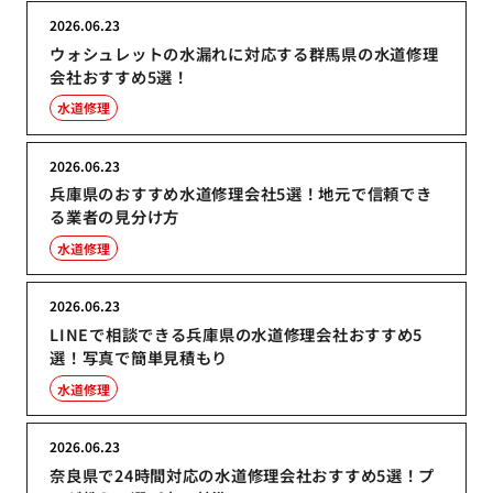
2026.06.23
ウォシュレットの水漏れに対応する群馬県の水道修理
会社おすすめ5選！
水道修理
2026.06.23
兵庫県のおすすめ水道修理会社5選！地元で信頼でき
る業者の見分け方
水道修理
2026.06.23
LINEで相談できる兵庫県の水道修理会社おすすめ5
選！写真で簡単見積もり
水道修理
2026.06.23
奈良県で24時間対応の水道修理会社おすすめ5選！プ