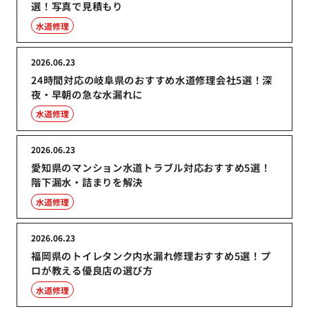
選！写真で見積もり
水道修理
2026.06.23
24時間対応の岐阜県のおすすめ水道修理会社5選！深
夜・早朝の急な水漏れに
水道修理
2026.06.23
愛知県のマンション水道トラブル対応おすすめ5選！
階下漏水・詰まりを解決
水道修理
2026.06.23
福岡県のトイレタンク内水漏れ修理おすすめ5選！プ
ロが教える優良店の選び方
水道修理