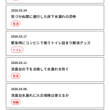
2026.03.24
気づかぬ間に進行した床下水漏れの恐怖
生活
2026.03.17
緊急時にコンビニで揃うトイレ詰まり解消グッズ
トイレ
2026.03.11
洗面台の下を点検して水漏れを防ぐ
生活
2026.03.06
洗面台水漏れに火災保険は使えるか
知識