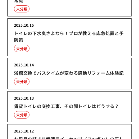
常識
未分類
2025.10.15
トイレの下水臭さよなら！プロが教える応急処置と予
防策
未分類
2025.10.14
浴槽交換でバスタイムが変わる感動リフォーム体験記
未分類
2025.10.13
賃貸トイレの交換工事、その間トイレはどうする？
未分類
2025.10.12
お風呂の詰まり解消ラバーカップ（スッポン）の正し