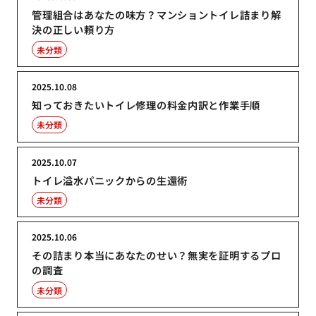
管理組合はあなたの味方？マンショントイレ詰まり解
決の正しい頼り方
未分類
2025.10.08
知っておきたいトイレ修理の料金内訳と作業手順
未分類
2025.10.07
トイレ溢水パニックからの生還術
未分類
2025.10.06
その詰まり本当にあなたのせい？無実を証明するプロ
の調査
未分類