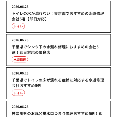
2026.06.23
トイレの水が流れない！東京都でおすすめの水道修理
会社5選【即日対応】
トイレ
2026.06.23
千葉県でシンク下の水漏れ修理におすすめの会社5
選！即日対応の優良店
水道修理
2026.06.23
千葉県でトイレの床が濡れる症状に対応する水道修理
会社おすすめ5選
トイレ
2026.06.23
神奈川県のお風呂排水口つまり修理おすすめ5選！即