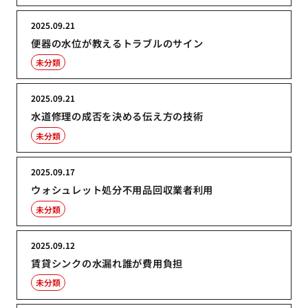
2025.09.21
便器の水位が教えるトラブルのサイン
未分類
2025.09.21
水道修理の成否を決める伝え方の技術
未分類
2025.09.17
ウォシュレット処分不用品回収業者利用
未分類
2025.09.12
賃貸シンクの水漏れ誰が費用負担
未分類