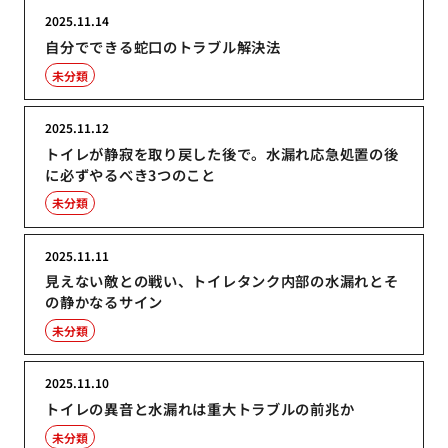
2025.11.14
自分でできる蛇口のトラブル解決法
未分類
2025.11.12
トイレが静寂を取り戻した後で。水漏れ応急処置の後
に必ずやるべき3つのこと
未分類
2025.11.11
見えない敵との戦い、トイレタンク内部の水漏れとそ
の静かなるサイン
未分類
2025.11.10
トイレの異音と水漏れは重大トラブルの前兆か
未分類