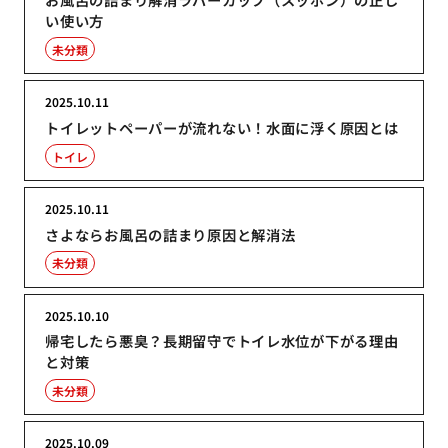
い使い方
未分類
2025.10.11
トイレットペーパーが流れない！水面に浮く原因とは
トイレ
2025.10.11
さよならお風呂の詰まり原因と解消法
未分類
2025.10.10
帰宅したら悪臭？長期留守でトイレ水位が下がる理由
と対策
未分類
2025.10.09