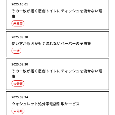
2025.10.01
その一枚が招く悲劇トイレにティッシュを流せない理
由
未分類
2025.09.30
使い方が原因かも？流れないペーパーの予防策
生活
2025.09.30
その一枚が招く悲劇トイレにティッシュを流せない理
由
未分類
2025.09.24
ウォシュレット処分家電店引取サービス
未分類