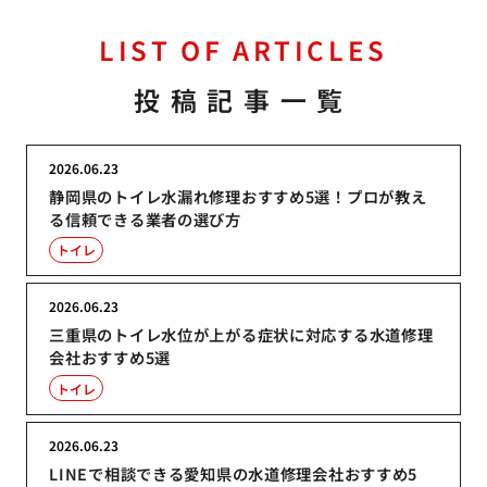
LIST OF ARTICLES
投稿記事一覧
2026.06.23
静岡県のトイレ水漏れ修理おすすめ5選！プロが教え
る信頼できる業者の選び方
トイレ
2026.06.23
三重県のトイレ水位が上がる症状に対応する水道修理
会社おすすめ5選
トイレ
2026.06.23
LINEで相談できる愛知県の水道修理会社おすすめ5