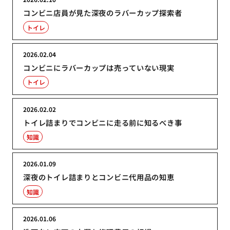
コンビニ店員が見た深夜のラバーカップ探索者
トイレ
2026.02.04
コンビニにラバーカップは売っていない現実
トイレ
2026.02.02
トイレ詰まりでコンビニに走る前に知るべき事
知識
2026.01.09
深夜のトイレ詰まりとコンビニ代用品の知恵
知識
2026.01.06