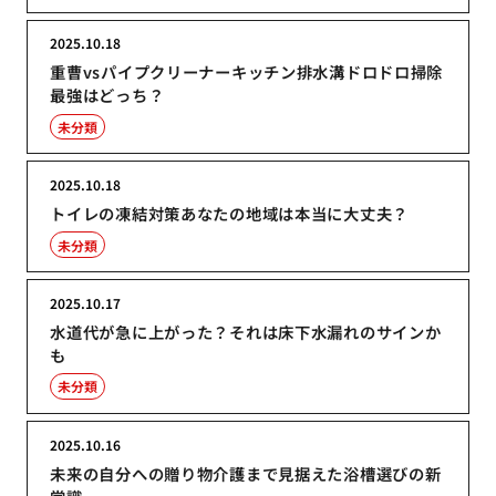
2025.10.18
重曹vsパイプクリーナーキッチン排水溝ドロドロ掃除
最強はどっち？
未分類
2025.10.18
トイレの凍結対策あなたの地域は本当に大丈夫？
未分類
2025.10.17
水道代が急に上がった？それは床下水漏れのサインか
も
未分類
2025.10.16
未来の自分への贈り物介護まで見据えた浴槽選びの新