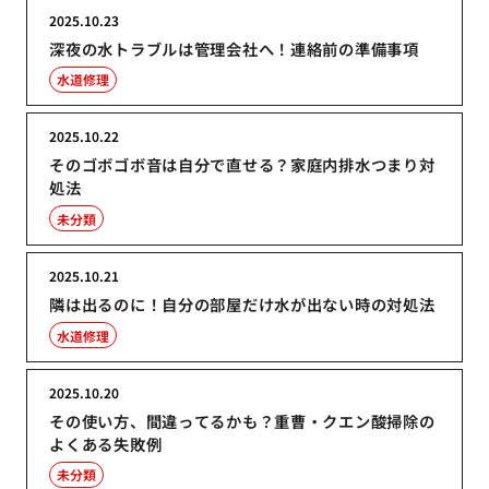
2025.10.23
深夜の水トラブルは管理会社へ！連絡前の準備事項
水道修理
2025.10.22
そのゴボゴボ音は自分で直せる？家庭内排水つまり対
処法
未分類
2025.10.21
隣は出るのに！自分の部屋だけ水が出ない時の対処法
水道修理
2025.10.20
その使い方、間違ってるかも？重曹・クエン酸掃除の
よくある失敗例
未分類