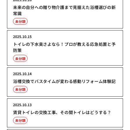
未来の自分への贈り物介護まで見据えた浴槽選びの新
常識
未分類
2025.10.15
トイレの下水臭さよなら！プロが教える応急処置と予
防策
未分類
2025.10.14
浴槽交換でバスタイムが変わる感動リフォーム体験記
未分類
2025.10.13
賃貸トイレの交換工事、その間トイレはどうする？
未分類