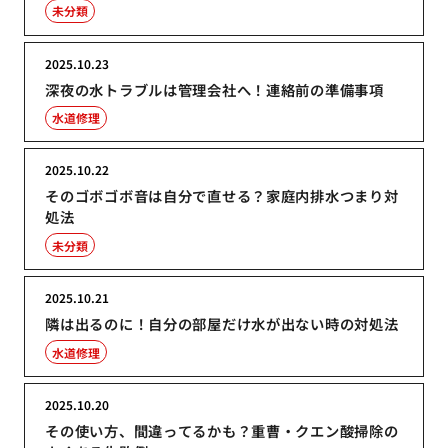
未分類
2025.10.23
深夜の水トラブルは管理会社へ！連絡前の準備事項
水道修理
2025.10.22
そのゴボゴボ音は自分で直せる？家庭内排水つまり対
処法
未分類
2025.10.21
隣は出るのに！自分の部屋だけ水が出ない時の対処法
水道修理
2025.10.20
その使い方、間違ってるかも？重曹・クエン酸掃除の