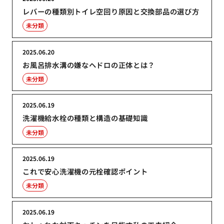
レバーの種類別トイレ空回り原因と交換部品の選び方
未分類
2025.06.20
お風呂排水溝の嫌なヘドロの正体とは？
未分類
2025.06.19
洗濯機給水栓の種類と構造の基礎知識
未分類
2025.06.19
これで安心洗濯機の元栓確認ポイント
未分類
2025.06.19