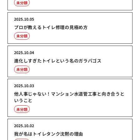
未分類
2025.10.05
プロが教えるトイレ修理の見極め方
未分類
2025.10.04
進化しすぎたトイレという名のガラパゴス
未分類
2025.10.03
他人事じゃない！マンション水道管工事と向き合うと
いうこと
未分類
2025.10.02
我が名はトイレタンク沈黙の理由