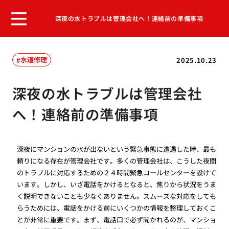
深夜の水トラブルは管理会社へ！連絡前の準備事項
水道修理
2025.10.23
深夜の水トラブルは管理会社
へ！連絡前の準備事項
深夜にマンションの水が出ないという緊急事態に遭遇した時、最も
頼りになる存在が管理会社です。多くの管理会社は、こうした夜間
のトラブルに対応するための２４時間緊急コールセンターを設けて
います。しかし、いざ電話をかけるとなると、焦りから状況をうま
く説明できないことも少なくありません。スムーズな対応をしても
らうためには、電話をかける前にいくつかの情報を整理しておくこ
とが非常に重要です。まず、電話口で必ず聞かれるのが、マンショ