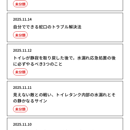
未分類
2025.11.14
自分でできる蛇口のトラブル解決法
未分類
2025.11.12
トイレが静寂を取り戻した後で。水漏れ応急処置の後
に必ずやるべき3つのこと
未分類
2025.11.11
見えない敵との戦い、トイレタンク内部の水漏れとそ
の静かなるサイン
未分類
2025.11.10