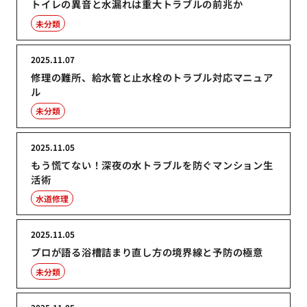
トイレの異音と水漏れは重大トラブルの前兆か
未分類
2025.11.07
修理の難所、給水管と止水栓のトラブル対応マニュア
ル
未分類
2025.11.05
もう慌てない！深夜の水トラブルを防ぐマンション生
活術
水道修理
2025.11.05
プロが語る浴槽詰まり直し方の境界線と予防の極意
未分類