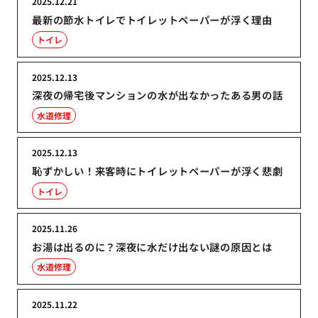
2025.12.21
最新の節水トイレでトイレットペーパーが浮く理由
トイレ
2025.12.13
深夜の帰宅後マンションの水が出なかったある男の話
水道修理
2025.12.13
恥ずかしい！来客時にトイレットペーパーが浮く悲劇
トイレ
2025.11.26
お湯は出るのに？深夜に水だけ出ない謎の原因とは
水道修理
2025.11.22