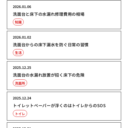
2026.01.06
洗面台と床下の水漏れ修理費用の相場
知識
2026.01.02
洗面台からの床下漏水を防ぐ日常の習慣
生活
2025.12.25
洗面台の水漏れ放置が招く床下の危険
洗面所
2025.12.24
トイレットペーパーが浮くのはトイレからのSOS
トイレ