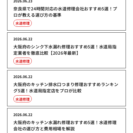
2026.06.23
奈良県で24時間対応の水道修理会社おすすめ5選！プ
ロが教える選び方の基準
水道修理
2026.06.22
大阪府のシンク下水漏れ修理おすすめ5選！水道局指
定業者を徹底比較【2026年最新】
水道修理
2026.06.22
大阪府のキッチン排水口つまり修理おすすめランキン
グ5選！水道局指定店をプロが比較
水道修理
2026.06.22
大阪府のキッチン水漏れ修理おすすめ5選！水道修理
会社の選び方と費用相場を解説