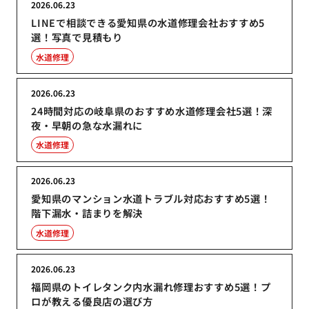
2026.06.23
LINEで相談できる愛知県の水道修理会社おすすめ5
選！写真で見積もり
水道修理
2026.06.23
24時間対応の岐阜県のおすすめ水道修理会社5選！深
夜・早朝の急な水漏れに
水道修理
2026.06.23
愛知県のマンション水道トラブル対応おすすめ5選！
階下漏水・詰まりを解決
水道修理
2026.06.23
福岡県のトイレタンク内水漏れ修理おすすめ5選！プ
ロが教える優良店の選び方