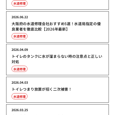
水道修理
2026.06.22
大阪府の水道修理会社おすすめ5選！水道局指定の優
良業者を徹底比較【2026年最新】
水道修理
2026.04.09
トイレのタンクに水が溜まらない時の注意点と正しい
対処
水道修理
2026.04.03
トイレつまり放置が招く二次被害！
水道修理
2026.03.25