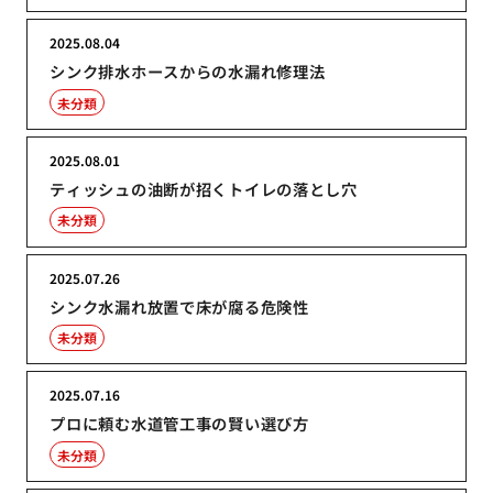
2025.08.04
シンク排水ホースからの水漏れ修理法
未分類
2025.08.01
ティッシュの油断が招くトイレの落とし穴
未分類
2025.07.26
シンク水漏れ放置で床が腐る危険性
未分類
2025.07.16
プロに頼む水道管工事の賢い選び方
未分類