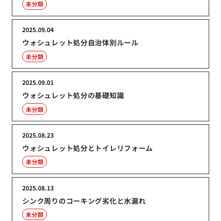
未分類
2025.09.04
ウォシュレット処分自治体別ルール
未分類
2025.09.01
ウォシュレット処分の基礎知識
未分類
2025.08.23
ウォシュレット処分とトイレリフォーム
未分類
2025.08.13
シンク周りのコーキング劣化と水漏れ
未分類