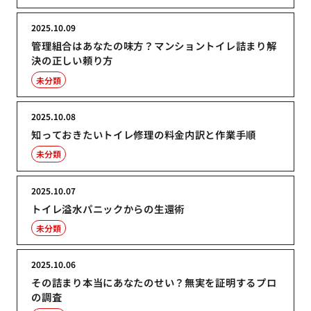
2025.10.09
管理組合はあなたの味方？マンショントイレ詰まり解
決の正しい頼り方
未分類
2025.10.08
知っておきたいトイレ修理の料金内訳と作業手順
未分類
2025.10.07
トイレ溢水パニックからの生還術
未分類
2025.10.06
その詰まり本当にあなたのせい？無実を証明するプロ
の調査