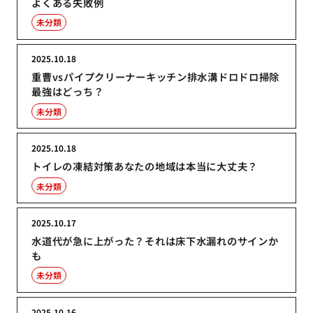
よくある失敗例
未分類
2025.10.18
重曹vsパイプクリーナーキッチン排水溝ドロドロ掃除
最強はどっち？
未分類
2025.10.18
トイレの凍結対策あなたの地域は本当に大丈夫？
未分類
2025.10.17
水道代が急に上がった？それは床下水漏れのサインか
も
未分類
2025.10.16