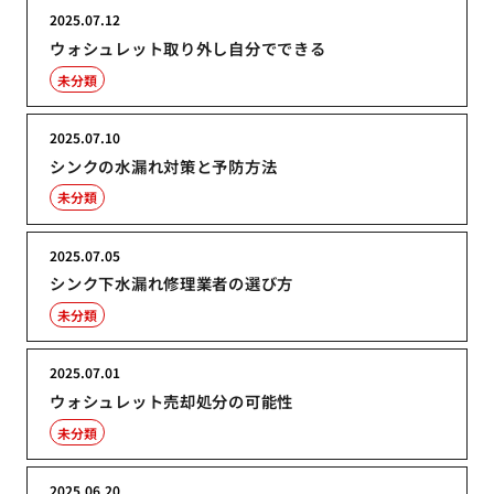
2025.07.12
ウォシュレット取り外し自分でできる
未分類
2025.07.10
シンクの水漏れ対策と予防方法
未分類
2025.07.05
シンク下水漏れ修理業者の選び方
未分類
2025.07.01
ウォシュレット売却処分の可能性
未分類
2025.06.20