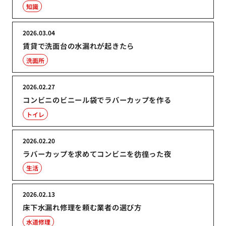
知識
2026.03.04
賃貸で洗面台の水漏れが起きたら
洗面所
2026.02.27
コンビニのビニール袋でラバーカップを作る
トイレ
2026.02.20
ラバーカップを求めてコンビニを彷徨った夜
生活
2026.02.13
床下水漏れ修理を頼む業者の選び方
水道修理