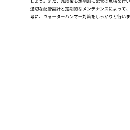
しょう。また、完成後も定期的に配管の点検を行
適切な配管設計と定期的なメンテナンスによって
考に、ウォーターハンマー対策をしっかりと行い