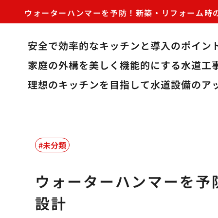
ウォーターハンマーを予防！新築・リフォーム時
安全で効率的なキッチンと導入のポイン
家庭の外構を美しく機能的にする水道工
理想のキッチンを目指して水道設備のア
未分類
ウォーターハンマーを予
設計