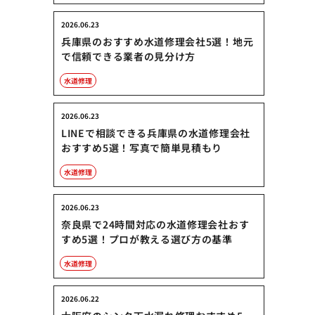
2026.06.23
兵庫県のおすすめ水道修理会社5選！地元
で信頼できる業者の見分け方
水道修理
2026.06.23
LINEで相談できる兵庫県の水道修理会社
おすすめ5選！写真で簡単見積もり
水道修理
2026.06.23
奈良県で24時間対応の水道修理会社おす
すめ5選！プロが教える選び方の基準
水道修理
2026.06.22