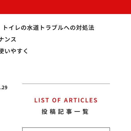
トイレの水道トラブルへの対処法
ナンス
使いやすく
.29
LIST OF ARTICLES
管
投稿記事一覧