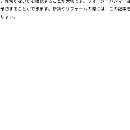
い、異常がないかを確認することが大切です。ウォーターハンマー
、予防することができます。新築やリフォームの際には、この記事
ましょう。