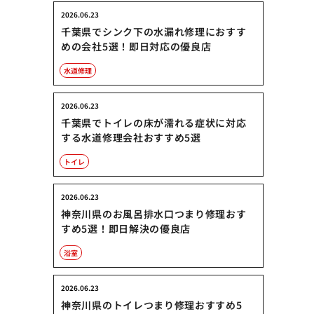
2026.06.23
千葉県でシンク下の水漏れ修理におすす
めの会社5選！即日対応の優良店
水道修理
2026.06.23
千葉県でトイレの床が濡れる症状に対応
する水道修理会社おすすめ5選
トイレ
2026.06.23
神奈川県のお風呂排水口つまり修理おす
すめ5選！即日解決の優良店
浴室
2026.06.23
神奈川県のトイレつまり修理おすすめ5