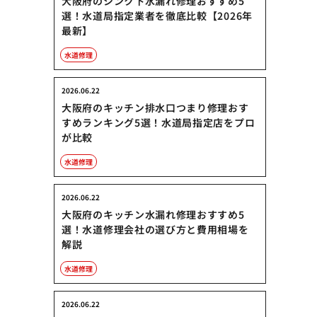
大阪府のシンク下水漏れ修理おすすめ5
選！水道局指定業者を徹底比較【2026年
最新】
水道修理
2026.06.22
大阪府のキッチン排水口つまり修理おす
すめランキング5選！水道局指定店をプロ
が比較
水道修理
2026.06.22
大阪府のキッチン水漏れ修理おすすめ5
選！水道修理会社の選び方と費用相場を
解説
水道修理
2026.06.22