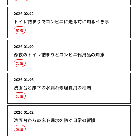
2026.02.02
トイレ詰まりでコンビニに走る前に知るべき事
知識
2026.01.09
深夜のトイレ詰まりとコンビニ代用品の知恵
知識
2026.01.06
洗面台と床下の水漏れ修理費用の相場
知識
2026.01.02
洗面台からの床下漏水を防ぐ日常の習慣
生活