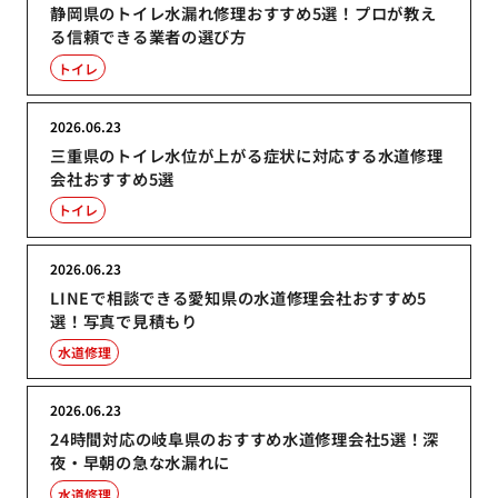
静岡県のトイレ水漏れ修理おすすめ5選！プロが教え
る信頼できる業者の選び方
トイレ
2026.06.23
三重県のトイレ水位が上がる症状に対応する水道修理
会社おすすめ5選
トイレ
2026.06.23
LINEで相談できる愛知県の水道修理会社おすすめ5
選！写真で見積もり
水道修理
2026.06.23
24時間対応の岐阜県のおすすめ水道修理会社5選！深
夜・早朝の急な水漏れに
水道修理