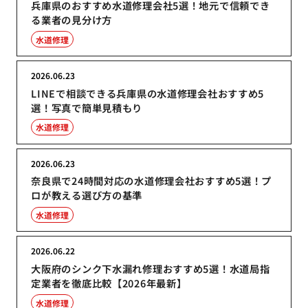
兵庫県のおすすめ水道修理会社5選！地元で信頼でき
る業者の見分け方
水道修理
2026.06.23
LINEで相談できる兵庫県の水道修理会社おすすめ5
選！写真で簡単見積もり
水道修理
2026.06.23
奈良県で24時間対応の水道修理会社おすすめ5選！プ
ロが教える選び方の基準
水道修理
2026.06.22
大阪府のシンク下水漏れ修理おすすめ5選！水道局指
定業者を徹底比較【2026年最新】
水道修理