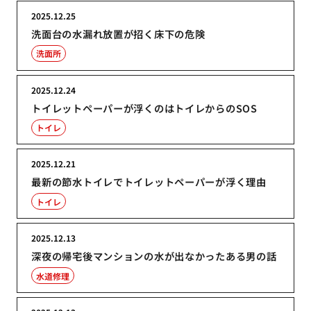
2025.12.25
洗面台の水漏れ放置が招く床下の危険
洗面所
2025.12.24
トイレットペーパーが浮くのはトイレからのSOS
トイレ
2025.12.21
最新の節水トイレでトイレットペーパーが浮く理由
トイレ
2025.12.13
深夜の帰宅後マンションの水が出なかったある男の話
水道修理