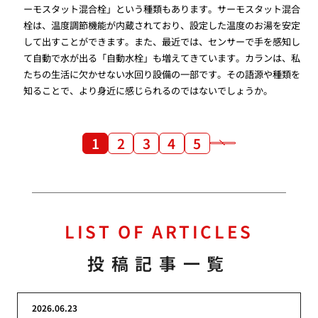
ーモスタット混合栓」という種類もあります。サーモスタット混合
栓は、温度調節機能が内蔵されており、設定した温度のお湯を安定
して出すことができます。また、最近では、センサーで手を感知し
て自動で水が出る「自動水栓」も増えてきています。カランは、私
たちの生活に欠かせない水回り設備の一部です。その語源や種類を
知ることで、より身近に感じられるのではないでしょうか。
1
2
3
4
5
LIST OF ARTICLES
投稿記事一覧
2026.06.23