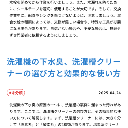
水栓を閉めてから作業を行いましょう。また、水漏れを防ぐため
に、シールテープを適切に使用することが大切です。そして、交換
作業中に、配管やシンクを傷つけないように、注意しましょう。混
合水栓の種類によっては、交換が難しい場合や、特殊な工具が必要
になる場合があります。自信がない場合や、不安な場合は、無理せ
ず専門業者に依頼するようにしましょう。
洗濯機の下水臭、洗濯槽クリー
ナーの選び方と効果的な使い方
未分類
2025.04.24
洗濯機の下水臭の原因の一つに、洗濯槽の裏側に溜まった汚れがあ
ります。ここでは、洗濯槽クリーナーの選び方と、その効果的な使
い方について解説します。まず、洗濯槽クリーナーには、大きく分
けて「塩素系」と「酸素系」の2種類があります。塩素系クリーナ