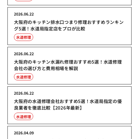
2026.06.22
大阪府のキッチン排水口つまり修理おすすめランキン
グ5選！水道局指定店をプロが比較
水道修理
2026.06.22
大阪府のキッチン水漏れ修理おすすめ5選！水道修理
会社の選び方と費用相場を解説
水道修理
2026.06.22
大阪府の水道修理会社おすすめ5選！水道局指定の優
良業者を徹底比較【2026年最新】
水道修理
2026.04.09