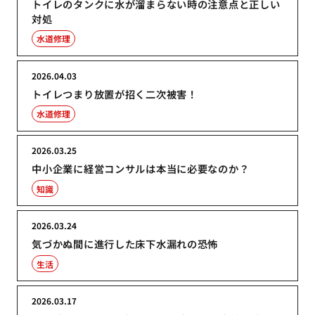
トイレのタンクに水が溜まらない時の注意点と正しい
対処
水道修理
2026.04.03
トイレつまり放置が招く二次被害！
水道修理
2026.03.25
中小企業に経営コンサルは本当に必要なのか？
知識
2026.03.24
気づかぬ間に進行した床下水漏れの恐怖
生活
2026.03.17