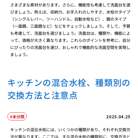
さまざまな素材があります。さらに、機能性も考慮して洗面台を選
びましょう。例えば、収納力、お手入れのしやすさ、水栓のタイプ
（シングルレバー、ツーハンドル、自動水栓など）、鏡のタイプ
（一面鏡、三面鏡など）などをチェックしましょう。そして、予算
も考慮して、洗面台を選びましょう。洗面台は、種類や、機能によ
って、価格が大きく異なります。これらのポイントを参考に、自分
にぴったりの洗面台を選び、おしゃれで機能的な洗面空間を実現し
ましょう。
キッチンの混合水栓、種類別の
交換方法と注意点
未分類
2025.04.25
キッチンの混合水栓には、いくつかの種類があり、それぞれ交換方
法が異なります。ここでは、主な混合水栓の種類別に、交換方法と