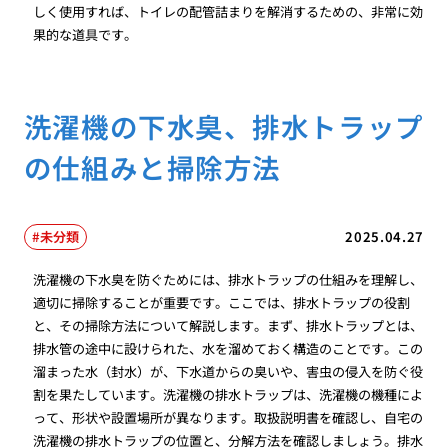
しく使用すれば、トイレの配管詰まりを解消するための、非常に効
果的な道具です。
洗濯機の下水臭、排水トラップ
の仕組みと掃除方法
未分類
2025.04.27
洗濯機の下水臭を防ぐためには、排水トラップの仕組みを理解し、
適切に掃除することが重要です。ここでは、排水トラップの役割
と、その掃除方法について解説します。まず、排水トラップとは、
排水管の途中に設けられた、水を溜めておく構造のことです。この
溜まった水（封水）が、下水道からの臭いや、害虫の侵入を防ぐ役
割を果たしています。洗濯機の排水トラップは、洗濯機の機種によ
って、形状や設置場所が異なります。取扱説明書を確認し、自宅の
洗濯機の排水トラップの位置と、分解方法を確認しましょう。排水