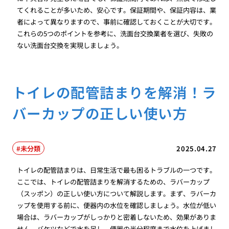
てくれることが多いため、安心です。保証期間や、保証内容は、業
者によって異なりますので、事前に確認しておくことが大切です。
これらの5つのポイントを参考に、洗面台交換業者を選び、失敗の
ない洗面台交換を実現しましょう。
トイレの配管詰まりを解消！ラ
バーカップの正しい使い方
未分類
2025.04.27
トイレの配管詰まりは、日常生活で最も困るトラブルの一つです。
ここでは、トイレの配管詰まりを解消するための、ラバーカップ
（スッポン）の正しい使い方について解説します。まず、ラバーカ
ップを使用する前に、便器内の水位を確認しましょう。水位が低い
場合は、ラバーカップがしっかりと密着しないため、効果がありま
せん。バケツなどで水を足し、便器の半分程度まで水位を上げまし