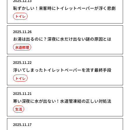
2025.12.13
恥ずかしい！来客時にトイレットペーパーが浮く悲劇
トイレ
2025.11.26
お湯は出るのに？深夜に水だけ出ない謎の原因とは
水道修理
2025.11.22
浮いてしまったトイレットペーパーを流す最終手段
トイレ
2025.11.21
寒い深夜に水が出ない！水道管凍結の正しい対処法
生活
2025.11.17