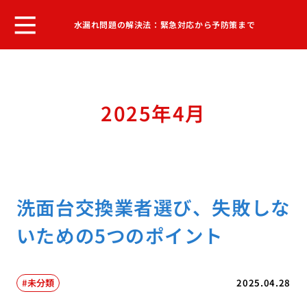
水漏れ問題の解決法：緊急対応から予防策まで
2025年4月
洗面台交換業者選び、失敗しな
いための5つのポイント
未分類
2025.04.28