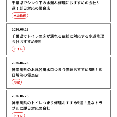
千葉県でシンク下の水漏れ修理におすすめの会社5
選！即日対応の優良店
水道修理
2026.06.23
千葉県でトイレの床が濡れる症状に対応する水道修理
会社おすすめ5選
トイレ
2026.06.23
神奈川県のお風呂排水口つまり修理おすすめ5選！即
日解決の優良店
浴室
2026.06.23
神奈川県のトイレつまり修理おすすめ5選！急なトラ
ブルに即日対応の会社
トイレ