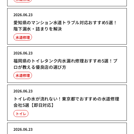
2026.06.23
愛知県のマンション水道トラブル対応おすすめ5選！
階下漏水・詰まりを解決
水道修理
2026.06.23
福岡県のトイレタンク内水漏れ修理おすすめ5選！プ
ロが教える優良店の選び方
水道修理
2026.06.23
トイレの水が流れない！東京都でおすすめの水道修理
会社5選【即日対応】
トイレ
2026.06.23