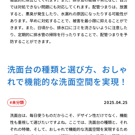
では対処できない問題にも対応してくれます。配管つまりは、放置
すると、悪臭が発生したり、水漏れの原因になったりする可能性が
あります。早めに対処することで、被害を最小限に抑えることがで
きます。また、日頃から、排水口にゴミを流さないように注意した
り、定期的に排水管の掃除を行ったりすることで、配管つまりを予
防することができます。
洗面台の種類と選び方、おしゃ
れで機能的な洗面空間を実現！
未分類
2025.04.25
洗面台は、毎日使うものだからこそ、デザイン性だけでなく、機能
性も重視して選びたいですよね。ここでは、洗面台の種類と、それ
ぞれの特徴、そして、おしゃれで機能的な洗面空間を実現するため