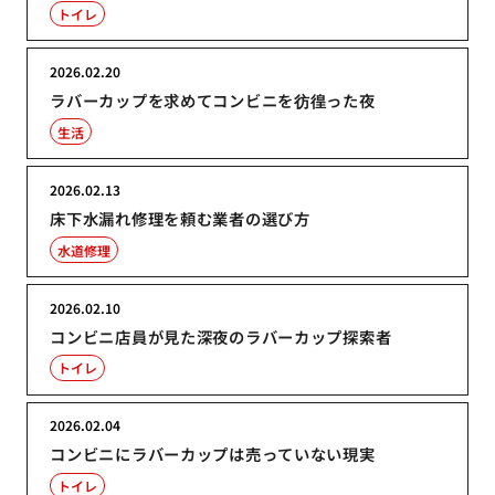
トイレ
2026.02.20
ラバーカップを求めてコンビニを彷徨った夜
生活
2026.02.13
床下水漏れ修理を頼む業者の選び方
水道修理
2026.02.10
コンビニ店員が見た深夜のラバーカップ探索者
トイレ
2026.02.04
コンビニにラバーカップは売っていない現実
トイレ