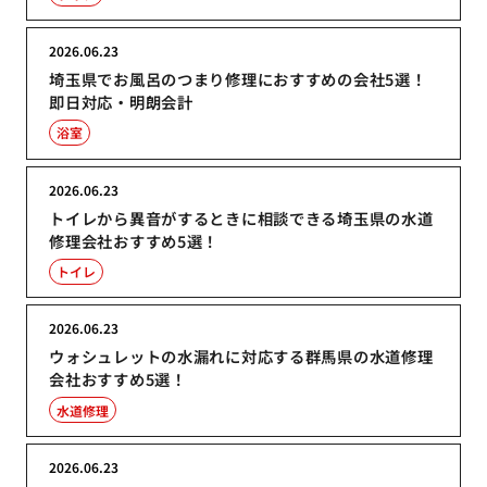
2026.06.23
埼玉県でお風呂のつまり修理におすすめの会社5選！
即日対応・明朗会計
浴室
2026.06.23
トイレから異音がするときに相談できる埼玉県の水道
修理会社おすすめ5選！
トイレ
2026.06.23
ウォシュレットの水漏れに対応する群馬県の水道修理
会社おすすめ5選！
水道修理
2026.06.23