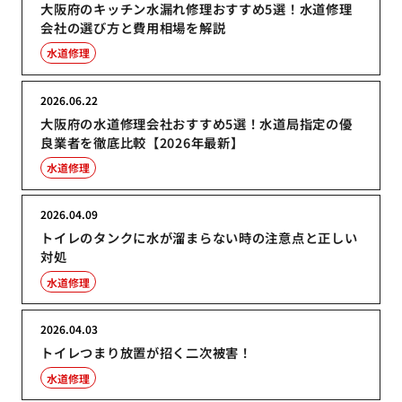
大阪府のキッチン水漏れ修理おすすめ5選！水道修理
会社の選び方と費用相場を解説
水道修理
2026.06.22
大阪府の水道修理会社おすすめ5選！水道局指定の優
良業者を徹底比較【2026年最新】
水道修理
2026.04.09
トイレのタンクに水が溜まらない時の注意点と正しい
対処
水道修理
2026.04.03
トイレつまり放置が招く二次被害！
水道修理