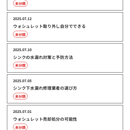
未分類
2025.07.12
ウォシュレット取り外し自分でできる
未分類
2025.07.10
シンクの水漏れ対策と予防方法
未分類
2025.07.05
シンク下水漏れ修理業者の選び方
未分類
2025.07.01
ウォシュレット売却処分の可能性
未分類