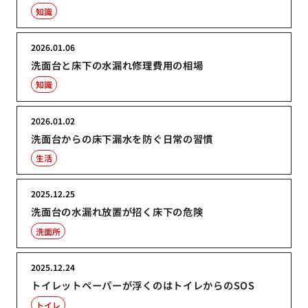
知識
2026.01.06
洗面台と床下の水漏れ修理費用の相場
知識
2026.01.02
洗面台からの床下漏水を防ぐ日常の習慣
生活
2025.12.25
洗面台の水漏れ放置が招く床下の危険
洗面所
2025.12.24
トイレットペーパーが浮くのはトイレからのSOS
トイレ