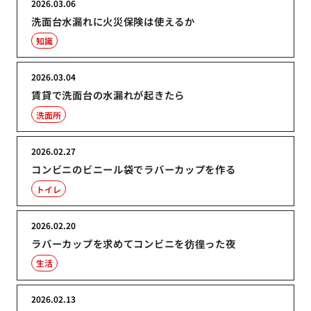
2026.03.06
洗面台水漏れに火災保険は使えるか
知識
2026.03.04
賃貸で洗面台の水漏れが起きたら
洗面所
2026.02.27
コンビニのビニール袋でラバーカップを作る
トイレ
2026.02.20
ラバーカップを求めてコンビニを彷徨った夜
生活
2026.02.13