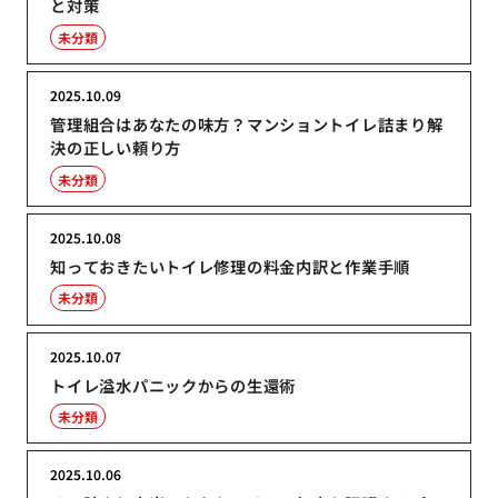
と対策
未分類
2025.10.09
管理組合はあなたの味方？マンショントイレ詰まり解
決の正しい頼り方
未分類
2025.10.08
知っておきたいトイレ修理の料金内訳と作業手順
未分類
2025.10.07
トイレ溢水パニックからの生還術
未分類
2025.10.06