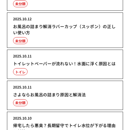
未分類
2025.10.12
お風呂の詰まり解消ラバーカップ（スッポン）の正し
い使い方
未分類
2025.10.11
トイレットペーパーが流れない！水面に浮く原因とは
トイレ
2025.10.11
さよならお風呂の詰まり原因と解消法
未分類
2025.10.10
帰宅したら悪臭？長期留守でトイレ水位が下がる理由