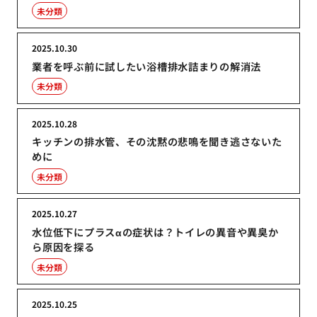
未分類
2025.10.30
業者を呼ぶ前に試したい浴槽排水詰まりの解消法
未分類
2025.10.28
キッチンの排水管、その沈黙の悲鳴を聞き逃さないた
めに
未分類
2025.10.27
水位低下にプラスαの症状は？トイレの異音や異臭か
ら原因を探る
未分類
2025.10.25