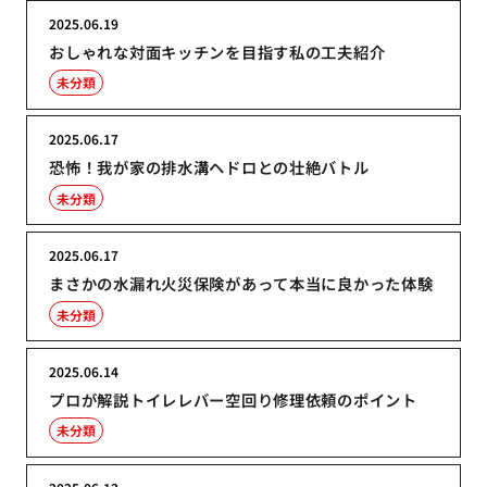
2025.06.19
おしゃれな対面キッチンを目指す私の工夫紹介
未分類
2025.06.17
恐怖！我が家の排水溝ヘドロとの壮絶バトル
未分類
2025.06.17
まさかの水漏れ火災保険があって本当に良かった体験
未分類
2025.06.14
プロが解説トイレレバー空回り修理依頼のポイント
未分類