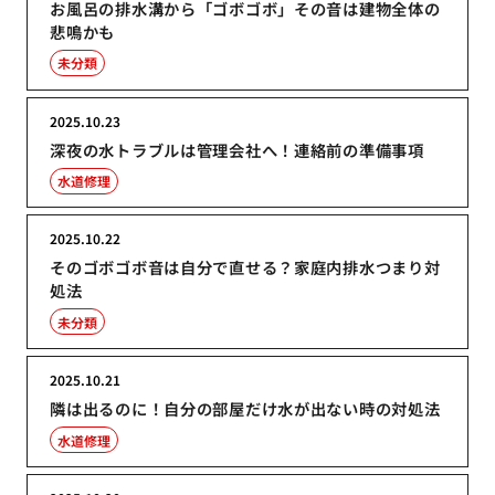
お風呂の排水溝から「ゴボゴボ」その音は建物全体の
悲鳴かも
未分類
2025.10.23
深夜の水トラブルは管理会社へ！連絡前の準備事項
水道修理
2025.10.22
そのゴボゴボ音は自分で直せる？家庭内排水つまり対
処法
未分類
2025.10.21
隣は出るのに！自分の部屋だけ水が出ない時の対処法
水道修理