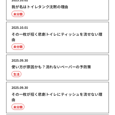
我が名はトイレタンク沈黙の理由
未分類
2025.10.01
その一枚が招く悲劇トイレにティッシュを流せない理
由
未分類
2025.09.30
使い方が原因かも？流れないペーパーの予防策
生活
2025.09.30
その一枚が招く悲劇トイレにティッシュを流せない理
由
未分類