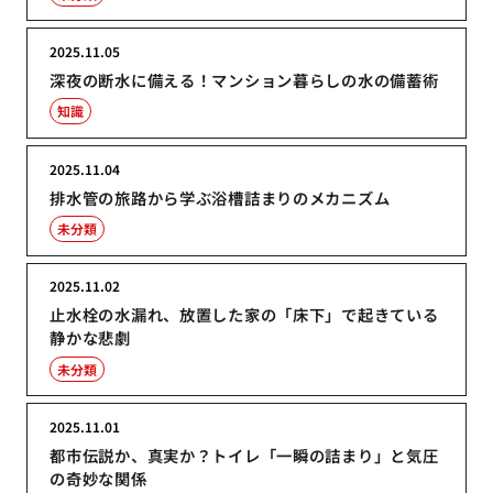
2025.11.05
深夜の断水に備える！マンション暮らしの水の備蓄術
知識
2025.11.04
排水管の旅路から学ぶ浴槽詰まりのメカニズム
未分類
2025.11.02
止水栓の水漏れ、放置した家の「床下」で起きている
静かな悲劇
未分類
2025.11.01
都市伝説か、真実か？トイレ「一瞬の詰まり」と気圧
の奇妙な関係