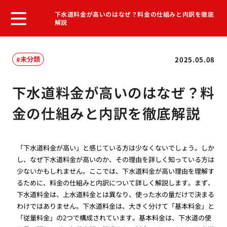
下水道料金が高いのはなぜ？料金の仕組みと内訳を徹底
解説
未分類
2025.05.08
下水道料金が高いのはなぜ？料
金の仕組みと内訳を徹底解説
「下水道料金が高い」と感じている方は少なくないでしょう。しか
し、なぜ下水道料金が高いのか、その理由を詳しく知っている方は
少ないかもしれません。ここでは、下水道料金が高い理由を理解す
るために、料金の仕組みと内訳について詳しく解説します。まず、
下水道料金は、上水道料金とは異なり、使った水の量だけで決まる
わけではありません。下水道料金は、大きく分けて「基本料金」と
「従量料金」の2つで構成されています。基本料金は、下水道の使