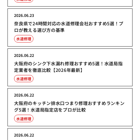
2026.06.23
奈良県で24時間対応の水道修理会社おすすめ5選！プ
ロが教える選び方の基準
水道修理
2026.06.22
大阪府のシンク下水漏れ修理おすすめ5選！水道局指
定業者を徹底比較【2026年最新】
水道修理
2026.06.22
大阪府のキッチン排水口つまり修理おすすめランキン
グ5選！水道局指定店をプロが比較
水道修理
2026.06.22