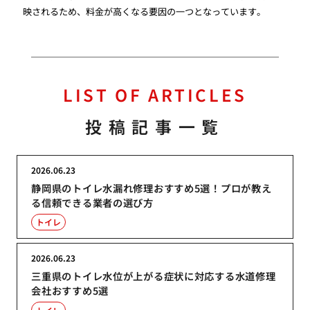
映されるため、料金が高くなる要因の一つとなっています。
LIST OF ARTICLES
投稿記事一覧
2026.06.23
静岡県のトイレ水漏れ修理おすすめ5選！プロが教え
る信頼できる業者の選び方
トイレ
2026.06.23
三重県のトイレ水位が上がる症状に対応する水道修理
会社おすすめ5選