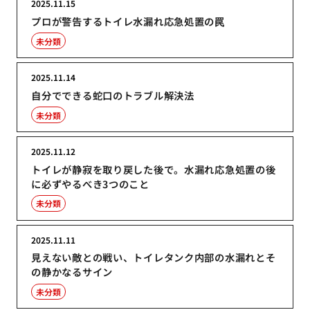
2025.11.15
プロが警告するトイレ水漏れ応急処置の罠
未分類
2025.11.14
自分でできる蛇口のトラブル解決法
未分類
2025.11.12
トイレが静寂を取り戻した後で。水漏れ応急処置の後
に必ずやるべき3つのこと
未分類
2025.11.11
見えない敵との戦い、トイレタンク内部の水漏れとそ
の静かなるサイン
未分類