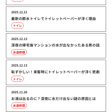
2025.12.21
最新の節水トイレでトイレットペーパーが浮く理由
トイレ
2025.12.13
深夜の帰宅後マンションの水が出なかったある男の話
水道修理
2025.12.13
恥ずかしい！来客時にトイレットペーパーが浮く悲劇
トイレ
2025.11.26
お湯は出るのに？深夜に水だけ出ない謎の原因とは
水道修理