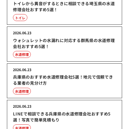
トイレから異音がするときに相談できる埼玉県の水道
修理会社おすすめ5選！
トイレ
2026.06.23
ウォシュレットの水漏れに対応する群馬県の水道修理
会社おすすめ5選！
水道修理
2026.06.23
兵庫県のおすすめ水道修理会社5選！地元で信頼でき
る業者の見分け方
水道修理
2026.06.23
LINEで相談できる兵庫県の水道修理会社おすすめ5
選！写真で簡単見積もり
水道修理