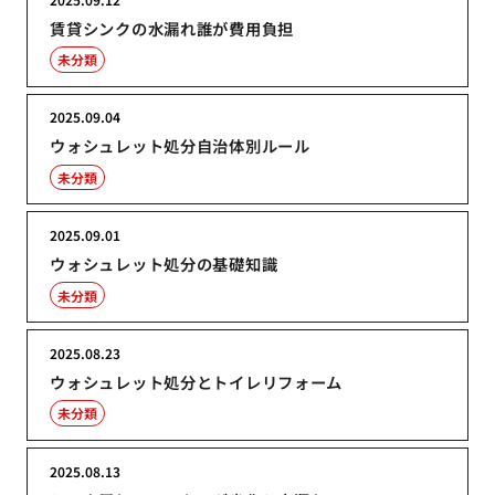
賃貸シンクの水漏れ誰が費用負担
未分類
2025.09.04
ウォシュレット処分自治体別ルール
未分類
2025.09.01
ウォシュレット処分の基礎知識
未分類
2025.08.23
ウォシュレット処分とトイレリフォーム
未分類
2025.08.13