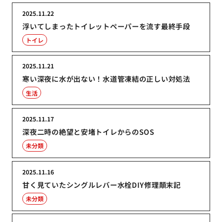
2025.11.22
浮いてしまったトイレットペーパーを流す最終手段
トイレ
2025.11.21
寒い深夜に水が出ない！水道管凍結の正しい対処法
生活
2025.11.17
深夜二時の絶望と安堵トイレからのSOS
未分類
2025.11.16
甘く見ていたシングルレバー水栓DIY修理顛末記
未分類