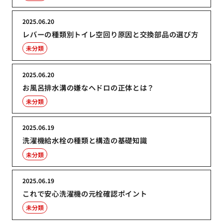
2025.06.20
レバーの種類別トイレ空回り原因と交換部品の選び方
未分類
2025.06.20
お風呂排水溝の嫌なヘドロの正体とは？
未分類
2025.06.19
洗濯機給水栓の種類と構造の基礎知識
未分類
2025.06.19
これで安心洗濯機の元栓確認ポイント
未分類