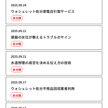
2025.09.24
ウォシュレット処分家電店引取サービス
未分類
2025.09.21
便器の水位が教えるトラブルのサイン
未分類
2025.09.21
水道修理の成否を決める伝え方の技術
未分類
2025.09.17
ウォシュレット処分不用品回収業者利用
未分類
2025.09.12