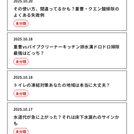
2025.10.20
その使い方、間違ってるかも？重曹・クエン酸掃除の
よくある失敗例
未分類
2025.10.18
重曹vsパイプクリーナーキッチン排水溝ドロドロ掃除
最強はどっち？
未分類
2025.10.18
トイレの凍結対策あなたの地域は本当に大丈夫？
未分類
2025.10.17
水道代が急に上がった？それは床下水漏れのサインか
も
未分類