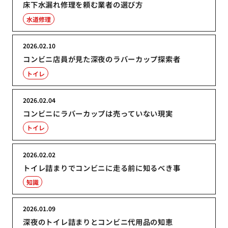
床下水漏れ修理を頼む業者の選び方
水道修理
2026.02.10
コンビニ店員が見た深夜のラバーカップ探索者
トイレ
2026.02.04
コンビニにラバーカップは売っていない現実
トイレ
2026.02.02
トイレ詰まりでコンビニに走る前に知るべき事
知識
2026.01.09
深夜のトイレ詰まりとコンビニ代用品の知恵