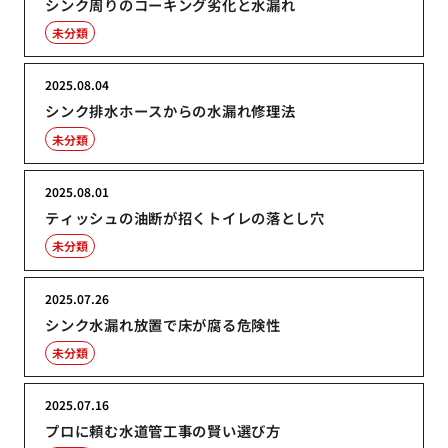
シンク周りのコーキング劣化と水漏れ
未分類
2025.08.04
シンク排水ホースからの水漏れ修理法
未分類
2025.08.01
ティッシュの油断が招くトイレの落とし穴
未分類
2025.07.26
シンク水漏れ放置で床が腐る危険性
未分類
2025.07.16
プロに頼む水道管工事の賢い選び方