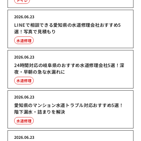
トイレ
2026.06.23
LINEで相談できる愛知県の水道修理会社おすすめ5
選！写真で見積もり
水道修理
2026.06.23
24時間対応の岐阜県のおすすめ水道修理会社5選！深
夜・早朝の急な水漏れに
水道修理
2026.06.23
愛知県のマンション水道トラブル対応おすすめ5選！
階下漏水・詰まりを解決
水道修理
2026.06.23