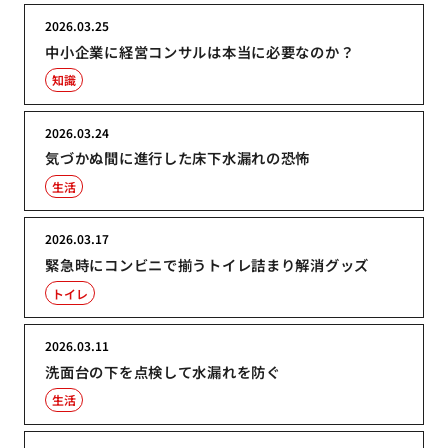
2026.03.25
中小企業に経営コンサルは本当に必要なのか？
知識
2026.03.24
気づかぬ間に進行した床下水漏れの恐怖
生活
2026.03.17
緊急時にコンビニで揃うトイレ詰まり解消グッズ
トイレ
2026.03.11
洗面台の下を点検して水漏れを防ぐ
生活