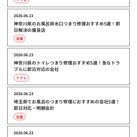
2026.06.23
神奈川県のお風呂排水口つまり修理おすすめ5選！即
日解決の優良店
浴室
2026.06.23
神奈川県のトイレつまり修理おすすめ5選！急なトラ
ブルに即日対応の会社
トイレ
2026.06.23
埼玉県でお風呂のつまり修理におすすめの会社5選！
即日対応・明朗会計
浴室
2026.06.23