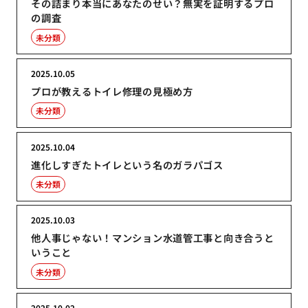
その詰まり本当にあなたのせい？無実を証明するプロ
の調査
未分類
2025.10.05
プロが教えるトイレ修理の見極め方
未分類
2025.10.04
進化しすぎたトイレという名のガラパゴス
未分類
2025.10.03
他人事じゃない！マンション水道管工事と向き合うと
いうこと
未分類
2025.10.02