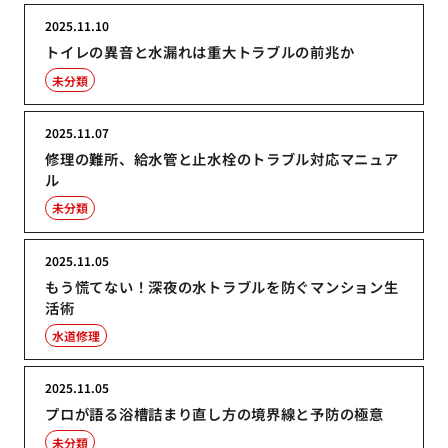
2025.11.10
トイレの異音と水漏れは重大トラブルの前兆か
未分類
2025.11.07
修理の難所、給水管と止水栓のトラブル対応マニュア
ル
未分類
2025.11.05
もう慌てない！深夜の水トラブルを防ぐマンション生
活術
水道修理
2025.11.05
プロが語る浴槽詰まり直し方の境界線と予防の極意
未分類