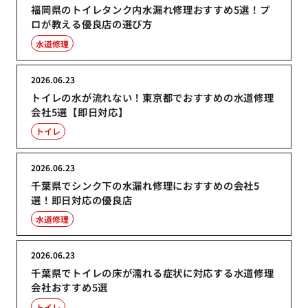
福岡県のトイレタンク内水漏れ修理おすすめ5選！プ
ロが教える優良店の選び方
水道修理
2026.06.23
トイレの水が流れない！東京都でおすすめの水道修理
会社5選【即日対応】
トイレ
2026.06.23
千葉県でシンク下の水漏れ修理におすすめの会社5
選！即日対応の優良店
水道修理
2026.06.23
千葉県でトイレの床が濡れる症状に対応する水道修理
会社おすすめ5選
トイレ