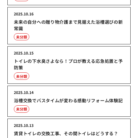
2025.10.16
未来の自分への贈り物介護まで見据えた浴槽選びの新
常識
未分類
2025.10.15
トイレの下水臭さよなら！プロが教える応急処置と予
防策
未分類
2025.10.14
浴槽交換でバスタイムが変わる感動リフォーム体験記
未分類
2025.10.13
賃貸トイレの交換工事、その間トイレはどうする？