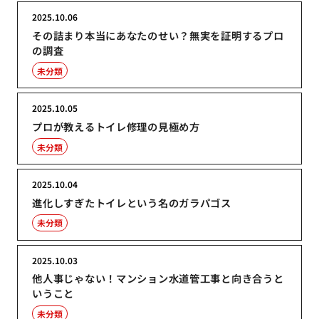
2025.10.06
その詰まり本当にあなたのせい？無実を証明するプロ
の調査
未分類
2025.10.05
プロが教えるトイレ修理の見極め方
未分類
2025.10.04
進化しすぎたトイレという名のガラパゴス
未分類
2025.10.03
他人事じゃない！マンション水道管工事と向き合うと
いうこと
未分類