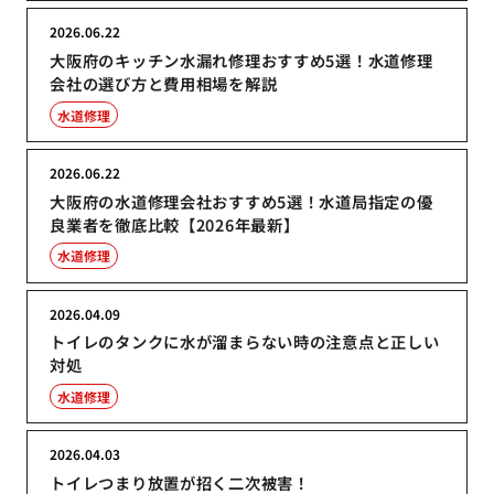
2026.06.22
大阪府のキッチン水漏れ修理おすすめ5選！水道修理
会社の選び方と費用相場を解説
水道修理
2026.06.22
大阪府の水道修理会社おすすめ5選！水道局指定の優
良業者を徹底比較【2026年最新】
水道修理
2026.04.09
トイレのタンクに水が溜まらない時の注意点と正しい
対処
水道修理
2026.04.03
トイレつまり放置が招く二次被害！