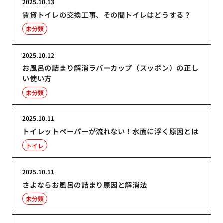
2025.10.13
賃貸トイレの交換工事、その間トイレはどうする？
未分類
2025.10.12
お風呂の詰まり解消ラバーカップ（スッポン）の正し
い使い方
未分類
2025.10.11
トイレットペーパーが流れない！水面に浮く原因とは
トイレ
2025.10.11
さよならお風呂の詰まり原因と解消法
未分類