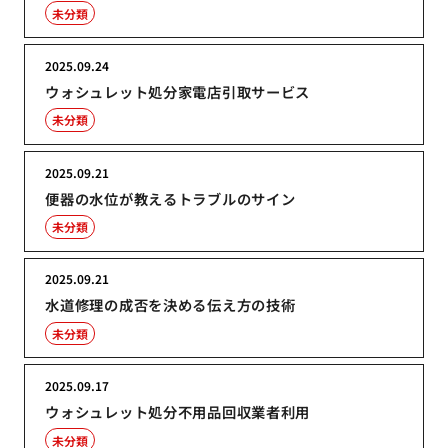
未分類
2025.09.24
ウォシュレット処分家電店引取サービス
未分類
2025.09.21
便器の水位が教えるトラブルのサイン
未分類
2025.09.21
水道修理の成否を決める伝え方の技術
未分類
2025.09.17
ウォシュレット処分不用品回収業者利用
未分類