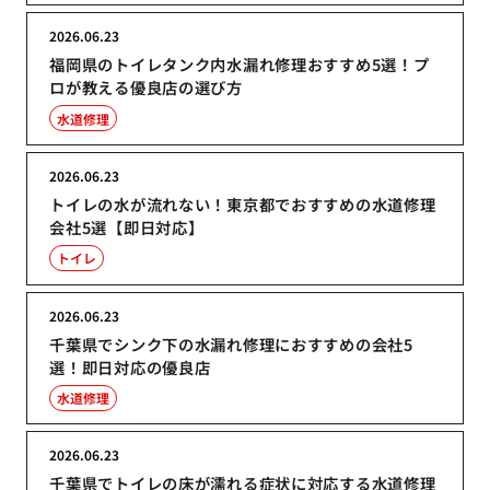
2026.06.23
福岡県のトイレタンク内水漏れ修理おすすめ5選！プ
ロが教える優良店の選び方
水道修理
2026.06.23
トイレの水が流れない！東京都でおすすめの水道修理
会社5選【即日対応】
トイレ
2026.06.23
千葉県でシンク下の水漏れ修理におすすめの会社5
選！即日対応の優良店
水道修理
2026.06.23
千葉県でトイレの床が濡れる症状に対応する水道修理