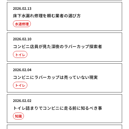
2026.02.13
床下水漏れ修理を頼む業者の選び方
水道修理
2026.02.10
コンビニ店員が見た深夜のラバーカップ探索者
トイレ
2026.02.04
コンビニにラバーカップは売っていない現実
トイレ
2026.02.02
トイレ詰まりでコンビニに走る前に知るべき事
知識