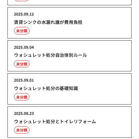
2025.09.12
賃貸シンクの水漏れ誰が費用負担
未分類
2025.09.04
ウォシュレット処分自治体別ルール
未分類
2025.09.01
ウォシュレット処分の基礎知識
未分類
2025.08.23
ウォシュレット処分とトイレリフォーム
未分類