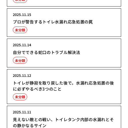
2025.11.15
プロが警告するトイレ水漏れ応急処置の罠
未分類
2025.11.14
自分でできる蛇口のトラブル解決法
未分類
2025.11.12
トイレが静寂を取り戻した後で。水漏れ応急処置の後
に必ずやるべき3つのこと
未分類
2025.11.11
見えない敵との戦い、トイレタンク内部の水漏れとそ
の静かなるサイン