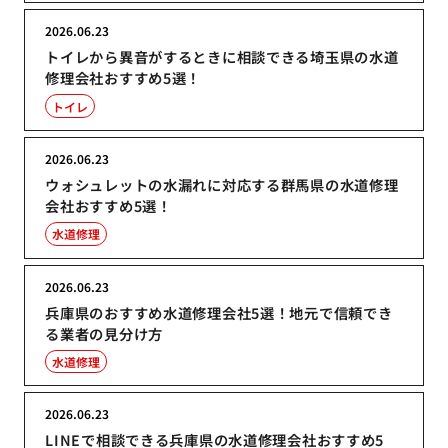
2026.06.23
トイレから異音がするときに相談できる埼玉県の水道
修理会社おすすめ5選！
トイレ
2026.06.23
ウォシュレットの水漏れに対応する群馬県の水道修理
会社おすすめ5選！
水道修理
2026.06.23
兵庫県のおすすめ水道修理会社5選！地元で信頼でき
る業者の見分け方
水道修理
2026.06.23
LINEで相談できる兵庫県の水道修理会社おすすめ5