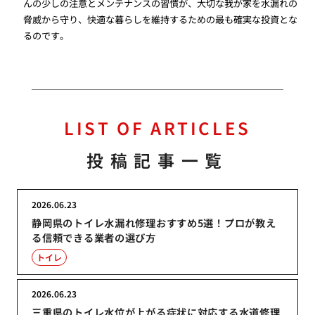
んの少しの注意とメンテナンスの習慣が、大切な我が家を水漏れの
脅威から守り、快適な暮らしを維持するための最も確実な投資とな
るのです。
LIST OF ARTICLES
投稿記事一覧
2026.06.23
静岡県のトイレ水漏れ修理おすすめ5選！プロが教え
る信頼できる業者の選び方
トイレ
2026.06.23
三重県のトイレ水位が上がる症状に対応する水道修理