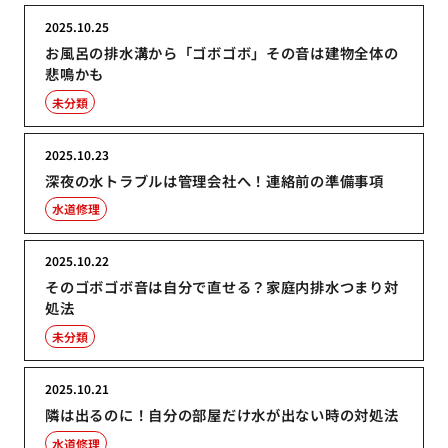
2025.10.25
お風呂の排水溝から「ゴボゴボ」その音は建物全体の
悲鳴かも
未分類
2025.10.23
深夜の水トラブルは管理会社へ！連絡前の準備事項
水道修理
2025.10.22
そのゴボゴボ音は自分で直せる？家庭内排水つまり対
処法
未分類
2025.10.21
隣は出るのに！自分の部屋だけ水が出ない時の対処法
水道修理