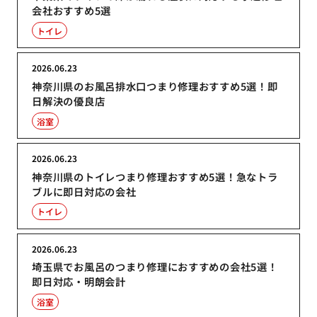
会社おすすめ5選
トイレ
2026.06.23
神奈川県のお風呂排水口つまり修理おすすめ5選！即
日解決の優良店
浴室
2026.06.23
神奈川県のトイレつまり修理おすすめ5選！急なトラ
ブルに即日対応の会社
トイレ
2026.06.23
埼玉県でお風呂のつまり修理におすすめの会社5選！
即日対応・明朗会計
浴室