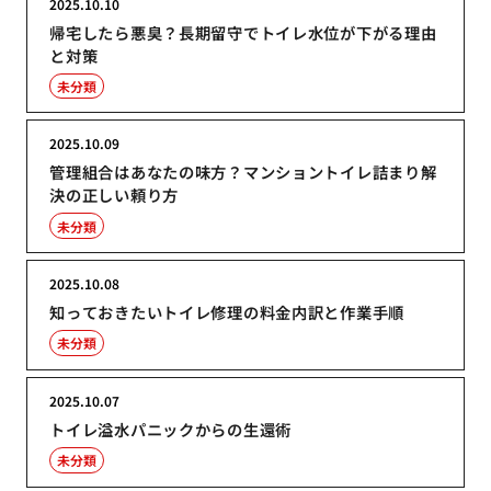
2025.10.10
帰宅したら悪臭？長期留守でトイレ水位が下がる理由
と対策
未分類
2025.10.09
管理組合はあなたの味方？マンショントイレ詰まり解
決の正しい頼り方
未分類
2025.10.08
知っておきたいトイレ修理の料金内訳と作業手順
未分類
2025.10.07
トイレ溢水パニックからの生還術
未分類