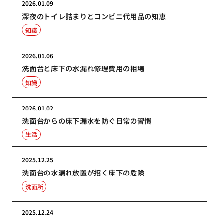
2026.01.09
深夜のトイレ詰まりとコンビニ代用品の知恵
知識
2026.01.06
洗面台と床下の水漏れ修理費用の相場
知識
2026.01.02
洗面台からの床下漏水を防ぐ日常の習慣
生活
2025.12.25
洗面台の水漏れ放置が招く床下の危険
洗面所
2025.12.24