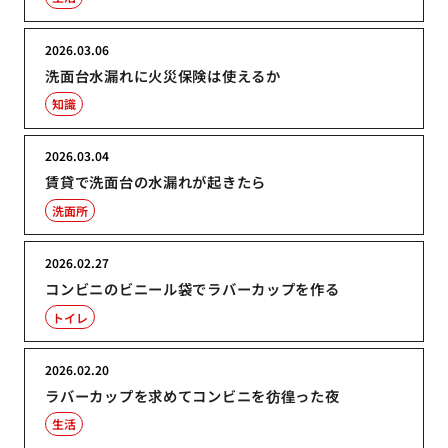
2026.03.06
洗面台水漏れに火災保険は使えるか
知識
2026.03.04
賃貸で洗面台の水漏れが起きたら
洗面所
2026.02.27
コンビニのビニール袋でラバーカップを作る
トイレ
2026.02.20
ラバーカップを求めてコンビニを彷徨った夜
生活