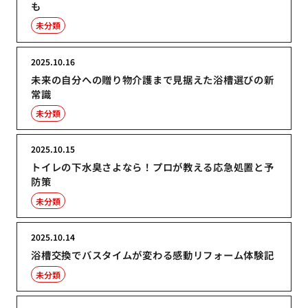
も
未分類
2025.10.16
未来の自分への贈り物介護まで見据えた浴槽選びの新
常識
未分類
2025.10.15
トイレの下水臭さよなら！プロが教える応急処置と予
防策
未分類
2025.10.14
浴槽交換でバスタイムが変わる感動リフォーム体験記
未分類