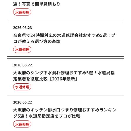
選！写真で簡単見積もり
水道修理
2026.06.23
奈良県で24時間対応の水道修理会社おすすめ5選！プ
ロが教える選び方の基準
水道修理
2026.06.22
大阪府のシンク下水漏れ修理おすすめ5選！水道局指
定業者を徹底比較【2026年最新】
水道修理
2026.06.22
大阪府のキッチン排水口つまり修理おすすめランキン
グ5選！水道局指定店をプロが比較
水道修理