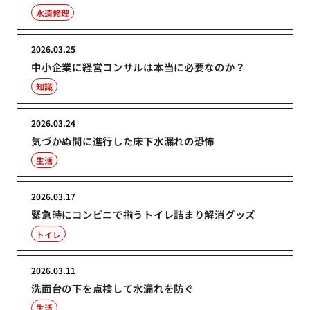
水道修理
2026.03.25
中小企業に経営コンサルは本当に必要なのか？
知識
2026.03.24
気づかぬ間に進行した床下水漏れの恐怖
生活
2026.03.17
緊急時にコンビニで揃うトイレ詰まり解消グッズ
トイレ
2026.03.11
洗面台の下を点検して水漏れを防ぐ
生活