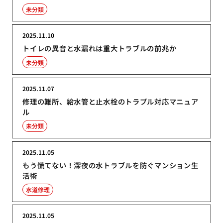
未分類
2025.11.10
トイレの異音と水漏れは重大トラブルの前兆か
未分類
2025.11.07
修理の難所、給水管と止水栓のトラブル対応マニュア
ル
未分類
2025.11.05
もう慌てない！深夜の水トラブルを防ぐマンション生
活術
水道修理
2025.11.05