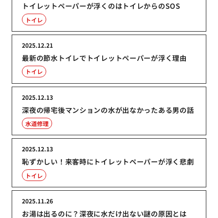
トイレットペーパーが浮くのはトイレからのSOS
トイレ
2025.12.21
最新の節水トイレでトイレットペーパーが浮く理由
トイレ
2025.12.13
深夜の帰宅後マンションの水が出なかったある男の話
水道修理
2025.12.13
恥ずかしい！来客時にトイレットペーパーが浮く悲劇
トイレ
2025.11.26
お湯は出るのに？深夜に水だけ出ない謎の原因とは