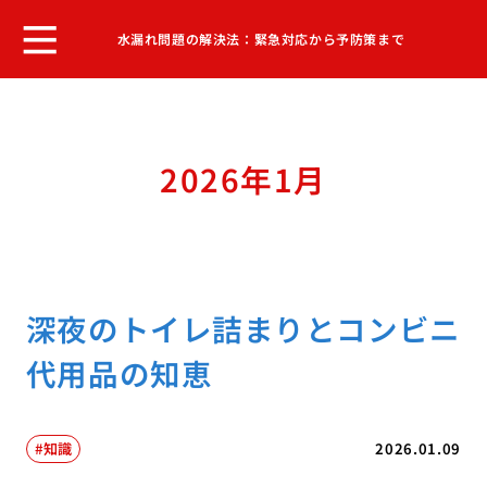
水漏れ問題の解決法：緊急対応から予防策まで
2026年1月
深夜のトイレ詰まりとコンビニ
代用品の知恵
知識
2026.01.09