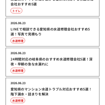
会社おすすめ5選
トイレ
2026.06.23
LINEで相談できる愛知県の水道修理会社おすすめ5
選！写真で見積もり
水道修理
2026.06.23
24時間対応の岐阜県のおすすめ水道修理会社5選！深
夜・早朝の急な水漏れに
水道修理
2026.06.23
愛知県のマンション水道トラブル対応おすすめ5選！
階下漏水・詰まりを解決
水道修理