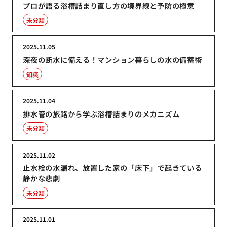
プロが語る浴槽詰まり直し方の境界線と予防の極意
未分類
2025.11.05
深夜の断水に備える！マンション暮らしの水の備蓄術
知識
2025.11.04
排水管の旅路から学ぶ浴槽詰まりのメカニズム
未分類
2025.11.02
止水栓の水漏れ、放置した家の「床下」で起きている
静かな悲劇
未分類
2025.11.01