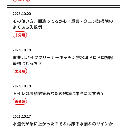
2025.10.20
その使い方、間違ってるかも？重曹・クエン酸掃除の
よくある失敗例
未分類
2025.10.18
重曹vsパイプクリーナーキッチン排水溝ドロドロ掃除
最強はどっち？
未分類
2025.10.18
トイレの凍結対策あなたの地域は本当に大丈夫？
未分類
2025.10.17
水道代が急に上がった？それは床下水漏れのサインか