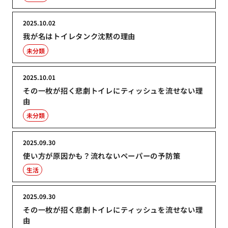
2025.10.02
我が名はトイレタンク沈黙の理由
未分類
2025.10.01
その一枚が招く悲劇トイレにティッシュを流せない理
由
未分類
2025.09.30
使い方が原因かも？流れないペーパーの予防策
生活
2025.09.30
その一枚が招く悲劇トイレにティッシュを流せない理
由