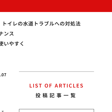
トイレの水道トラブルへの対処法
ナンス
使いやすく
.07
LIST OF ARTICLES
投稿記事一覧