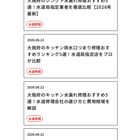
大阪府のシンク下水漏れ修理おすすめ5
選！水道局指定業者を徹底比較【2026年
最新】
水道修理
2026.06.22
大阪府のキッチン排水口つまり修理おす
すめランキング5選！水道局指定店をプロ
が比較
水道修理
2026.06.22
大阪府のキッチン水漏れ修理おすすめ5
選！水道修理会社の選び方と費用相場を
解説
水道修理
2026.06.22