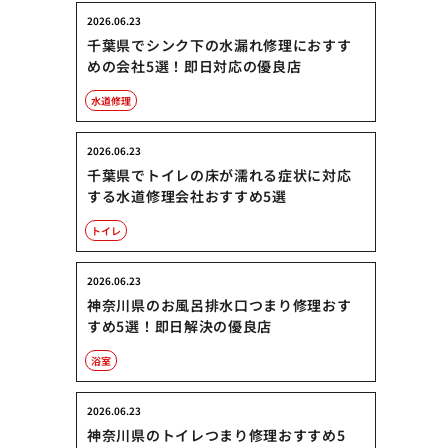
2026.06.23
千葉県でシンク下の水漏れ修理におすす
めの会社5選！即日対応の優良店
水道修理
2026.06.23
千葉県でトイレの床が濡れる症状に対応
する水道修理会社おすすめ5選
トイレ
2026.06.23
神奈川県のお風呂排水口つまり修理おす
すめ5選！即日解決の優良店
浴室
2026.06.23
神奈川県のトイレつまり修理おすすめ5