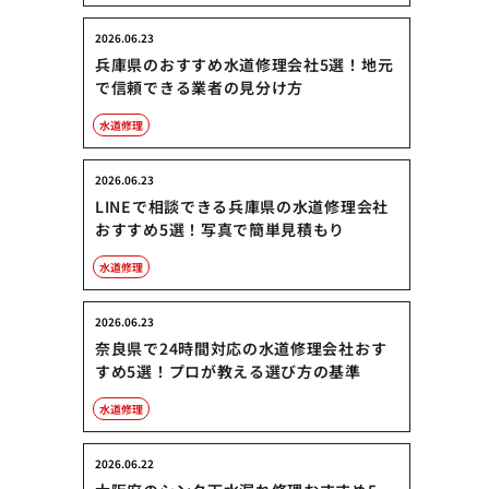
2026.06.23
兵庫県のおすすめ水道修理会社5選！地元
で信頼できる業者の見分け方
水道修理
2026.06.23
LINEで相談できる兵庫県の水道修理会社
おすすめ5選！写真で簡単見積もり
水道修理
2026.06.23
奈良県で24時間対応の水道修理会社おす
すめ5選！プロが教える選び方の基準
水道修理
2026.06.22